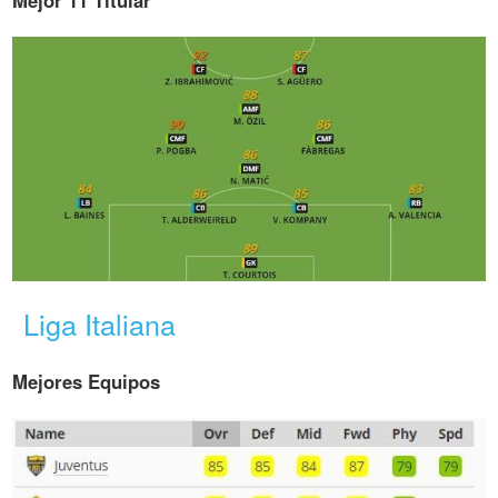
Liga Italiana
Mejores Equipos