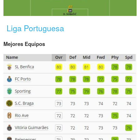
Liga Portuguesa
Mejores Equipos