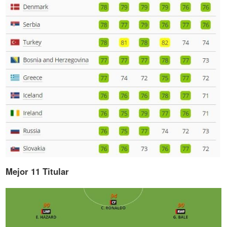
Mejor 11 Titular