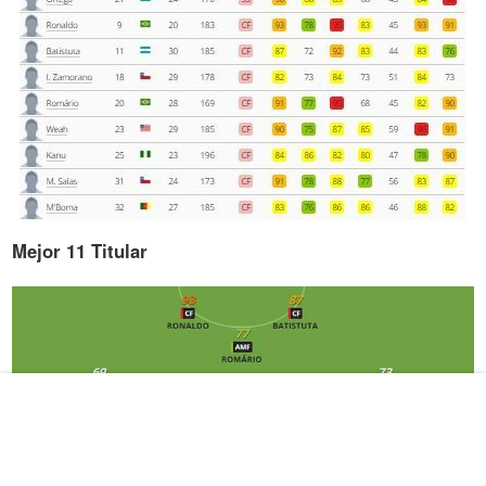
Mejor 11 Titular