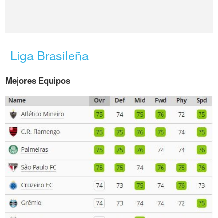
Liga Brasileña
Mejores Equipos