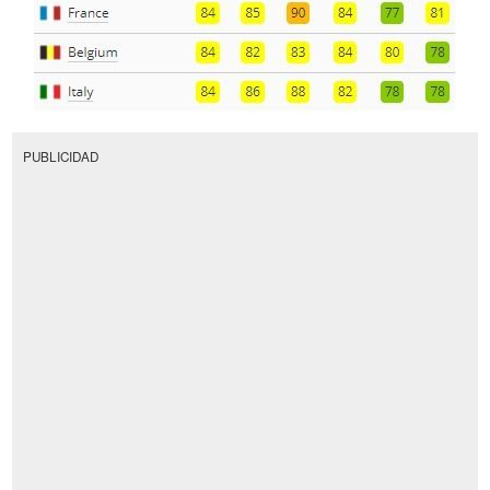
PUBLICIDAD