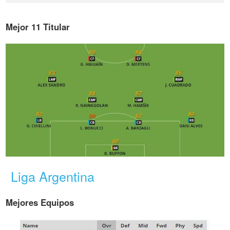
Mejor 11 Titular
Liga Argentina
Mejores Equipos