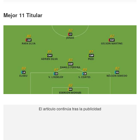
Mejor 11 Titular