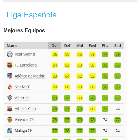
Liga Española
Mejores Equipos