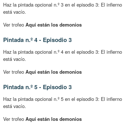
Haz la pintada opcional n.º 3 en el episodio 3: El infierno
está vacío.
Ver trofeo
Aquí están los demonios
Pintada n.º 4 - Episodio 3
Haz la pintada opcional n.º 4 en el episodio 3: El infierno
está vacío.
Ver trofeo
Aquí están los demonios
Pintada n.º 5 - Episodio 3
Haz la pintada opcional n.º 5 en el episodio 3: El infierno
está vacío.
Ver trofeo
Aquí están los demonios