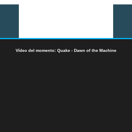
Vídeo del momento: Quake - Dawn of the Machine