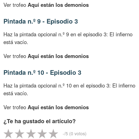
Ver trofeo
Aquí están los demonios
Pintada n.º 9 - Episodio 3
Haz la pintada opcional n.º 9 en el episodio 3: El infierno
está vacío.
Ver trofeo
Aquí están los demonios
Pintada n.º 10 - Episodio 3
Haz la pintada opcional n.º 10 en el episodio 3: El infierno
está vacío.
Ver trofeo
Aquí están los demonios
¿Te ha gustado el artículo?
-
/5 (
0
votos)