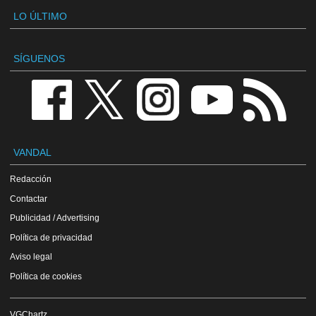
LO ÚLTIMO
SÍGUENOS
VANDAL
Redacción
Contactar
Publicidad / Advertising
Política de privacidad
Aviso legal
Política de cookies
VGChartz