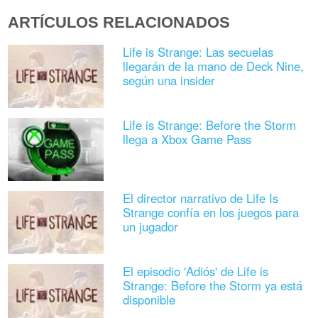
ARTÍCULOS RELACIONADOS
Life is Strange: Las secuelas
llegarán de la mano de Deck Nine,
según una insider
Life is Strange: Before the Storm
llega a Xbox Game Pass
El director narrativo de Life Is
Strange confía en los juegos para
un jugador
El episodio 'Adiós' de Life is
Strange: Before the Storm ya está
disponible