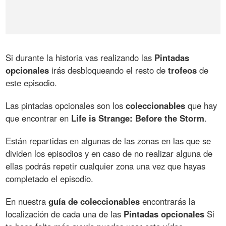
Si durante la historia vas realizando las
Pintadas
opcionales
irás desbloqueando el resto de
trofeos
de
este episodio.
Las pintadas opcionales son los
coleccionables
que hay
que encontrar en
Life is Strange: Before the Storm
.
Están repartidas en algunas de las zonas en las que se
dividen los episodios y en caso de no realizar alguna de
ellas podrás repetir cualquier zona una vez que hayas
completado el episodio.
En nuestra
guía de coleccionables
encontrarás la
localización de cada una de las
Pintadas opcionales
Si