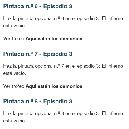
Pintada n.º 6 - Episodio 3
Haz la pintada opcional n.º 6 en el episodio 3: El infierno
está vacío.
Ver trofeo
Aquí están los demonios
Pintada n.º 7 - Episodio 3
Haz la pintada opcional n.º 7 en el episodio 3: El infierno
está vacío.
Ver trofeo
Aquí están los demonios
Pintada n.º 8 - Episodio 3
Haz la pintada opcional n.º 8 en el episodio 3: El infierno
está vacío.