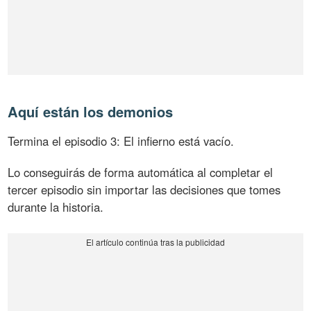
Aquí están los demonios
Termina el episodio 3: El infierno está vacío.
Lo conseguirás de forma automática al completar el
tercer episodio sin importar las decisiones que tomes
durante la historia.