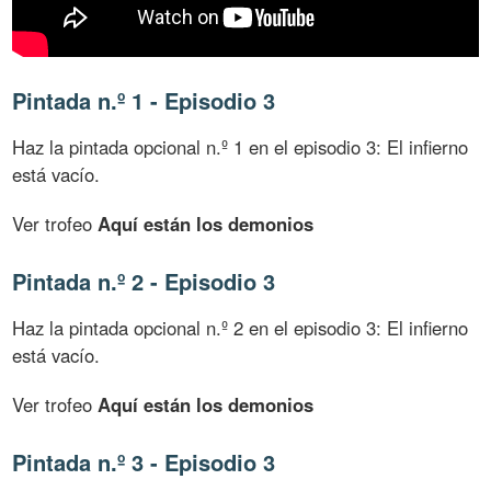
Pintada n.º 1 - Episodio 3
Haz la pintada opcional n.º 1 en el episodio 3: El infierno
está vacío.
Ver trofeo
Aquí están los demonios
Pintada n.º 2 - Episodio 3
Haz la pintada opcional n.º 2 en el episodio 3: El infierno
está vacío.
Ver trofeo
Aquí están los demonios
Pintada n.º 3 - Episodio 3