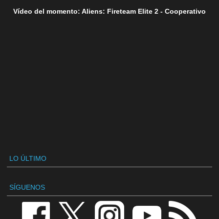
Vídeo del momento: Aliens: Fireteam Elite 2 - Cooperativo
LO ÚLTIMO
SÍGUENOS