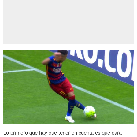
Lo primero que hay que tener en cuenta es que para