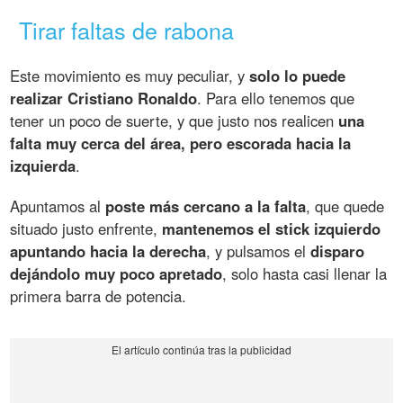
Tirar faltas de rabona
Este movimiento es muy peculiar, y
solo lo puede
realizar Cristiano Ronaldo
. Para ello tenemos que
tener un poco de suerte, y que justo nos realicen
una
falta muy cerca del área, pero escorada hacia la
izquierda
.
Apuntamos al
poste más cercano a la falta
, que quede
situado justo enfrente,
mantenemos el stick izquierdo
apuntando hacia la derecha
, y pulsamos el
disparo
dejándolo muy poco apretado
, solo hasta casi llenar la
primera barra de potencia.