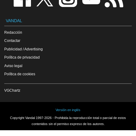
VANDAL
Redacción
Contactar
Publicidad / Advertising
Política de privacidad
Aviso legal
Política de cookies
VGChartz
Versión en inglés
Copyright Vandal 1997-2026 - Prohibida la reproducción total o parcial de estos
contenidos sin el permiso expreso de los autores.