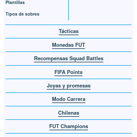
Plantillas
Tipos de sobres
Tácticas
Monedas FUT
Recompensas Squad Battles
FIFA Points
Joyas y promesas
Modo Carrera
Chilenas
FUT Champions