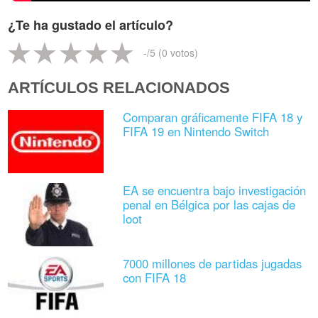
¿Te ha gustado el artículo?
-
/5 (
0
votos)
ARTÍCULOS RELACIONADOS
Comparan gráficamente FIFA 18 y
FIFA 19 en Nintendo Switch
EA se encuentra bajo investigación
penal en Bélgica por las cajas de
loot
7000 millones de partidas jugadas
con FIFA 18