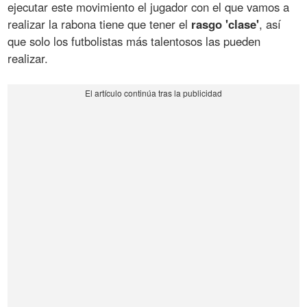
ejecutar este movimiento el jugador con el que vamos a
realizar la rabona tiene que tener el
rasgo 'clase'
, así
que solo los futbolistas más talentosos las pueden
realizar.