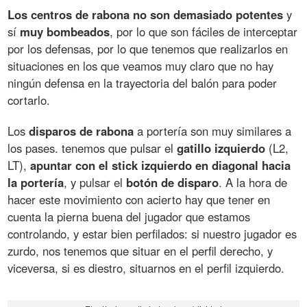
Los centros de rabona no son demasiado potentes
y
sí
muy bombeados
, por lo que son fáciles de interceptar
por los defensas, por lo que tenemos que realizarlos en
situaciones en los que veamos muy claro que no hay
ningún defensa en la trayectoria del balón para poder
cortarlo.
Los
disparos de rabona
a portería son muy similares a
los pases. tenemos que pulsar el
gatillo izquierdo
(L2,
LT),
apuntar con el stick izquierdo en diagonal hacia
la portería
, y pulsar el
botón de disparo
. A la hora de
hacer este movimiento con acierto hay que tener en
cuenta la pierna buena del jugador que estamos
controlando, y estar bien perfilados: si nuestro jugador es
zurdo, nos tenemos que situar en el perfil derecho, y
viceversa, si es diestro, situarnos en el perfil izquierdo.