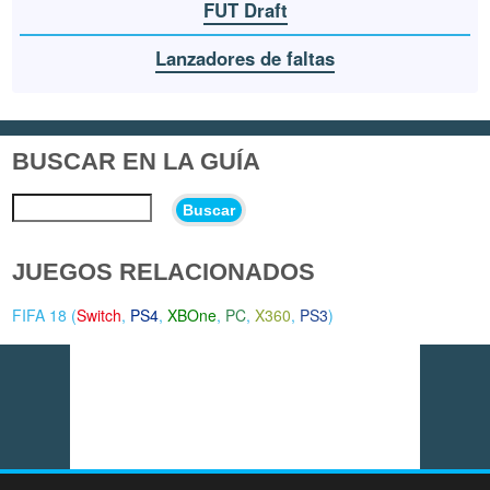
FUT Draft
Lanzadores de faltas
BUSCAR EN LA GUÍA
Buscar
JUEGOS RELACIONADOS
FIFA 18 (
Switch
,
PS4
,
XBOne
,
PC
,
X360
,
PS3
)