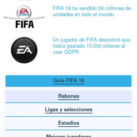
FIFA 18 ha vendido 24 millones de
unidades en todo el mundo
Un jugador de FIFA descubrió que
había gastado 10.000 dólares al
usar GDPR
Guía FIFA 18
Rabonas
Ligas y selecciones
Estadios
Mejores jugadores