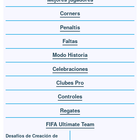
Corners
Penaltis
Faltas
Modo Historia
Celebraciones
Clubes Pro
Controles
Regates
FIFA Ultimate Team
Desafíos de Creación de