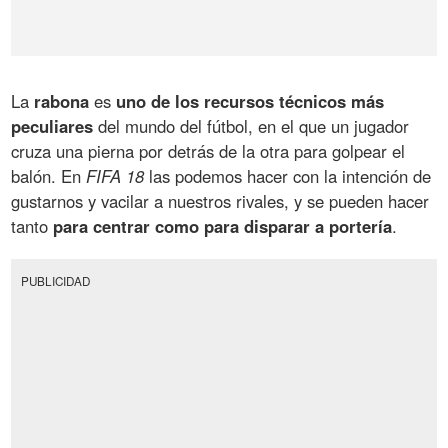
La
rabona
es
uno de los recursos técnicos más
peculiares
del mundo del fútbol, en el que un jugador
cruza una pierna por detrás de la otra para golpear el
balón. En
FIFA 18
las podemos hacer con la intención de
gustarnos y vacilar a nuestros rivales, y se pueden hacer
tanto
para centrar como para disparar a portería
.
PUBLICIDAD