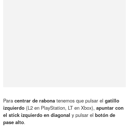
Para
centrar de rabona
tenemos que pulsar el
gatillo
izquierdo
(L2 en PlayStation, LT en Xbox),
apuntar con
el stick izquierdo en diagonal
y pulsar el
botón de
pase alto
.