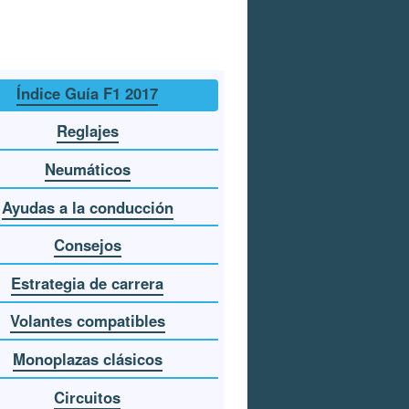
Índice Guía F1 2017
Reglajes
Neumáticos
Ayudas a la conducción
Consejos
Estrategia de carrera
Volantes compatibles
Monoplazas clásicos
Circuitos