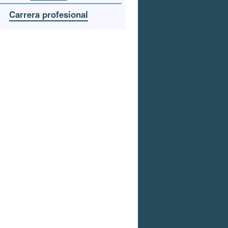
Carrera profesional