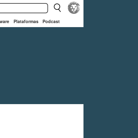
ware
Plataformas
Podcast