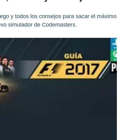
uego y todos los consejos para sacar el máximo
uevo simulador de Codemasters.