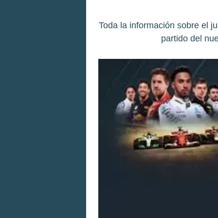
Toda la información sobre el j
partido del n