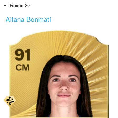
Físico:
80
Aitana Bonmatí