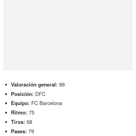
Valoración general:
89
Posición:
DFC
Equipo:
FC Barcelona
Ritmo:
75
Tiros:
68
Pases:
79