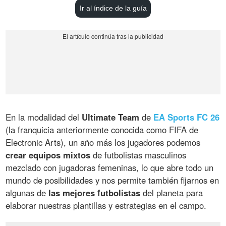
Ir al índice de la guía
En la modalidad del
Ultimate Team
de
EA Sports FC 26
(la franquicia anteriormente conocida como FIFA de
Electronic Arts), un año más los jugadores podemos
crear equipos mixtos
de futbolistas masculinos
mezclado con jugadoras femeninas, lo que abre todo un
mundo de posibilidades y nos permite también fijarnos en
algunas de
las mejores futbolistas
del planeta para
elaborar nuestras plantillas y estrategias en el campo.