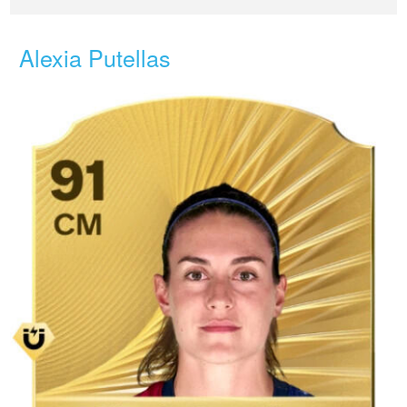
Alexia Putellas