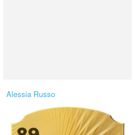
Alessia Russo