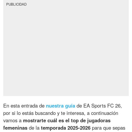
PUBLICIDAD
En esta entrada de
nuestra guía
de EA Sports FC 26,
por si lo estás buscando y te interesa, a continuación
vamos a
mostrarte cuál es el top de jugadoras
femeninas
de la
temporada 2025-2026
para que sepas