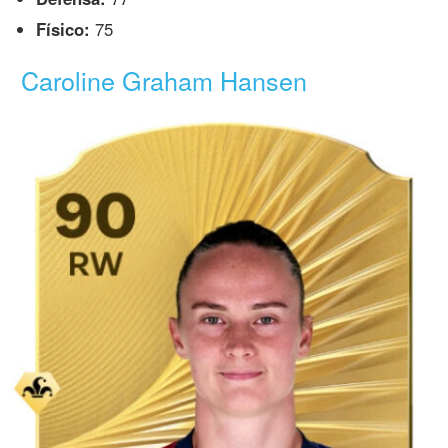
Físico:
75
Caroline Graham Hansen