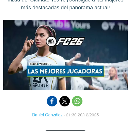
más destacadas del panorama actual!
Daniel González
·
21:30 26/12/2025