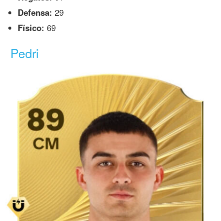
Defensa:
29
Físico:
69
Pedri