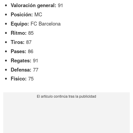
Valoración general:
91
Posición:
MC
Equipo:
FC Barcelona
Ritmo:
85
Tiros:
87
Pases:
86
Regates:
91
Defensa:
77
Físico:
75