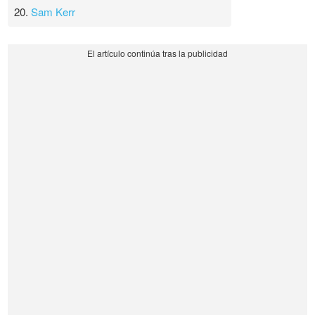
20.
Sam Kerr