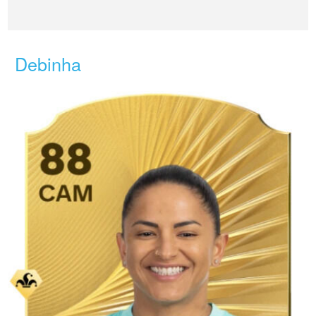
Debinha