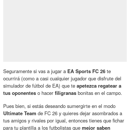
Seguramente si vas a jugar a
EA Sports FC 26
te
ocurrirá (como a casi cualquier jugador que disfrute del
simulador de fútbol de EA) que te
apetezca regatear a
tus oponentes
o hacer
filigranas
bonitas en el campo.
Pues bien, si estás deseando sumergirte en el modo
Ultimate Team
de FC 26 y quieres dejar asombrados a
tus amigos y rivales por igual, entonces tienes que fichar
para tu plantilla a los futbolistas que
mejor saben