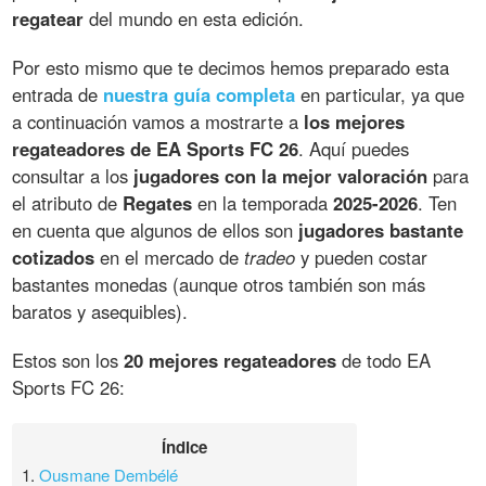
regatear
del mundo en esta edición.
Por esto mismo que te decimos hemos preparado esta
entrada de
nuestra guía completa
en particular, ya que
a continuación vamos a mostrarte a
los mejores
regateadores de EA Sports FC 26
. Aquí puedes
consultar a los
jugadores con la mejor valoración
para
el atributo de
Regates
en la temporada
2025-2026
. Ten
en cuenta que algunos de ellos son
jugadores bastante
cotizados
en el mercado de
tradeo
y pueden costar
bastantes monedas (aunque otros también son más
baratos y asequibles).
Estos son los
20 mejores regateadores
de todo EA
Sports FC 26:
Índice
1.
Ousmane Dembélé