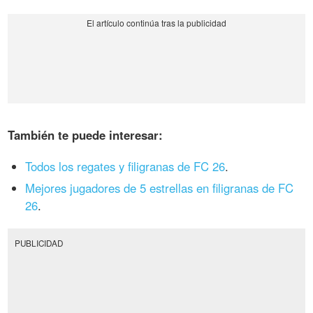
También te puede interesar:
Todos los regates y filigranas de FC 26
.
Mejores jugadores de 5 estrellas en filigranas de FC
26
.
PUBLICIDAD