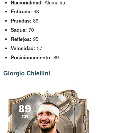
Nacionalidad:
Alemania
Estirada:
93
Paradas:
86
Saque:
70
Reflejos:
95
Velocidad:
57
Posicionamiento:
89
Giorgio Chiellini