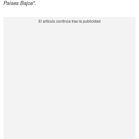
Países Bajos".