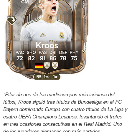
"Pilar de uno de los mediocampos más icónicos del
fútbol, Kroos siguió tres títulos de Bundesliga en el FC
Bayern dominando Europa con cuatro títulos de La Liga y
cuatro UEFA Champions Leagues, levantando el trofeo
en tres ocasiones consecutivas en el Real Madrid. Uno
de los jugadores alemanes con más partidos