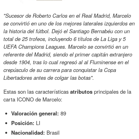
"Sucesor de Roberto Carlos en el Real Madrid, Marcelo
se convirtió en uno de los mejores laterales izquierdos en
la historia del fútbol. Dejó el Santiago Bernabéu con un
total de 25 trofeos, incluyendo 6 títulos de La Liga y 5
UEFA Champions Leagues. Marcelo se convirtió en un
referente del Madrid, siendo el primer capitán extranjero
desde 1904, tras lo cual regresó al al Fluminense en el
crepúsculo de su carrera para conquistar la Copa
Libertadores antes de colgar las botas".
Estas son las características
atributos
principales de la
carta ICONO de Marcelo:
Valoración general:
89
Posición:
LI
Nacionalidad:
Brasil