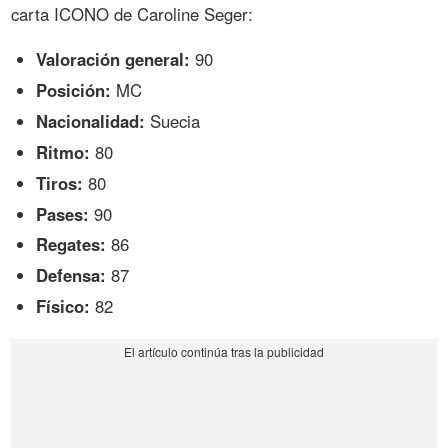
carta ICONO de Caroline Seger:
Valoración general:
90
Posición:
MC
Nacionalidad:
Suecia
Ritmo:
80
Tiros:
80
Pases:
90
Regates:
86
Defensa:
87
Físico:
82