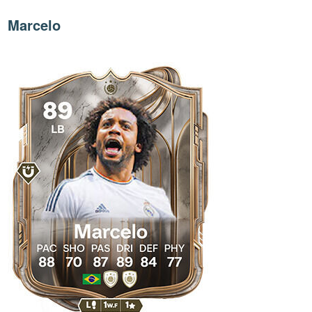
Marcelo