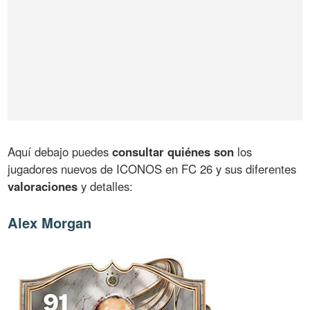
Aquí debajo puedes
consultar quiénes son
los
jugadores nuevos de ICONOS en FC 26 y sus diferentes
valoraciones
y detalles:
Alex Morgan