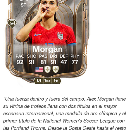
"Una fuerza dentro y fuera del campo, Alex Morgan tiene
su vitrina de trofeos llena con dos títulos en el mayor
escenario internacional, una medalla de oro olímpica y el
primer título de la National Women's Soccer League con
las Portland Thorns. Desde la Costa Oeste hasta el resto