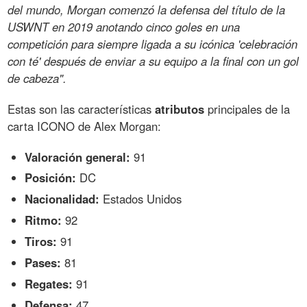
del mundo, Morgan comenzó la defensa del título de la
USWNT en 2019 anotando cinco goles en una
competición para siempre ligada a su icónica 'celebración
con té' después de enviar a su equipo a la final con un gol
de cabeza".
Estas son las características
atributos
principales de la
carta ICONO de Alex Morgan:
Valoración general:
91
Posición:
DC
Nacionalidad:
Estados Unidos
Ritmo:
92
Tiros:
91
Pases:
81
Regates:
91
Defensa:
47