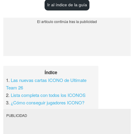
Ir al índice de la guía
Índice
1.
Las nuevas cartas ICONO de Ultimate
Team 26
2.
Lista completa con todos los ICONOS
3.
¿Cómo conseguir jugadores ICONO?
PUBLICIDAD