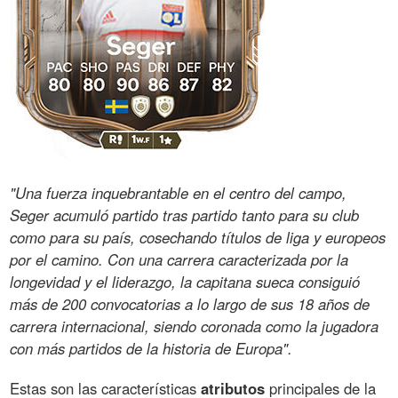
"Una fuerza inquebrantable en el centro del campo,
Seger acumuló partido tras partido tanto para su club
como para su país, cosechando títulos de liga y europeos
por el camino. Con una carrera caracterizada por la
longevidad y el liderazgo, la capitana sueca consiguió
más de 200 convocatorias a lo largo de sus 18 años de
carrera internacional, siendo coronada como la jugadora
con más partidos de la historia de Europa".
Estas son las características
atributos
principales de la