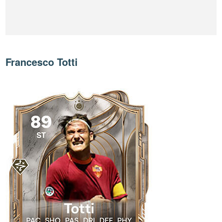
Francesco Totti