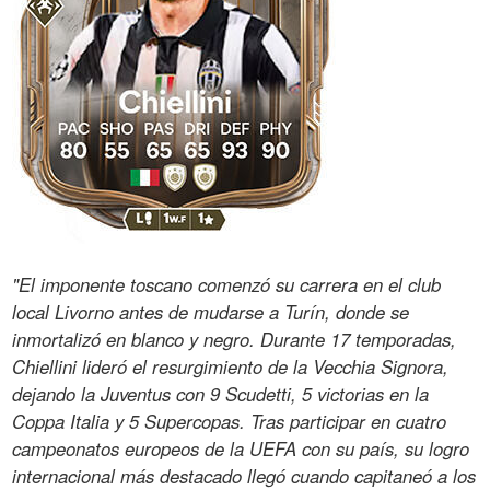
"El imponente toscano comenzó su carrera en el club
local Livorno antes de mudarse a Turín, donde se
inmortalizó en blanco y negro. Durante 17 temporadas,
Chiellini lideró el resurgimiento de la Vecchia Signora,
dejando la Juventus con 9 Scudetti, 5 victorias en la
Coppa Italia y 5 Supercopas. Tras participar en cuatro
campeonatos europeos de la UEFA con su país, su logro
internacional más destacado llegó cuando capitaneó a los