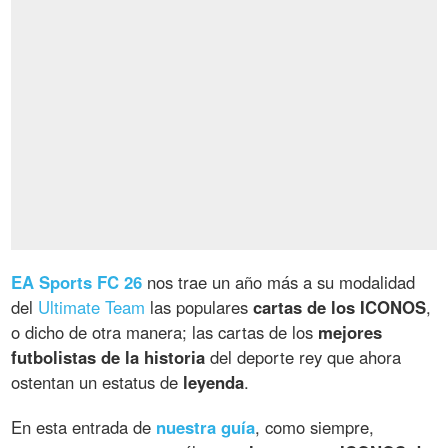
EA Sports FC 26
nos trae un año más a su modalidad
del
Ultimate Team
las populares
cartas de los ICONOS
,
o dicho de otra manera; las cartas de los
mejores
futbolistas de la historia
del deporte rey que ahora
ostentan un estatus de
leyenda
.
En esta entrada de
nuestra guía
, como siempre,