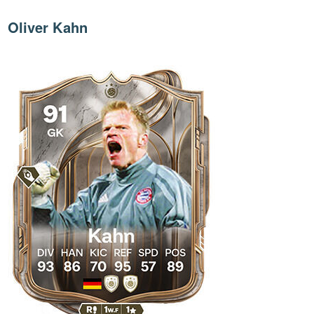
Oliver Kahn