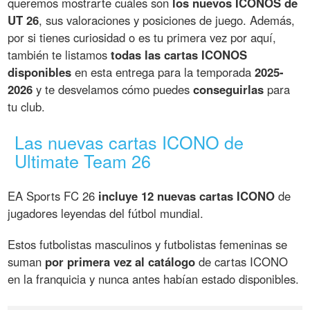
queremos mostrarte cuáles son
los nuevos ICONOS de
UT 26
, sus valoraciones y posiciones de juego. Además,
por si tienes curiosidad o es tu primera vez por aquí,
también te listamos
todas las cartas ICONOS
disponibles
en esta entrega para la temporada
2025-
2026
y te desvelamos cómo puedes
conseguirlas
para
tu club.
Las nuevas cartas ICONO de
Ultimate Team 26
EA Sports FC 26
incluye 12 nuevas cartas ICONO
de
jugadores leyendas del fútbol mundial.
Estos futbolistas masculinos y futbolistas femeninas se
suman
por primera vez al catálogo
de cartas ICONO
en la franquicia y nunca antes habían estado disponibles.