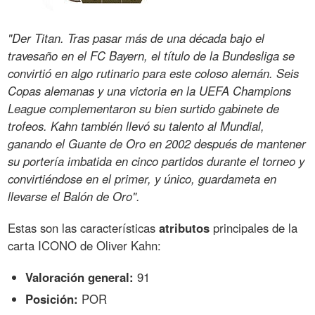
"Der Titan. Tras pasar más de una década bajo el
travesaño en el FC Bayern, el título de la Bundesliga se
convirtió en algo rutinario para este coloso alemán. Seis
Copas alemanas y una victoria en la UEFA Champions
League complementaron su bien surtido gabinete de
trofeos. Kahn también llevó su talento al Mundial,
ganando el Guante de Oro en 2002 después de mantener
su portería imbatida en cinco partidos durante el torneo y
convirtiéndose en el primer, y único, guardameta en
llevarse el Balón de Oro".
Estas son las características
atributos
principales de la
carta ICONO de Oliver Kahn:
Valoración general:
91
Posición:
POR