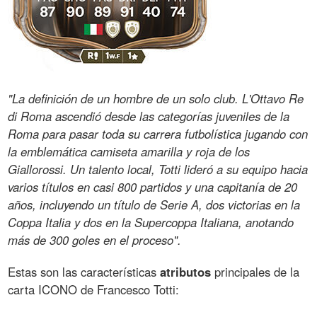
"La definición de un hombre de un solo club. L'Ottavo Re
di Roma ascendió desde las categorías juveniles de la
Roma para pasar toda su carrera futbolística jugando con
la emblemática camiseta amarilla y roja de los
Giallorossi. Un talento local, Totti lideró a su equipo hacia
varios títulos en casi 800 partidos y una capitanía de 20
años, incluyendo un título de Serie A, dos victorias en la
Coppa Italia y dos en la Supercoppa Italiana, anotando
más de 300 goles en el proceso".
Estas son las características
atributos
principales de la
carta ICONO de Francesco Totti: