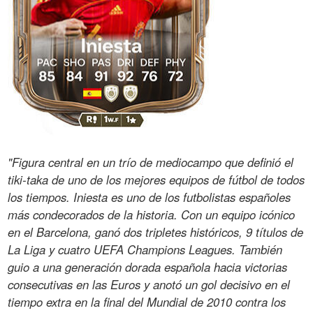
"Figura central en un trío de mediocampo que definió el
tiki-taka de uno de los mejores equipos de fútbol de todos
los tiempos. Iniesta es uno de los futbolistas españoles
más condecorados de la historia. Con un equipo icónico
en el Barcelona, ganó dos tripletes históricos, 9 títulos de
La Liga y cuatro UEFA Champions Leagues. También
guio a una generación dorada española hacia victorias
consecutivas en las Euros y anotó un gol decisivo en el
tiempo extra en la final del Mundial de 2010 contra los