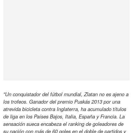
"Un conquistador del fútbol mundial, Zlatan no es ajeno a
los trofeos. Ganador del premio Puskás 2013 por una
atrevida bicicleta contra Inglaterra, ha acumulado títulos
de liga en los Países Bajos, Italia, España y Francia. La
sensación sueca encabeza el ranking de goleadores de
su nación con más de 60 goles en el doble de partidos y