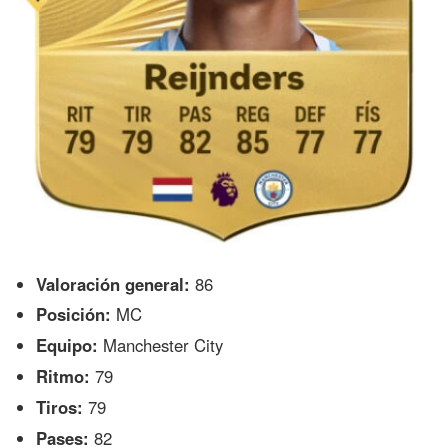
Valoración general:
86
Posición:
MC
Equipo:
Manchester City
Ritmo:
79
Tiros:
79
Pases:
82