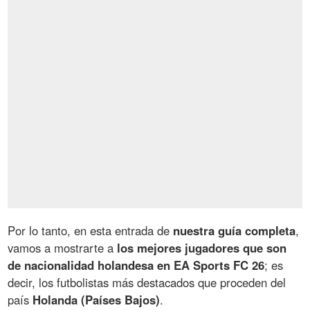
Por lo tanto, en esta entrada de
nuestra guía completa
,
vamos a mostrarte a
los mejores jugadores que son
de nacionalidad holandesa en EA Sports FC 26
; es
decir, los futbolistas más destacados que proceden del
país
Holanda (Países Bajos)
.