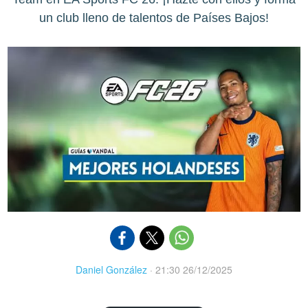
un club lleno de talentos de Países Bajos!
Daniel González
·
21:30 26/12/2025