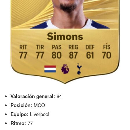
Valoración general:
84
Posición:
MCO
Equipo:
Liverpool
Ritmo:
77