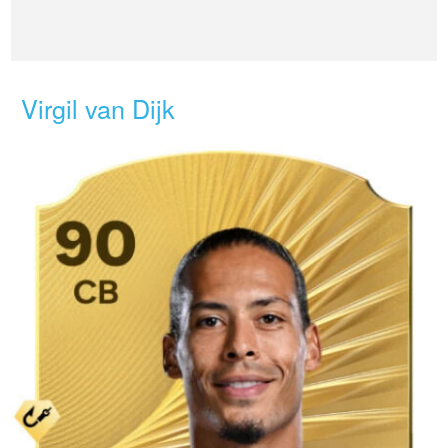
Virgil van Dijk