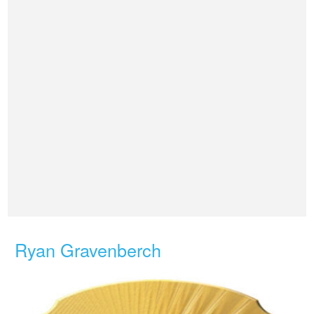
Ryan Gravenberch