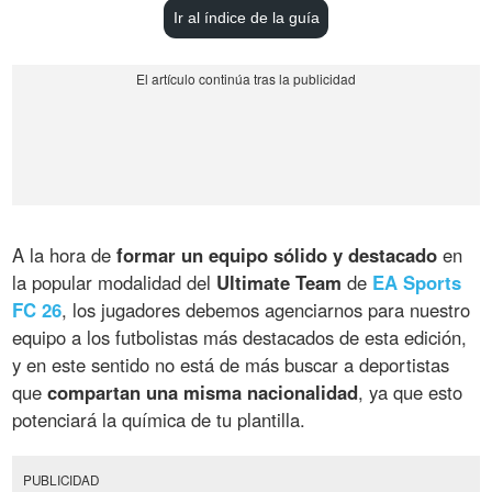
Ir al índice de la guía
A la hora de
formar un equipo sólido y destacado
en
la popular modalidad del
Ultimate Team
de
EA Sports
FC 26
, los jugadores debemos agenciarnos para nuestro
equipo a los futbolistas más destacados de esta edición,
y en este sentido no está de más buscar a deportistas
que
compartan una misma nacionalidad
, ya que esto
potenciará la química de tu plantilla.
PUBLICIDAD