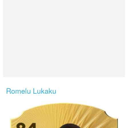
Romelu Lukaku