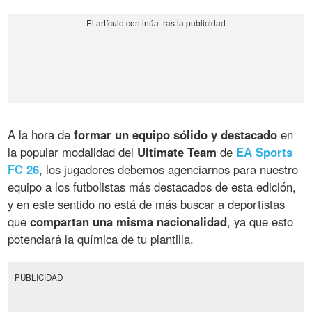
A la hora de
formar un equipo sólido y destacado
en
la popular modalidad del
Ultimate Team
de
EA Sports
FC 26
, los jugadores debemos agenciarnos para nuestro
equipo a los futbolistas más destacados de esta edición,
y en este sentido no está de más buscar a deportistas
que
compartan una misma nacionalidad
, ya que esto
potenciará la química de tu plantilla.
PUBLICIDAD