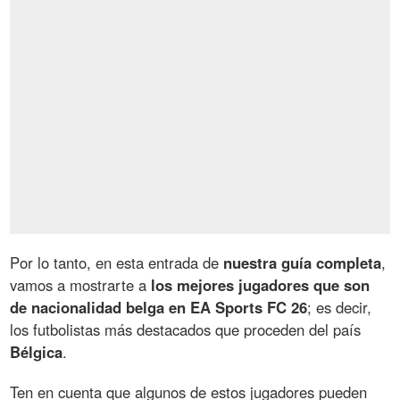
Por lo tanto, en esta entrada de
nuestra guía completa
,
vamos a mostrarte a
los mejores jugadores que son
de nacionalidad belga en EA Sports FC 26
; es decir,
los futbolistas más destacados que proceden del país
Bélgica
.
Ten en cuenta que algunos de estos jugadores pueden