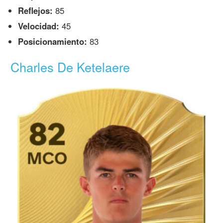
Reflejos:
85
Velocidad:
45
Posicionamiento:
83
Charles De Ketelaere