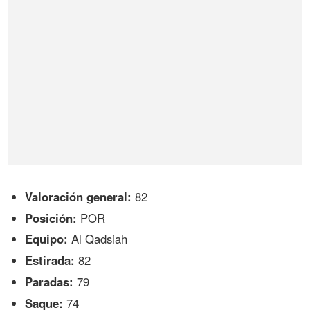
Valoración general:
82
Posición:
POR
Equipo:
Al Qadsiah
Estirada:
82
Paradas:
79
Saque:
74