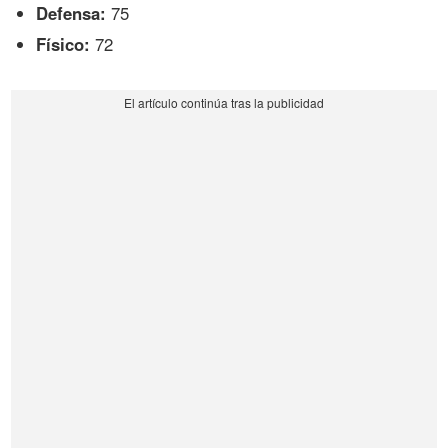
Defensa:
75
Físico:
72