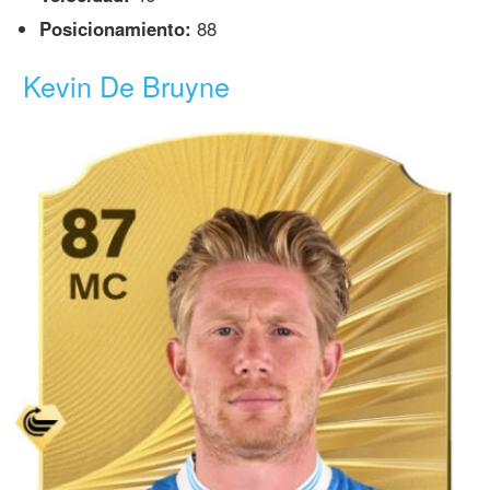
Posicionamiento:
88
Kevin De Bruyne