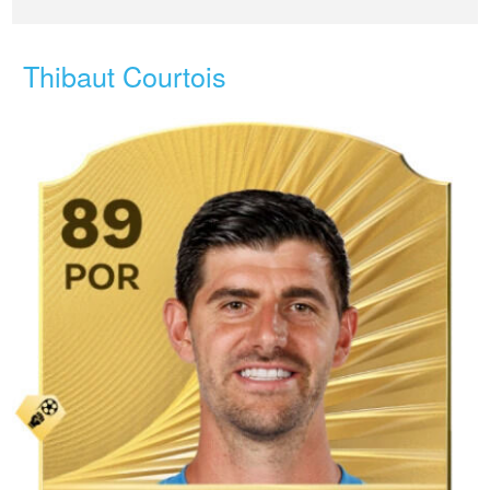
Thibaut Courtois