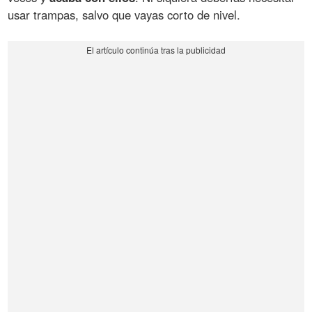
usar trampas, salvo que vayas corto de nivel.