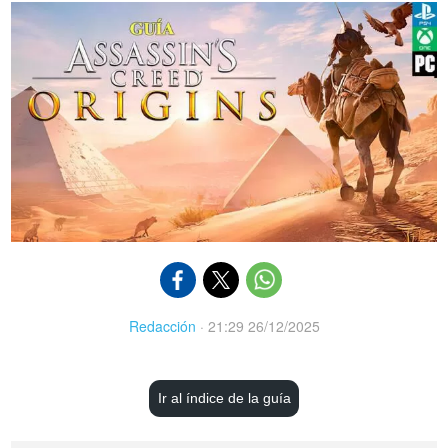
Redacción
·
21:29 26/12/2025
Ir al índice de la guía