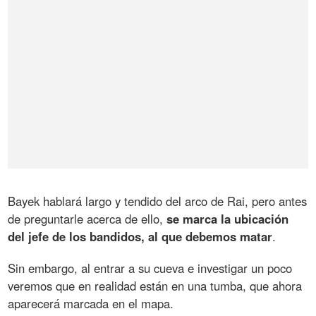
Bayek hablará largo y tendido del arco de Rai, pero antes
de preguntarle acerca de ello,
se marca la ubicación
del jefe de los bandidos, al que debemos matar
.
Sin embargo, al entrar a su cueva e investigar un poco
veremos que en realidad están en una tumba, que ahora
aparecerá marcada en el mapa.