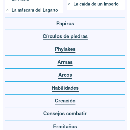
La caída de un Imperio
La máscara del Lagarto
Papiros
Círculos de piedras
Phylakes
Armas
Arcos
Habilidades
Creación
Consejos combatir
Ermitaños