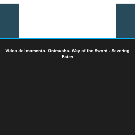
Vídeo del momento: Onimusha: Way of the Sword - Severing
Fates