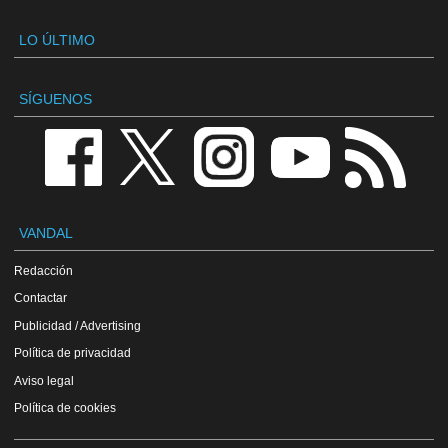
LO ÚLTIMO
SÍGUENOS
VANDAL
Redacción
Contactar
Publicidad / Advertising
Política de privacidad
Aviso legal
Política de cookies