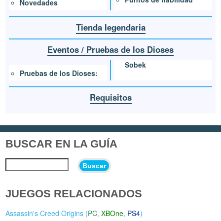
Novedades
Tienda legendaria
Eventos / Pruebas de los Dioses
Sobek
Pruebas de los Dioses:
Requisitos
BUSCAR EN LA GUÍA
Buscar
JUEGOS RELACIONADOS
Assassin's Creed Origins (
PC
,
XBOne
,
PS4
)