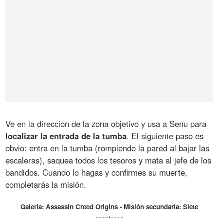
Ve en la dirección de la zona objetivo y usa a Senu para
localizar la entrada de la tumba
. El siguiente paso es
obvio: entra en la tumba (rompiendo la pared al bajar las
escaleras), saquea todos los tesoros y mata al jefe de los
bandidos. Cuando lo hagas y confirmes su muerte,
completarás la misión.
Galería: Assassin Creed Origins - Misión secundaria: Siete