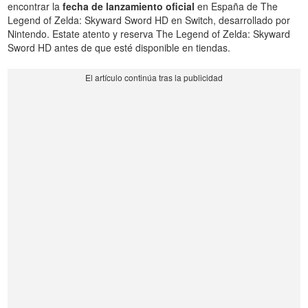
encontrar la
fecha de lanzamiento oficial
en España de The
Legend of Zelda: Skyward Sword HD en Switch, desarrollado por
Nintendo. Estate atento y reserva The Legend of Zelda: Skyward
Sword HD antes de que esté disponible en tiendas.