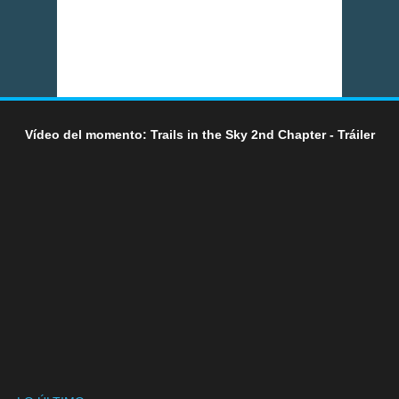
Vídeo del momento: Trails in the Sky 2nd Chapter - Tráiler