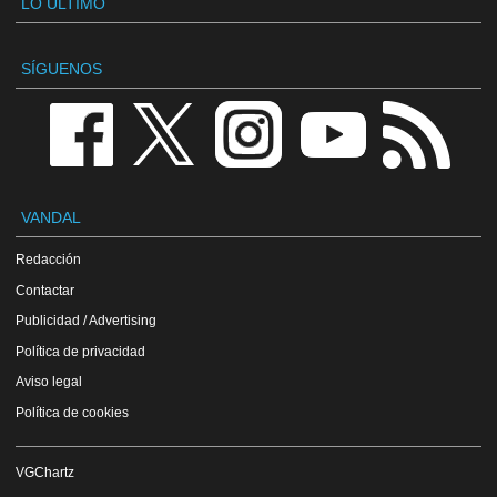
LO ÚLTIMO
SÍGUENOS
VANDAL
Redacción
Contactar
Publicidad / Advertising
Política de privacidad
Aviso legal
Política de cookies
VGChartz