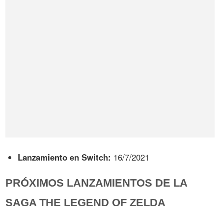
Lanzamiento en Switch:
16/7/2021
PRÓXIMOS LANZAMIENTOS DE LA
SAGA THE LEGEND OF ZELDA