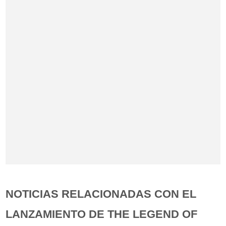
NOTICIAS RELACIONADAS CON EL
LANZAMIENTO DE THE LEGEND OF