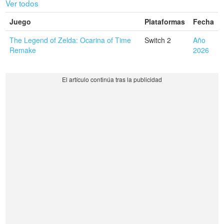
Ver todos
Juego
Plataformas
Fecha
The Legend of Zelda: Ocarina of Time
Switch 2
Año
Remake
2026