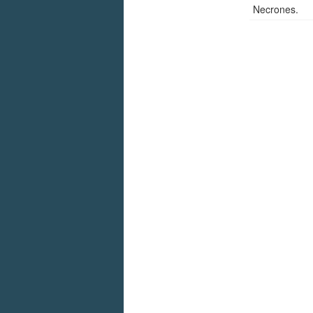
Necrones.