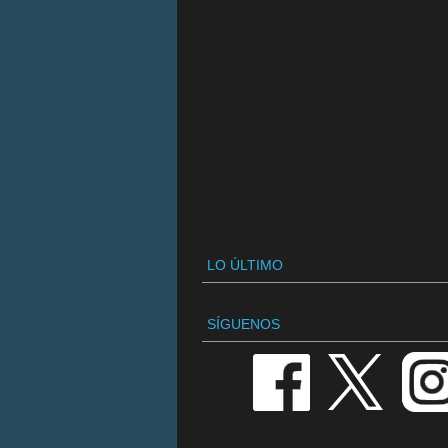
LO ÚLTIMO
SÍGUENOS