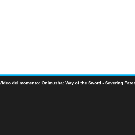
Vídeo del momento: Onimusha: Way of the Sword - Severing Fate