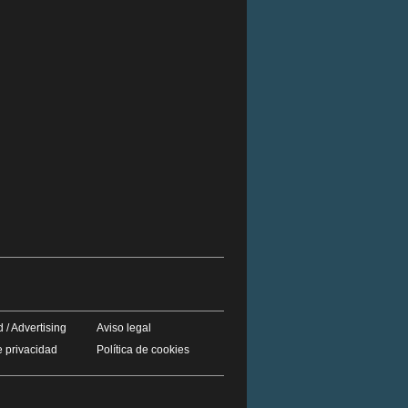
 / Advertising
Aviso legal
e privacidad
Política de cookies