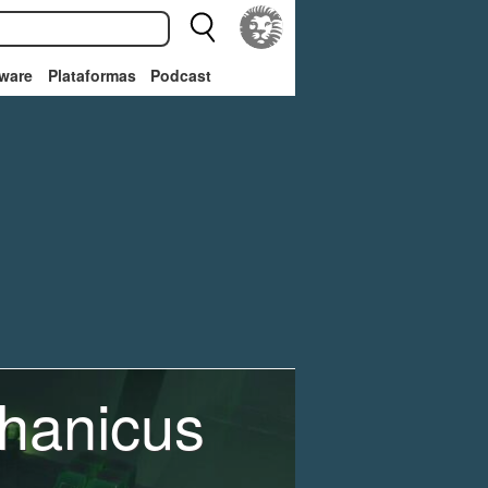
ware
Plataformas
Podcast
hanicus