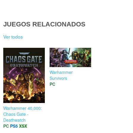
JUEGOS RELACIONADOS
Ver todos
Warhammer
Survivors
PC
Warhammer 40,000:
Chaos Gate -
Deathwatch
PC
PS5
XSX