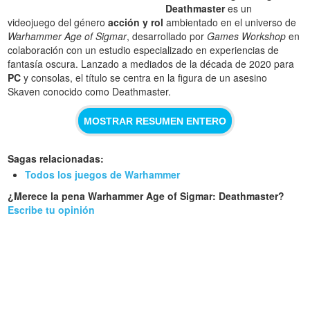
Deathmaster
es un
videojuego del género
acción y rol
ambientado en el universo de
Warhammer Age of Sigmar
, desarrollado por
Games Workshop
en
colaboración con un estudio especializado en experiencias de
fantasía oscura. Lanzado a mediados de la década de 2020 para
PC
y consolas, el título se centra en la figura de un asesino
Skaven conocido como Deathmaster.
MOSTRAR RESUMEN ENTERO
Sagas relacionadas:
Todos los juegos de Warhammer
¿Merece la pena Warhammer Age of Sigmar: Deathmaster?
Escribe tu opinión