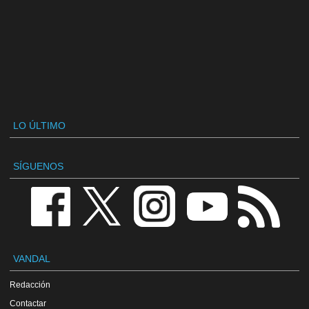
LO ÚLTIMO
SÍGUENOS
VANDAL
Redacción
Contactar