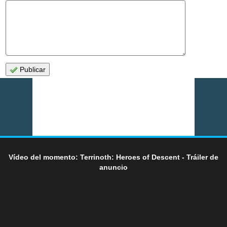
Publicar
Vídeo del momento: Terrinoth: Heroes of Descent - Tráiler de
anuncio