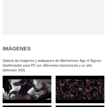
IMÁGENES
Galería de imágenes y wallpapers de Warhammer Age of Sigmar:
Deathmaster para PC con diferentes resoluciones y en alta
definición (HD).