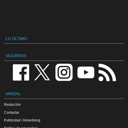
LO ÚLTIMO
SÍGUENOS
VANDAL
Redacción
Contactar
Publicidad / Advertising