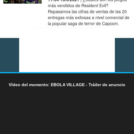
más vendidos de Resident Evil?
Repasamos las cifras de ventas de las 20
entregas más exitosas a nivel comercial de
la popular saga de terror de Capcom.
Vídeo del momento: EBOLA VILLAGE - Tráiler de anuncio