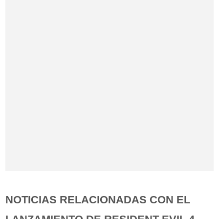
NOTICIAS RELACIONADAS CON EL