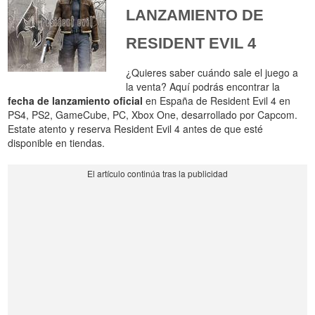
LANZAMIENTO DE
RESIDENT EVIL 4
¿Quieres saber cuándo sale el juego a
la venta? Aquí podrás encontrar la
fecha de lanzamiento oficial
en España de Resident Evil 4 en
PS4, PS2, GameCube, PC, Xbox One, desarrollado por Capcom.
Estate atento y reserva Resident Evil 4 antes de que esté
disponible en tiendas.