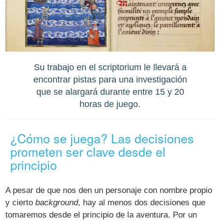
Su trabajo en el scriptorium le llevará a
encontrar pistas para una investigación
que se alargará durante entre 15 y 20
horas de juego.
¿Cómo se juega? Las decisiones
prometen ser clave desde el
principio
A pesar de que nos den un personaje con nombre propio
y cierto
background
, hay al menos dos decisiones que
tomaremos desde el principio de la aventura. Por un