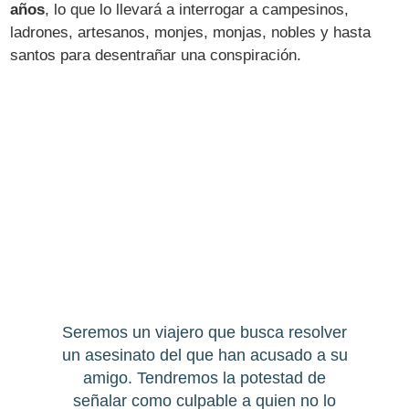
años
, lo que lo llevará a interrogar a campesinos,
ladrones, artesanos, monjes, monjas, nobles y hasta
santos para desentrañar una conspiración.
Seremos un viajero que busca resolver
un asesinato del que han acusado a su
amigo. Tendremos la potestad de
señalar como culpable a quien no lo