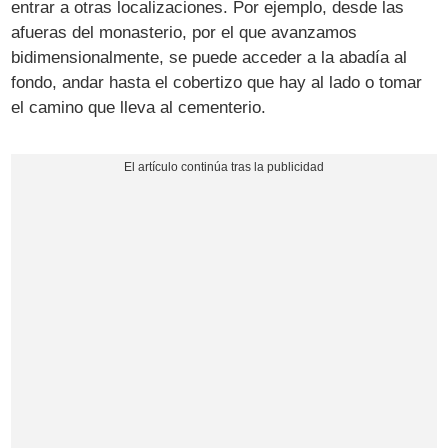
entrar a otras localizaciones. Por ejemplo, desde las
afueras del monasterio, por el que avanzamos
bidimensionalmente, se puede acceder a la abadía al
fondo, andar hasta el cobertizo que hay al lado o tomar
el camino que lleva al cementerio.