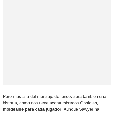
Pero más allá del mensaje de fondo, será también una
historia, como nos tiene acostumbrados Obsidian,
moldeable para cada jugador
. Aunque Sawyer ha