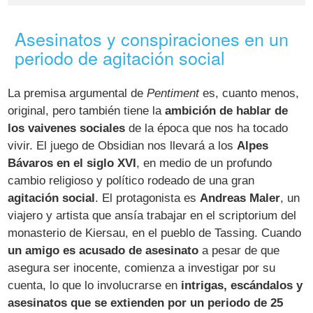
Asesinatos y conspiraciones en un
periodo de agitación social
La premisa argumental de
Pentiment
es, cuanto menos,
original, pero también tiene la
ambición de hablar de
los vaivenes sociales
de la época que nos ha tocado
vivir. El juego de Obsidian nos llevará a los
Alpes
Bávaros en el siglo XVI
, en medio de un profundo
cambio religioso y político rodeado de una gran
agitación social
. El protagonista es
Andreas Maler
, un
viajero y artista que ansía trabajar en el scriptorium del
monasterio de Kiersau, en el pueblo de Tassing. Cuando
un amigo es acusado de asesinato
a pesar de que
asegura ser inocente, comienza a investigar por su
cuenta, lo que lo involucrarse en
intrigas, escándalos y
asesinatos que se extienden por un periodo de 25