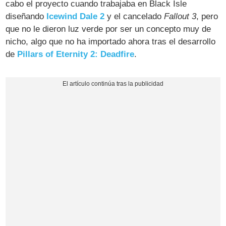
cabo el proyecto cuando trabajaba en Black Isle
diseñando
Icewind Dale 2
y el cancelado
Fallout 3
, pero
que no le dieron luz verde por ser un concepto muy de
nicho, algo que no ha importado ahora tras el desarrollo
de
Pillars of Eternity 2: Deadfire
.