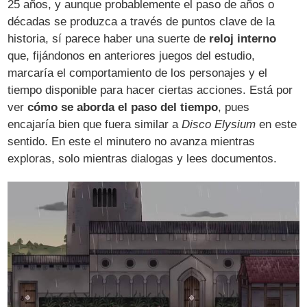
25 años, y aunque probablemente el paso de años o
décadas se produzca a través de puntos clave de la
historia, sí parece haber una suerte de
reloj interno
que, fijándonos en anteriores juegos del estudio,
marcaría el comportamiento de los personajes y el
tiempo disponible para hacer ciertas acciones. Está por
ver
cómo se aborda el paso del tiempo
, pues
encajaría bien que fuera similar a
Disco Elysium
en este
sentido. En este el minutero no avanza mientras
exploras, solo mientras dialogas y lees documentos.