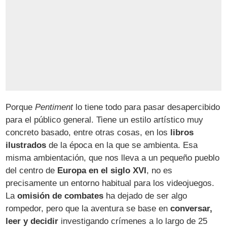
Porque
Pentiment
lo tiene todo para pasar desapercibido
para el público general. Tiene un estilo artístico muy
concreto basado, entre otras cosas, en los
libros
ilustrados
de la época en la que se ambienta. Esa
misma ambientación, que nos lleva a un pequeño pueblo
del centro de
Europa en el siglo XVI
, no es
precisamente un entorno habitual para los videojuegos.
La
omisión de combates
ha dejado de ser algo
rompedor, pero que la aventura se base en
conversar,
leer y decidir
investigando crímenes a lo largo de 25