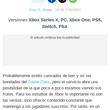
Fran G. Matas
·
16:08 17/6/2022
Versiones
Xbox Series X, PC, Xbox One, PS5,
Switch, PS4
.
Probablemente estéis cansados de leer y oír las
bondades del
Game Pass
, pero el servicio abre una
posibilidad de la que poco a poco estamos viendo sus
frutos. Para los estudios de Xbox lo importante no son
las ventas, sino ofrecer contenido constante que
mantenga a los jugadores suscritos. Por tanto, en un