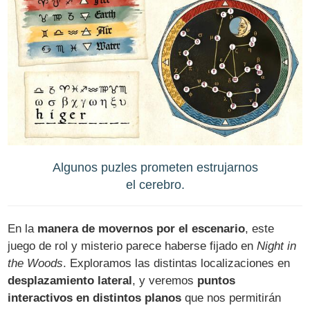
Algunos puzles prometen estrujarnos
el cerebro.
En la
manera de movernos por el escenario
, este
juego de rol y misterio parece haberse fijado en
Night in
the Woods
. Exploramos las distintas localizaciones en
desplazamiento lateral
, y veremos
puntos
interactivos en distintos planos
que nos permitirán