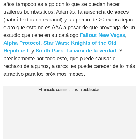
años tampoco es algo con lo que se puedan hacer
tráileres bombásticos. Además, la
ausencia de voces
(habrá textos en español) y su precio de 20 euros dejan
claro que esto no es AAA a pesar de que provenga de un
estudio que tiene en su catálogo
Fallout New Vegas
,
Alpha Protocol
,
Star Wars: Knights of the Old
Republic II
y
South Park: La vara de la verdad
. Y
precisamente por todo esto, que puede causar el
rechazo de algunos, a otros les puede parecer de lo más
atractivo para los próximos meses.