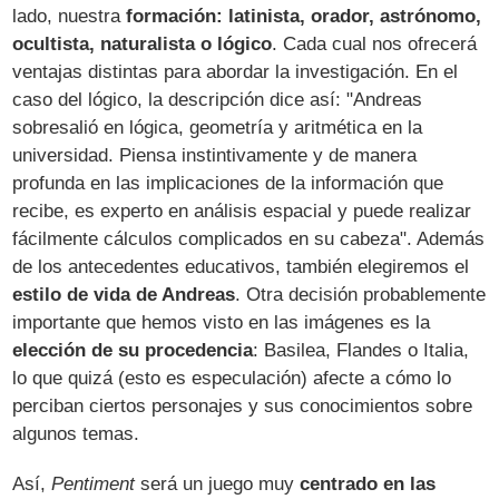
lado, nuestra
formación: latinista, orador, astrónomo,
ocultista, naturalista o lógico
. Cada cual nos ofrecerá
ventajas distintas para abordar la investigación. En el
caso del lógico, la descripción dice así: "Andreas
sobresalió en lógica, geometría y aritmética en la
universidad. Piensa instintivamente y de manera
profunda en las implicaciones de la información que
recibe, es experto en análisis espacial y puede realizar
fácilmente cálculos complicados en su cabeza". Además
de los antecedentes educativos, también elegiremos el
estilo de vida de Andreas
. Otra decisión probablemente
importante que hemos visto en las imágenes es la
elección de su procedencia
: Basilea, Flandes o Italia,
lo que quizá (esto es especulación) afecte a cómo lo
perciban ciertos personajes y sus conocimientos sobre
algunos temas.
Así,
Pentiment
será un juego muy
centrado en las