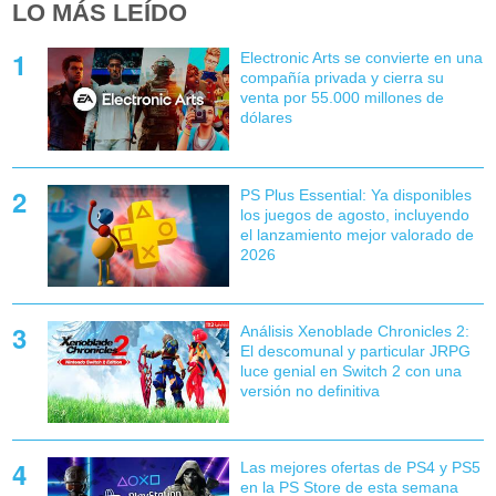
LO MÁS LEÍDO
Electronic Arts se convierte en una
compañía privada y cierra su
venta por 55.000 millones de
dólares
PS Plus Essential: Ya disponibles
los juegos de agosto, incluyendo
el lanzamiento mejor valorado de
2026
Análisis Xenoblade Chronicles 2:
El descomunal y particular JRPG
luce genial en Switch 2 con una
versión no definitiva
Las mejores ofertas de PS4 y PS5
en la PS Store de esta semana