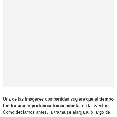
Una de las imágenes compartidas sugiere que el
tiempo
tendrá una importancia trascendental
en la aventura.
Como decíamos antes, la trama se alarga a lo largo de