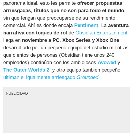
panorama ideal, esto les permite
ofrecer propuestas
arriesgadas, títulos que no son para todo el mundo
,
sin que tengan que preocuparse de su rendimiento
comercial. Ahí es donde encaja
Pentiment
. La
aventura
narrativa con toques de rol
de
Obsidian Entertainment
llega en
noviembre a PC, Xbox Series y Xbox One
desarrollado por un pequeño equipo del estudio mientras
que cientos de personas (Obsidian tiene unos 240
empleados) continúan con los ambiciosos
Avowed
y
The Outer Worlds 2
, y otro equipo también pequeño
ultiman el igualmente arriesgado
Grounded
.
PUBLICIDAD