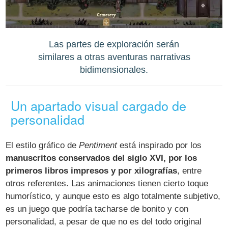
Las partes de exploración serán
similares a otras aventuras narrativas
bidimensionales.
Un apartado visual cargado de
personalidad
El estilo gráfico de
Pentiment
está inspirado por los
manuscritos conservados del siglo XVI, por los
primeros libros impresos y por xilografías
, entre
otros referentes. Las animaciones tienen cierto toque
humorístico, y aunque esto es algo totalmente subjetivo,
es un juego que podría tacharse de bonito y con
personalidad, a pesar de que no es del todo original