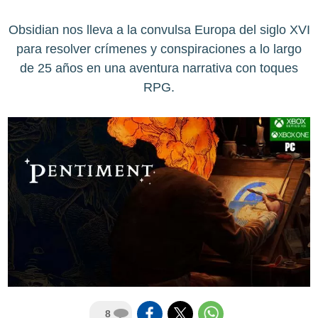
Obsidian nos lleva a la convulsa Europa del siglo XVI
para resolver crímenes y conspiraciones a lo largo
de 25 años en una aventura narrativa con toques
RPG.
8