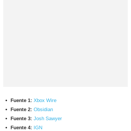
Fuente 1:
Xbox Wire
Fuente 2:
Obsidian
Fuente 3:
Josh Sawyer
Fuente 4:
IGN