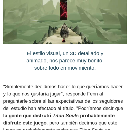
El estilo visual, un 3D detallado y
animado, nos parece muy bonito,
sobre todo en movimiento.
"Simplemente decidimos hacer lo que queríamos hacer
y lo que nos gustaría jugar", responde Fenn al
preguntarle sobre si las expectativas de los seguidores
del estudio han afectado al título. "Podríamos decir que
la gente que disfrutó
Titan Souls
probablemente
disfrute este juego
, pero también decimos que este