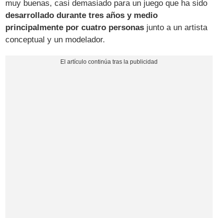
muy buenas, casi demasiado para un juego que ha sido
desarrollado durante tres años y medio
principalmente por cuatro personas
junto a un artista
conceptual y un modelador.