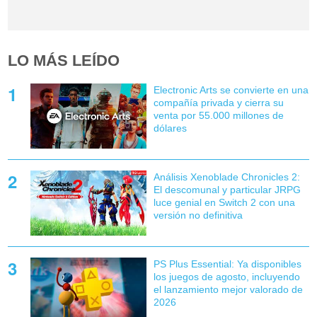
LO MÁS LEÍDO
Electronic Arts se convierte en una
compañía privada y cierra su
venta por 55.000 millones de
dólares
Análisis Xenoblade Chronicles 2:
El descomunal y particular JRPG
luce genial en Switch 2 con una
versión no definitiva
PS Plus Essential: Ya disponibles
los juegos de agosto, incluyendo
el lanzamiento mejor valorado de
2026