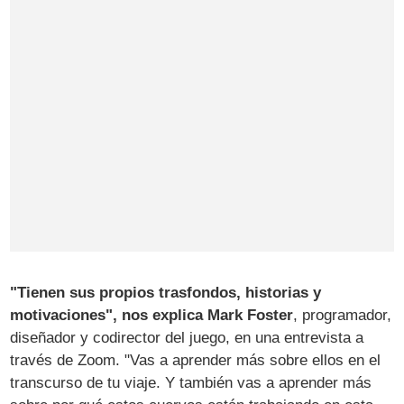
"Tienen sus propios trasfondos, historias y
motivaciones", nos explica Mark Foster
, programador,
diseñador y codirector del juego, en una entrevista a
través de Zoom. "Vas a aprender más sobre ellos en el
transcurso de tu viaje. Y también vas a aprender más