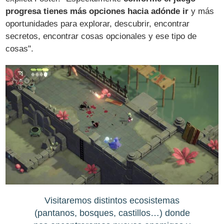
progresa tienes más opciones hacia adónde ir
y más
oportunidades para explorar, descubrir, encontrar
secretos, encontrar cosas opcionales y ese tipo de
cosas".
Visitaremos distintos ecosistemas
(pantanos, bosques, castillos…) donde