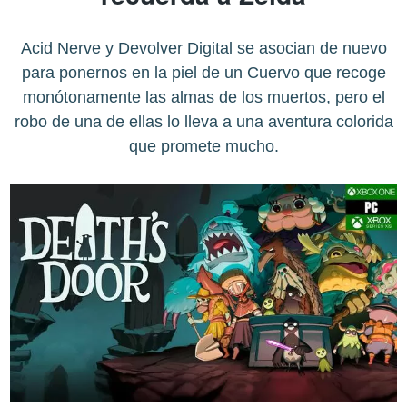
Acid Nerve y Devolver Digital se asocian de nuevo
para ponernos en la piel de un Cuervo que recoge
monótonamente las almas de los muertos, pero el
robo de una de ellas lo lleva a una aventura colorida
que promete mucho.