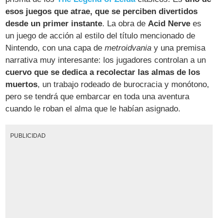
esos juegos que atrae, que se perciben divertidos
desde un primer instante
. La obra de
Acid Nerve
es
un juego de acción al estilo del título mencionado de
Nintendo, con una capa de
metroidvania
y una premisa
narrativa muy interesante: los jugadores controlan a un
cuervo que se dedica a recolectar las almas de los
muertos
, un trabajo rodeado de burocracia y monótono,
pero se tendrá que embarcar en toda una aventura
cuando le roban el alma que le habían asignado.
PUBLICIDAD