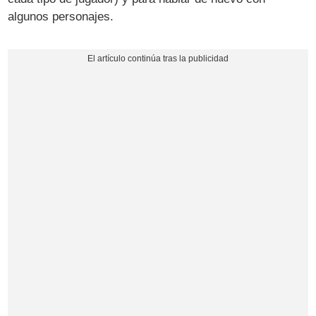
algunos personajes.