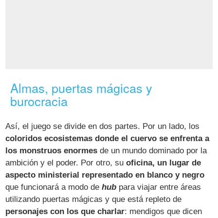
Almas, puertas mágicas y
burocracia
Así, el juego se divide en dos partes. Por un lado, los
coloridos ecosistemas donde el cuervo se enfrenta a
los monstruos enormes
de un mundo dominado por la
ambición y el poder. Por otro, su
oficina, un lugar de
aspecto ministerial representado en blanco y negro
que funcionará a modo de
hub
para viajar entre áreas
utilizando puertas mágicas y que está repleto de
personajes con los que charlar
: mendigos que dicen