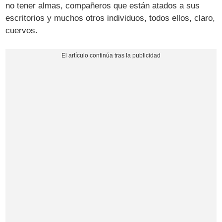
no tener almas, compañeros que están atados a sus
escritorios y muchos otros individuos, todos ellos, claro,
cuervos.