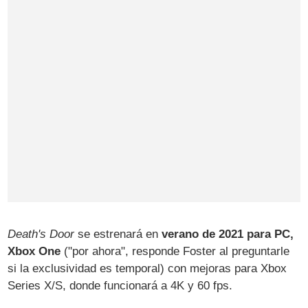
Death's Door
se estrenará en
verano de 2021 para PC,
Xbox One
("por ahora", responde Foster al preguntarle
si la exclusividad es temporal) con mejoras para Xbox
Series X/S, donde funcionará a 4K y 60 fps.