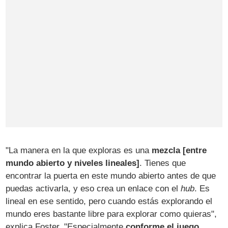
"La manera en la que exploras es una
mezcla [entre
mundo abierto y niveles lineales]
. Tienes que
encontrar la puerta en este mundo abierto antes de que
puedas activarla, y eso crea un enlace con el
hub
. Es
lineal en ese sentido, pero cuando estás explorando el
mundo eres bastante libre para explorar como quieras",
explica Foster. "Especialmente
conforme el juego