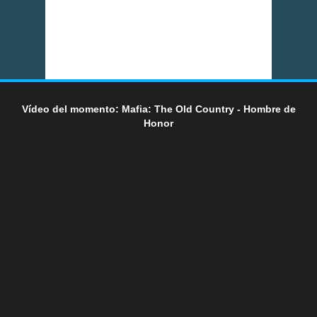
Vídeo del momento: Mafia: The Old Country - Hombre de
Honor