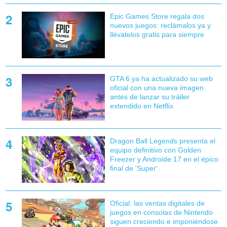
Epic Games Store regala dos
nuevos juegos: reclámalos ya y
llévatelos gratis para siempre
GTA 6 ya ha actualizado su web
oficial con una nueva imagen
antes de lanzar su tráiler
extendido en Netflix
Dragon Ball Legends presenta el
equipo definitivo con Golden
Freezer y Androide 17 en el épico
final de 'Super'
Oficial: las ventas digitales de
juegos en consolas de Nintendo
siguen creciendo e imponiéndose