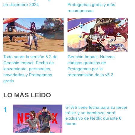
en diciembre 2024
Protogemas gratis y más
recompensas
Todo sobre la versión 5.2 de
Genshin Impact: Nuevos
Genshin Impact: Fecha de
códigos gratuitos de
lanzamiento, personajes,
Protogemas por la
novedades y Protogemas
retransmisión de la v5.2
gratis
LO MÁS LEÍDO
GTA 6 tiene fecha para su tercer
tráiler y un bombazo: será
exclusivo de Netflix durante 6
horas