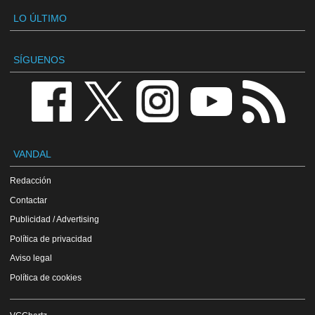
LO ÚLTIMO
SÍGUENOS
VANDAL
Redacción
Contactar
Publicidad / Advertising
Política de privacidad
Aviso legal
Política de cookies