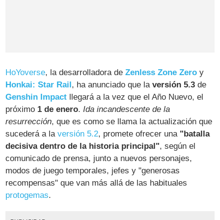
HoYoverse
, la desarrolladora de
Zenless Zone Zero
y
Honkai: Star Rail
, ha anunciado que la
versión 5.3
de
Genshin Impact
llegará a la vez que el Año Nuevo, el
próximo
1 de enero
.
Ida incandescente de la
resurrección
, que es como se llama la actualización que
sucederá a la
versión 5.2
, promete ofrecer una
"batalla
decisiva dentro de la historia principal"
, según el
comunicado de prensa, junto a nuevos personajes,
modos de juego temporales, jefes y "generosas
recompensas" que van más allá de las habituales
protogemas
.