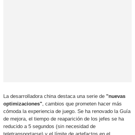
La desarrolladora china destaca una serie de
"nuevas
optimizaciones"
, cambios que prometen hacer más
cómoda la experiencia de juego. Se ha renovado la Guía
de mejora, el tiempo de reaparición de los jefes se ha
reducido a 5 segundos (sin necesidad de
teletransportarse) y el límite de artefactos en el