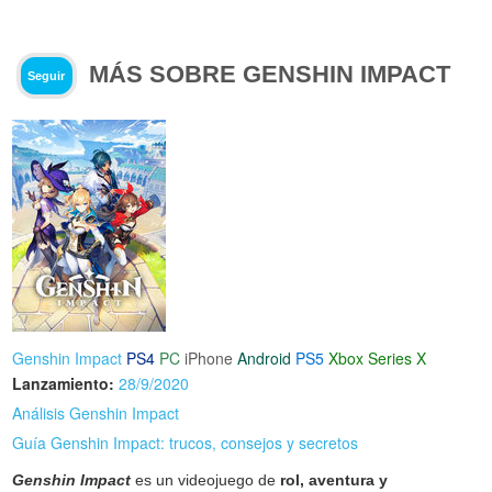
MÁS SOBRE GENSHIN IMPACT
Seguir
Genshin Impact
PS4
PC
iPhone
Android
PS5
Xbox Series X
Lanzamiento:
28/9/2020
Análisis Genshin Impact
Guía Genshin Impact: trucos, consejos y secretos
Genshin Impact
es un videojuego de
rol, aventura y