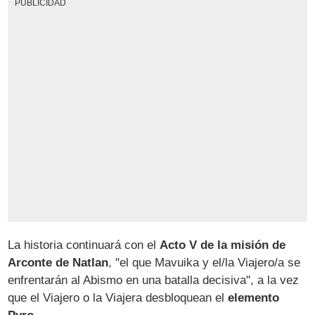
PUBLICIDAD
La historia continuará con el
Acto V de la misión de
Arconte de Natlan
, "el que Mavuika y el/la Viajero/a se
enfrentarán al Abismo en una batalla decisiva", a la vez
que el Viajero o la Viajera desbloquean el
elemento