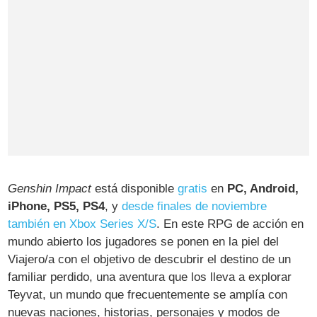
Genshin Impact
está disponible
gratis
en
PC, Android,
iPhone, PS5, PS4
, y
desde finales de noviembre
también en Xbox Series X/S
. En este RPG de acción en
mundo abierto los jugadores se ponen en la piel del
Viajero/a con el objetivo de descubrir el destino de un
familiar perdido, una aventura que los lleva a explorar
Teyvat, un mundo que frecuentemente se amplía con
nuevas naciones, historias, personajes y modos de