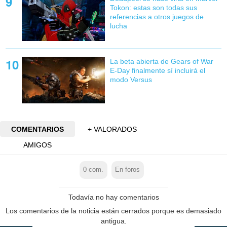
Tokon: estas son todas sus
referencias a otros juegos de
lucha
La beta abierta de Gears of War
E-Day finalmente sí incluirá el
modo Versus
COMENTARIOS
+ VALORADOS
AMIGOS
0
com.
En foros
Todavía no hay comentarios
Los comentarios de la noticia están cerrados porque es demasiado
antigua.