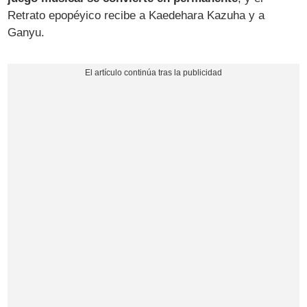
Retrato epopéyico recibe a Kaedehara Kazuha y a
Ganyu.