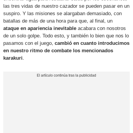
las tres vidas de nuestro cazador se pueden pasar en un
suspiro. Y las misiones se alargaban demasiado, con
batallas de más de una hora para que, al final, un
ataque en apariencia inevitable
acabara con nosotros
de un solo golpe. Todo esto, y también lo bien que nos lo
pasamos con el juego,
cambió en cuanto introducimos
en nuestro ritmo de combate los mencionados
karakuri
.