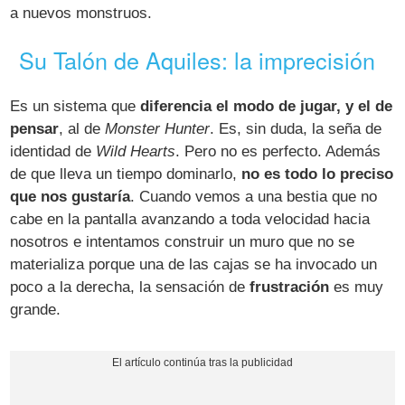
a nuevos monstruos.
Su Talón de Aquiles: la imprecisión
Es un sistema que
diferencia el modo de jugar, y el de
pensar
, al de
Monster Hunter
. Es, sin duda, la seña de
identidad de
Wild Hearts
. Pero no es perfecto. Además
de que lleva un tiempo dominarlo,
no es todo lo preciso
que nos gustaría
. Cuando vemos a una bestia que no
cabe en la pantalla avanzando a toda velocidad hacia
nosotros e intentamos construir un muro que no se
materializa porque una de las cajas se ha invocado un
poco a la derecha, la sensación de
frustración
es muy
grande.