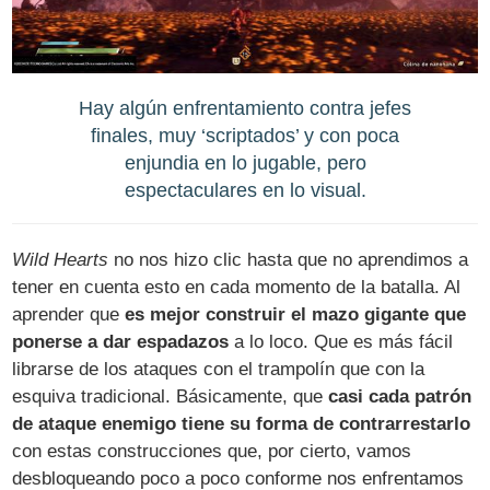
Hay algún enfrentamiento contra jefes
finales, muy ‘scriptados’ y con poca
enjundia en lo jugable, pero
espectaculares en lo visual.
Wild Hearts
no nos hizo clic hasta que no aprendimos a
tener en cuenta esto en cada momento de la batalla. Al
aprender que
es mejor construir el mazo gigante que
ponerse a dar espadazos
a lo loco. Que es más fácil
librarse de los ataques con el trampolín que con la
esquiva tradicional. Básicamente, que
casi cada patrón
de ataque enemigo tiene su forma de contrarrestarlo
con estas construcciones que, por cierto, vamos
desbloqueando poco a poco conforme nos enfrentamos