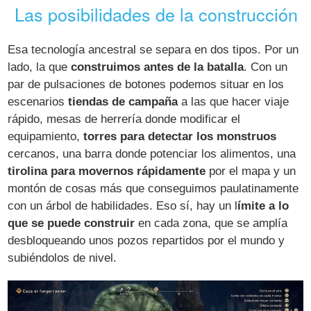
Las posibilidades de la construcción
Esa tecnología ancestral se separa en dos tipos. Por un
lado, la que
construimos antes de la batalla
. Con un
par de pulsaciones de botones podemos situar en los
escenarios
tiendas de campaña
a las que hacer viaje
rápido, mesas de herrería donde modificar el
equipamiento,
torres para detectar los monstruos
cercanos, una barra donde potenciar los alimentos, una
tirolina para movernos rápidamente
por el mapa y un
montón de cosas más que conseguimos paulatinamente
con un árbol de habilidades. Eso sí, hay un l
ímite a lo
que se puede construir
en cada zona, que se amplía
desbloqueando unos pozos repartidos por el mundo y
subiéndolos de nivel.