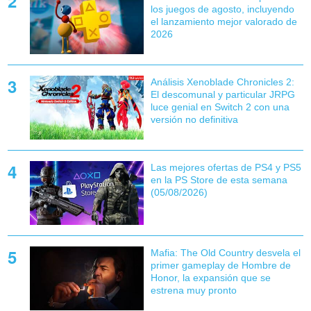
los juegos de agosto, incluyendo
el lanzamiento mejor valorado de
2026
Análisis Xenoblade Chronicles 2:
El descomunal y particular JRPG
luce genial en Switch 2 con una
versión no definitiva
Las mejores ofertas de PS4 y PS5
en la PS Store de esta semana
(05/08/2026)
Mafia: The Old Country desvela el
primer gameplay de Hombre de
Honor, la expansión que se
estrena muy pronto