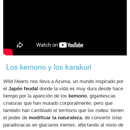
Los kemono y los karakuri
Wild Hearts
nos lleva a Azuma, un mundo inspirado por
el
Japón feudal
donde la vida es muy dura desde hace
tiempo por la aparición de los
kemono
, gigantescas
criaturas que han mutado corporalmente, pero que
también han cambiado el territorio que los rodea: tienen
el poder de
modificar la naturaleza
, de convertir islas
paradisiacas en glaciares inertes, afectando al resto de