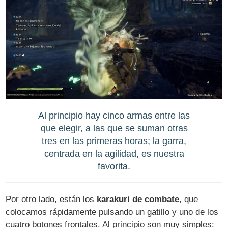
Al principio hay cinco armas entre las
que elegir, a las que se suman otras
tres en las primeras horas; la garra,
centrada en la agilidad, es nuestra
favorita.
Por otro lado, están los
karakuri de combate
, que
colocamos rápidamente pulsando un gatillo y uno de los
cuatro botones frontales. Al principio son muy simples: