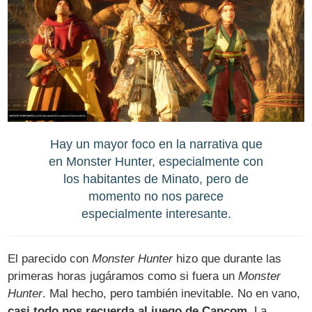
Hay un mayor foco en la narrativa que
en Monster Hunter, especialmente con
los habitantes de Minato, pero de
momento no nos parece
especialmente interesante.
El parecido con
Monster Hunter
hizo que durante las
primeras horas jugáramos como si fuera un
Monster
Hunter
. Mal hecho, pero también inevitable. No en vano,
casi todo nos recuerda al juego de Capcom
. La