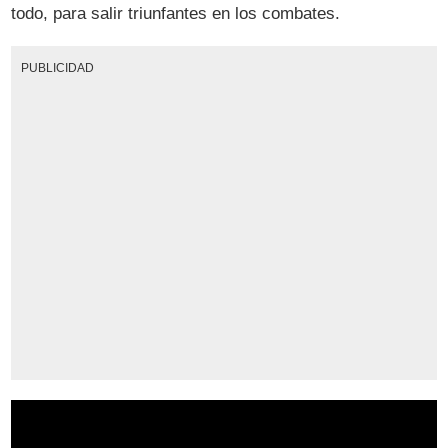
todo, para salir triunfantes en los combates.
PUBLICIDAD