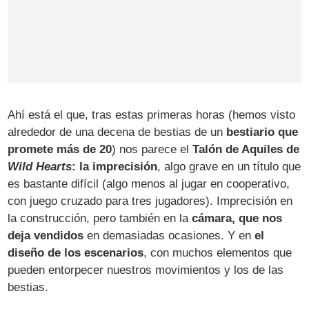
Ahí está el que, tras estas primeras horas (hemos visto
alrededor de una decena de bestias de un
bestiario que
promete más de 20
) nos parece el
Talón de Aquiles de
Wild Hearts
: la imprecisión
, algo grave en un título que
es bastante difícil (algo menos al jugar en cooperativo,
con juego cruzado para tres jugadores). Imprecisión en
la construcción, pero también en la
cámara, que nos
deja vendidos
en demasiadas ocasiones. Y en
el
diseño de los escenarios
, con muchos elementos que
pueden entorpecer nuestros movimientos y los de las
bestias.