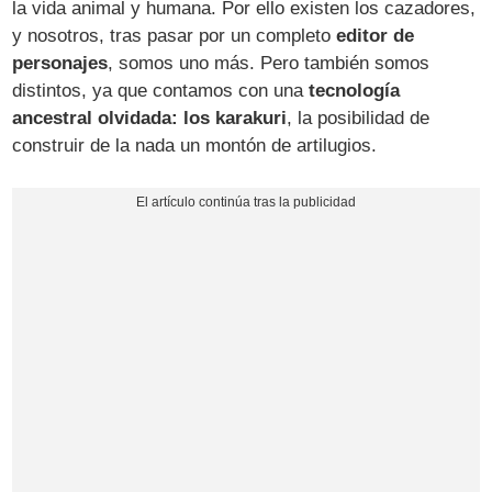
la vida animal y humana. Por ello existen los cazadores,
y nosotros, tras pasar por un completo
editor de
personajes
, somos uno más. Pero también somos
distintos, ya que contamos con una
tecnología
ancestral olvidada: los karakuri
, la posibilidad de
construir de la nada un montón de artilugios.