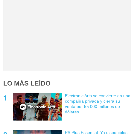
LO MÁS LEÍDO
Electronic Arts se convierte en una
compañía privada y cierra su
venta por 55.000 millones de
dólares
PS Plus Essential: Ya disponibles