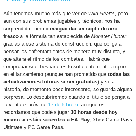
Aún tenemos mucho más que ver de
Wild Hearts
, pero
aun con sus problemas jugables y técnicos, nos ha
sorprendido cómo
consigue dar un soplo de aire
fresco
a la fórmula tan establecida de
Monster Hunter
gracias a ese sistema de construcción, que obliga a
pensar los enfrentamientos de manera muy distinta, y
que altera el ritmo de los combates. Habrá que
comprobar si el bestiario es lo suficientemente amplio
en el lanzamiento (aunque han prometido que
todas las
actualizaciones futuras serán gratuitas
) y si la
historia, de momento poco interesante, se guarda alguna
sorpresa. Lo descubriremos cuando el título se ponga a
la venta el próximo
17 de febrero
, aunque os
recordamos que podéis jugar
10 horas desde hoy
mismo si estáis suscritos a EA Play
, Xbox Game Pass
Ultimate y PC Game Pass.