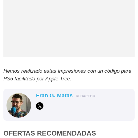
Hemos realizado estas impresiones con un código para
PS5 facilitado por Apple Tree.
Fran G. Matas
REDACTOR
OFERTAS RECOMENDADAS