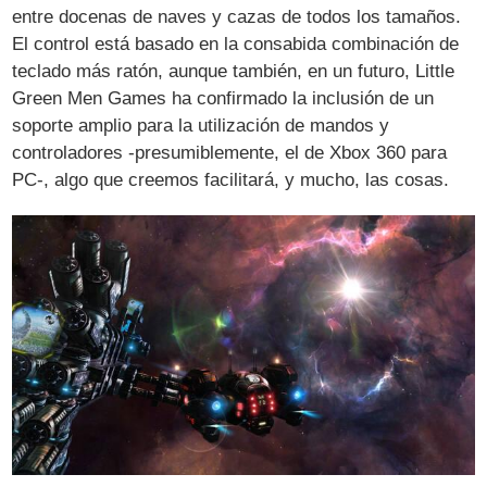
entre docenas de naves y cazas de todos los tamaños.
El control está basado en la consabida combinación de
teclado más ratón, aunque también, en un futuro, Little
Green Men Games ha confirmado la inclusión de un
soporte amplio para la utilización de mandos y
controladores -presumiblemente, el de Xbox 360 para
PC-, algo que creemos facilitará, y mucho, las cosas.