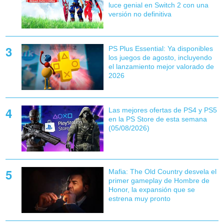
luce genial en Switch 2 con una
versión no definitiva
PS Plus Essential: Ya disponibles
los juegos de agosto, incluyendo
el lanzamiento mejor valorado de
2026
Las mejores ofertas de PS4 y PS5
en la PS Store de esta semana
(05/08/2026)
Mafia: The Old Country desvela el
primer gameplay de Hombre de
Honor, la expansión que se
estrena muy pronto