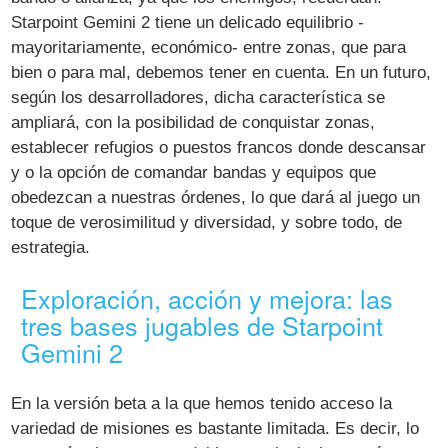
Starpoint Gemini 2 tiene un delicado equilibrio -
mayoritariamente, económico- entre zonas, que para
bien o para mal, debemos tener en cuenta. En un futuro,
según los desarrolladores, dicha característica se
ampliará, con la posibilidad de conquistar zonas,
establecer refugios o puestos francos donde descansar
y o la opción de comandar bandas y equipos que
obedezcan a nuestras órdenes, lo que dará al juego un
toque de verosimilitud y diversidad, y sobre todo, de
estrategia.
Exploración, acción y mejora: las
tres bases jugables de Starpoint
Gemini 2
En la versión beta a la que hemos tenido acceso la
variedad de misiones es bastante limitada. Es decir, lo