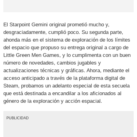
El Starpoint Gemini original prometió mucho y,
desgraciadamente, cumplió poco. Su segunda parte,
ahonda más en el sistema de exploración de los límites
del espacio que propuso su entrega original a cargo de
Little Green Men Games, y lo cumplimenta con un buen
número de novedades, cambios jugables y
actualizaciones técnicas y gráficas. Ahora, mediante el
acceso anticipado a través de la plataforma digital de
Steam, probamos un adelanto especial de esta secuela
que está destinada a encandilar a los aficionados al
género de la exploración y acción espacial.
PUBLICIDAD