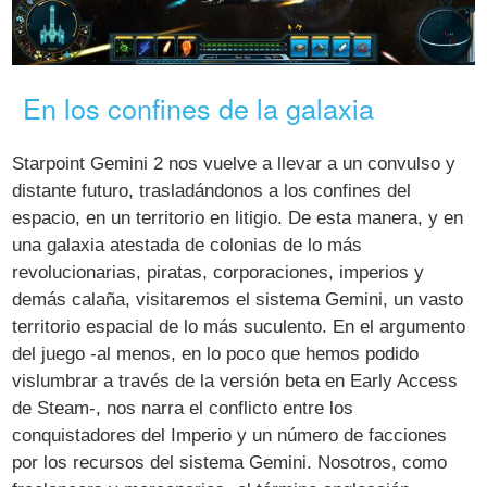
En los confines de la galaxia
Starpoint Gemini 2 nos vuelve a llevar a un convulso y
distante futuro, trasladándonos a los confines del
espacio, en un territorio en litigio. De esta manera, y en
una galaxia atestada de colonias de lo más
revolucionarias, piratas, corporaciones, imperios y
demás calaña, visitaremos el sistema Gemini, un vasto
territorio espacial de lo más suculento. En el argumento
del juego -al menos, en lo poco que hemos podido
vislumbrar a través de la versión beta en Early Access
de Steam-, nos narra el conflicto entre los
conquistadores del Imperio y un número de facciones
por los recursos del sistema Gemini. Nosotros, como