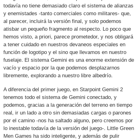
todavía no tiene demasiado claro el sistema de alianzas
y enemistades -tanto comerciales como militares- que,
al parecer, incluirá la versión final, y solo podemos
atisbar un pequeño fragmento al respecto. Lo poco que
hemos visto, a priori, parece prometedor, y nos obligará
a tener cuidado en nuestros devaneos especiales en
función de logotipo y el sino que llevamos en nuestro
fuselaje. El sistema Gemini es una enorme extensión de
vacío y espacio por la que podemos desplazarnos
libremente, explorando a nuestro libre albedrío.
A diferencia del primer juego, en Starpoint Gemini 2
tenemos todo el sistema de Gemini conectado, y
podemos, gracias a la generación del terreno en tiempo
real, ir un lado a otro sin demasiadas cargas o parones
por el camino -nos ha saltado alguno, pero creemos por
lo inestable todavía de la versión del juego-. Little Green
Men Games ha sido inteligente, y además de pulir