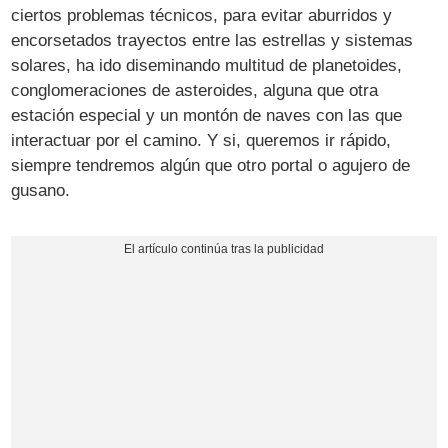
ciertos problemas técnicos, para evitar aburridos y
encorsetados trayectos entre las estrellas y sistemas
solares, ha ido diseminando multitud de planetoides,
conglomeraciones de asteroides, alguna que otra
estación especial y un montón de naves con las que
interactuar por el camino. Y si, queremos ir rápido,
siempre tendremos algún que otro portal o agujero de
gusano.