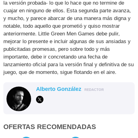
la versión probada- lo que lo hace que no termine de
cuajar en ninguno de ellos. Esta segunda parte avanza,
y mucho, y parece abarcar de una manera más digna y
notable, todo aquello que prometió y quiso mostrar
anteriormente. Little Green Men Games debe pulir,
mejorar lo presente e incluir algunas de sus ansiadas y
publicitadas promesas, pero sobre todo y más
importante, debe ir concretando una fecha de
lanzamiento oficial para la versión final y definitiva de su
juego, que de momento, sigue flotando en el aire.
Alberto González
REDACTOR
OFERTAS RECOMENDADAS