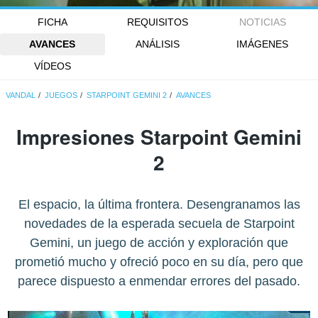
FICHA
REQUISITOS
NOTICIAS
AVANCES
ANÁLISIS
IMÁGENES
VÍDEOS
VANDAL
JUEGOS
STARPOINT GEMINI 2
AVANCES
Impresiones Starpoint Gemini
2
El espacio, la última frontera. Desengranamos las
novedades de la esperada secuela de Starpoint
Gemini, un juego de acción y exploración que
prometió mucho y ofreció poco en su día, pero que
parece dispuesto a enmendar errores del pasado.