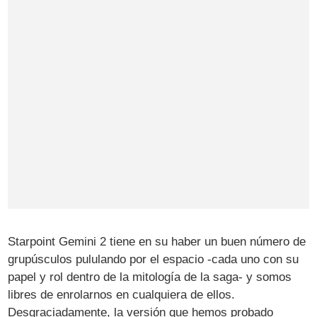
Starpoint Gemini 2 tiene en su haber un buen número de
grupúsculos pululando por el espacio -cada uno con su
papel y rol dentro de la mitología de la saga- y somos
libres de enrolarnos en cualquiera de ellos.
Desgraciadamente, la versión que hemos probado