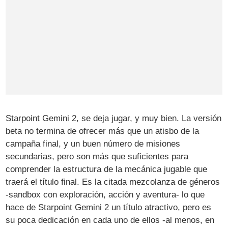
Starpoint Gemini 2, se deja jugar, y muy bien. La versión
beta no termina de ofrecer más que un atisbo de la
campaña final, y un buen número de misiones
secundarias, pero son más que suficientes para
comprender la estructura de la mecánica jugable que
traerá el título final. Es la citada mezcolanza de géneros
-sandbox con exploración, acción y aventura- lo que
hace de Starpoint Gemini 2 un título atractivo, pero es
su poca dedicación en cada uno de ellos -al menos, en