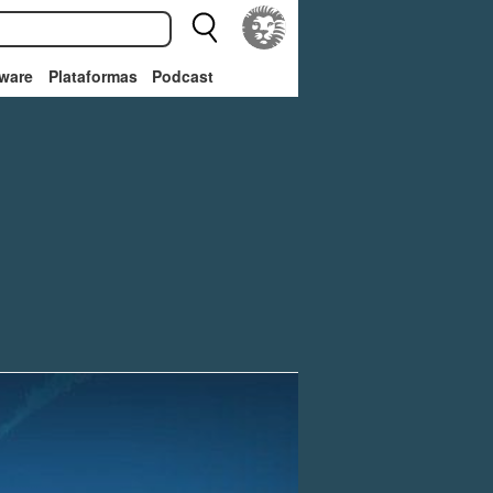
ware
Plataformas
Podcast