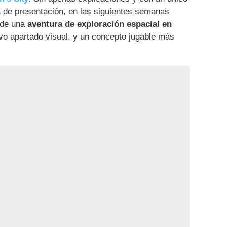
a de presentación, en las siguientes semanas
 de una
aventura de exploración espacial en
ivo apartado visual, y un concepto jugable más