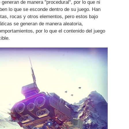
 generan de manera "procedural", por lo que ni
ben lo que se esconde dentro de su juego. Han
ntas, rocas y otros elementos, pero estos bajo
ticas se generan de manera aleatoria,
mportamientos, por lo que el contenido del juego
ible.