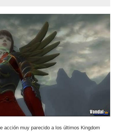
de acción muy parecido a los últimos Kingdom