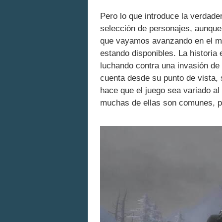
Pero lo que introduce la verdade
selección de personajes, aunque 
que vayamos avanzando en el mod
estando disponibles. La histori
luchando contra una invasión de 
cuenta desde su punto de vista, 
hace que el juego sea variado al
muchas de ellas son comunes, po