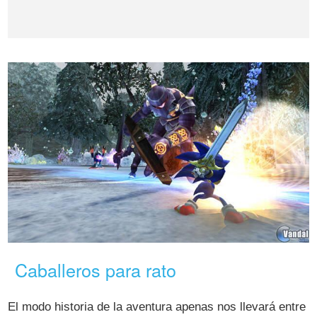
Caballeros para rato
El modo historia de la aventura apenas nos llevará entre