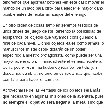
tendremos que aporrear botones -en este caso mover el
mando de un lado para otro- para ejercer el mayor daño
posible antes de recibir un ataque del enemigo.
En otro orden de cosas también seremos testigos de
unos
tintes de juego de rol
, teniendo la posibilidad de
equiparnos los objetos que vayamos consiguiendo al
final de cada nivel. Dichos objetos -tales como armas, o
manuscritos misteriosos- dotarán de un poder
específico a nuestro protagonista, como puede ser una
mayor aceleración, inmunidad ante el veneno, etcétera.
Sonic podrá llevar hasta dos objetos por partida, y, si
deseamos cambiar, no tendremos nada más que hablar
con Tails para hacer el cambio.
Aprovecharse de las ventajas de los objetos será más
que necesario en algunas misiones de la aventura, pues
no siempre el objetivo será llegar a la meta
, sino que