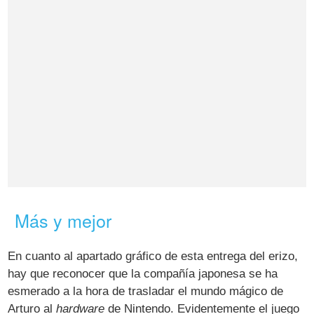
Más y mejor
En cuanto al apartado gráfico de esta entrega del erizo,
hay que reconocer que la compañía japonesa se ha
esmerado a la hora de trasladar el mundo mágico de
Arturo al
hardware
de Nintendo. Evidentemente el juego