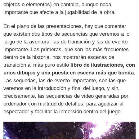
objetos o elementos) en pantalla, aunque nada
importante que afecte a la jugabilidad de la obra.
En el plano de las presentaciones, hay que comentar
que existen dos tipos de secuencias que veremos a lo
largo de la aventura: las de transición y las de evento
importante. Las primeras, que son las más frecuentes
dentro de la historia, nos mostrarán escenas de
transición al más puro estilo
libro de ilustraciones, con
unos dibujos y una puesta en escena más que bonita
.
Las segundas, las de evento importante, son las que
veremos en la introducción y final del juego, y sin,
precisamente, las secuencias de video generadas por
ordenador con multitud de detalles, para agudizar al
espectador y facilitar la inmersión dentro del juego.