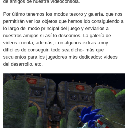
de amigos de nuestra videoconsola.
Por último tenemos los modos tesoro y galería, que nos
permitirán ver los objetos que hemos ido consiguiendo a
lo largo del modo principal del juego y enviarlos a
nuestros amigos si así lo deseamos. La galería de
videos cuenta, además, con algunos extras -muy
difíciles de conseguir, todo sea dicho- más que
suculentos para los jugadores más dedicados: videos
del desarrollo, etc.