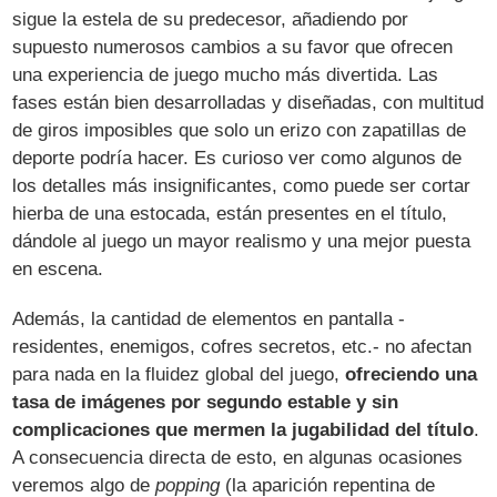
sigue la estela de su predecesor, añadiendo por
supuesto numerosos cambios a su favor que ofrecen
una experiencia de juego mucho más divertida. Las
fases están bien desarrolladas y diseñadas, con multitud
de giros imposibles que solo un erizo con zapatillas de
deporte podría hacer. Es curioso ver como algunos de
los detalles más insignificantes, como puede ser cortar
hierba de una estocada, están presentes en el título,
dándole al juego un mayor realismo y una mejor puesta
en escena.
Además, la cantidad de elementos en pantalla -
residentes, enemigos, cofres secretos, etc.- no afectan
para nada en la fluidez global del juego,
ofreciendo una
tasa de imágenes por segundo estable y sin
complicaciones que mermen la jugabilidad del título
.
A consecuencia directa de esto, en algunas ocasiones
veremos algo de
popping
(la aparición repentina de