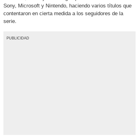
Sony, Microsoft y Nintendo, haciendo varios títulos que
contentaron en cierta medida a los seguidores de la
serie.
PUBLICIDAD