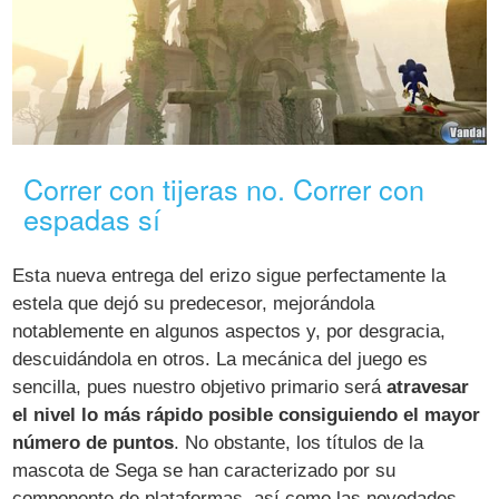
Correr con tijeras no. Correr con
espadas sí
Esta nueva entrega del erizo sigue perfectamente la
estela que dejó su predecesor, mejorándola
notablemente en algunos aspectos y, por desgracia,
descuidándola en otros. La mecánica del juego es
sencilla, pues nuestro objetivo primario será
atravesar
el nivel lo más rápido posible consiguiendo el mayor
número de puntos
. No obstante, los títulos de la
mascota de Sega se han caracterizado por su
componente de plataformas, así como las novedades