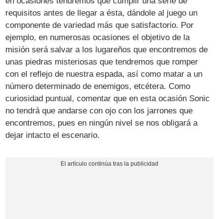
en ocasiones tendremos que cumplir una serie de
requisitos antes de llegar a ésta, dándole al juego un
componente de variedad más que satisfactorio. Por
ejemplo, en numerosas ocasiones el objetivo de la
misión será salvar a los lugareños que encontremos de
unas piedras misteriosas que tendremos que romper
con el reflejo de nuestra espada, así como matar a un
número determinado de enemigos, etcétera. Como
curiosidad puntual, comentar que en esta ocasión Sonic
no tendrá que andarse con ojo con los jarrones que
encontremos, pues en ningún nivel se nos obligará a
dejar intacto el escenario.