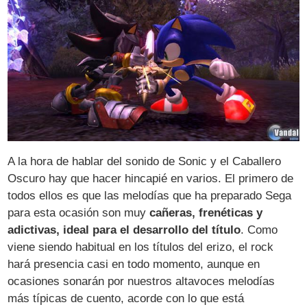
A la hora de hablar del sonido de Sonic y el Caballero
Oscuro hay que hacer hincapié en varios. El primero de
todos ellos es que las melodías que ha preparado Sega
para esta ocasión son muy
cañeras, frenéticas y
adictivas, ideal para el desarrollo del título
. Como
viene siendo habitual en los títulos del erizo, el rock
hará presencia casi en todo momento, aunque en
ocasiones sonarán por nuestros altavoces melodías
más típicas de cuento, acorde con lo que está