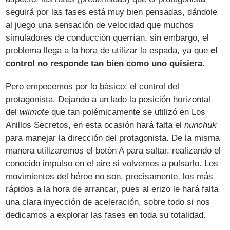
seguirá por las fases está muy bien pensadas, dándole
al juego una sensación de velocidad que muchos
simuladores de conducción querrían, sin embargo, el
problema llega a la hora de utilizar la espada, ya que
el
control no responde tan bien como uno quisiera
.
Pero empecemos por lo básico: el control del
protagonista. Dejando a un lado la posición horizontal
del
wiimote
que tan polémicamente se utilizó en Los
Anillos Secretos, en esta ocasión hará falta el
nunchuk
para manejar la dirección del protagonista. De la misma
manera utilizaremos el botón A para saltar, realizando el
conocido impulso en el aire si volvemos a pulsarlo. Los
movimientos del héroe no son, precisamente, los más
rápidos a la hora de arrancar, pues al erizo le hará falta
una clara inyección de aceleración, sobre todo si nos
dedicamos a explorar las fases en toda su totalidad.