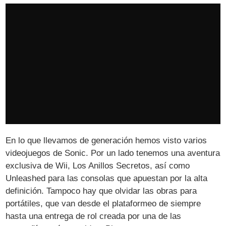
En lo que llevamos de generación hemos visto varios
videojuegos de Sonic. Por un lado tenemos una aventura
exclusiva de Wii,
Los Anillos Secretos
, así como
Unleashed
para las consolas que apuestan por la alta
definición. Tampoco hay que olvidar las obras para
portátiles, que van desde el
plataformeo de siempre
hasta una
entrega de rol
creada por una de las