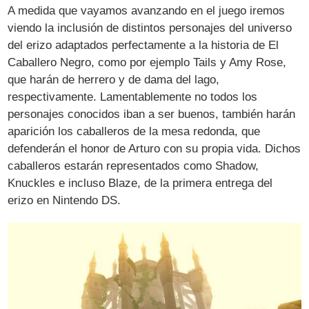
A medida que vayamos avanzando en el juego iremos
viendo la inclusión de distintos personajes del universo
del erizo adaptados perfectamente a la historia de El
Caballero Negro, como por ejemplo Tails y Amy Rose,
que harán de herrero y de dama del lago,
respectivamente. Lamentablemente no todos los
personajes conocidos iban a ser buenos, también harán
aparición los caballeros de la mesa redonda, que
defenderán el honor de Arturo con su propia vida. Dichos
caballeros estarán representados como Shadow,
Knuckles e incluso Blaze, de la primera entrega del
erizo en Nintendo DS.