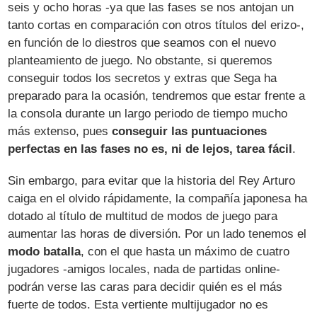
seis y ocho horas -ya que las fases se nos antojan un
tanto cortas en comparación con otros títulos del erizo-,
en función de lo diestros que seamos con el nuevo
planteamiento de juego. No obstante, si queremos
conseguir todos los secretos y extras que Sega ha
preparado para la ocasión, tendremos que estar frente a
la consola durante un largo periodo de tiempo mucho
más extenso, pues
conseguir las puntuaciones
perfectas en las fases no es, ni de lejos, tarea fácil
.
Sin embargo, para evitar que la historia del Rey Arturo
caiga en el olvido rápidamente, la compañía japonesa ha
dotado al título de multitud de modos de juego para
aumentar las horas de diversión. Por un lado tenemos el
modo batalla
, con el que hasta un máximo de cuatro
jugadores -amigos locales, nada de partidas online-
podrán verse las caras para decidir quién es el más
fuerte de todos. Esta vertiente multijugador no es