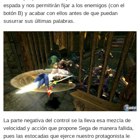
espada y nos permitirán fijar a los enemigos (con el
botón B) y acabar con ellos antes de que puedan
susurrar sus últimas palabras.
La parte negativa del control se la lleva esa mezcla de
velocidad y acción que propone Sega de manera fallida,
pues las estocadas que ejerce nuestro protagonista le