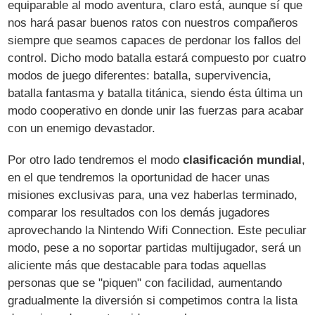
equiparable al modo aventura, claro está, aunque sí que
nos hará pasar buenos ratos con nuestros compañeros
siempre que seamos capaces de perdonar los fallos del
control. Dicho modo batalla estará compuesto por cuatro
modos de juego diferentes: batalla, supervivencia,
batalla fantasma y batalla titánica, siendo ésta última un
modo cooperativo en donde unir las fuerzas para acabar
con un enemigo devastador.
Por otro lado tendremos el modo
clasificación mundial
,
en el que tendremos la oportunidad de hacer unas
misiones exclusivas para, una vez haberlas terminado,
comparar los resultados con los demás jugadores
aprovechando la Nintendo Wifi Connection. Este peculiar
modo, pese a no soportar partidas multijugador, será un
aliciente más que destacable para todas aquellas
personas que se "piquen" con facilidad, aumentando
gradualmente la diversión si competimos contra la lista