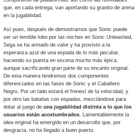
que, en cada entrega, van aportando su granito de arena
en la jugabilidad.
Así pues, después de demostrarnos que Sonic puede
ser un temible lobo por las noches en Sonic Unleashed,
Sega se ha armado de valor y ha provisto a la
esperanza azul de una espada de lo más peculiar,
haciendo su puesta en escena mucho más épica,
aunque sacrificando gran parte de su encanto original.
De esta manera tendremos dos componentes
diferenciados en las fases de Sonic y el Caballero
Negro. Por un lado estará el frenesí de la velocidad, y
por otro las batallas con espadas, mezclándose para
dotar al juego de
una jugabilidad distinta a lo que los
usuarios están acostumbrados
. Lamentablemente la
idea original ha emergido en un desarrollo que, por
desgracia, no ha llegado a buen puerto.