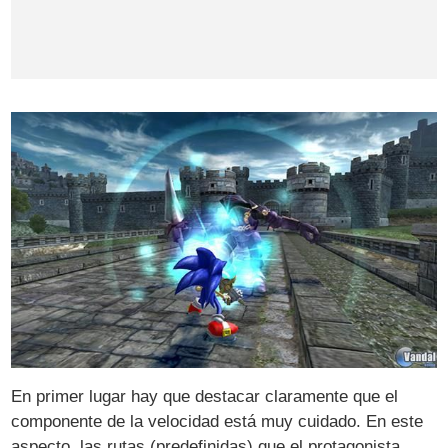
En primer lugar hay que destacar claramente que el
componente de la velocidad está muy cuidado. En este
aspecto, las rutas (predefinidas) que el protagonista