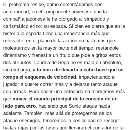
El problema reside, como comentábamos con
anterioridad, en el componente novedoso que la
compañía japonesa le ha otorgado al simpático y
carismático erizo: su espada. Si bien es cierto que en la
historia la espada tiene una importancia más que
relevante, en el plano de la acción no hará más que
molestarnos en la mayor parte del tiempo, restándole
dinamismo y frenesí a un título que pide a gritos estos
dos atributos. La idea de Sega no es mala en absoluto,
sin embargo,
a la hora de llevarla a cabo hace que se
rompa el esquema de velocidad
, impacientando al
jugador a querer correr más y a dejarse tanto ataque
con armas. Para hacer una estocada no tendremos más
que
mover el mando principal de la consola de un
lado para otro
, haciendo que Sonic ataque hacia
adelante. También, más allá de protegernos de los
ataque enemigos, tendremos la posibilidad de recoger
hadas rojas por las fases que llenarán el contador de la