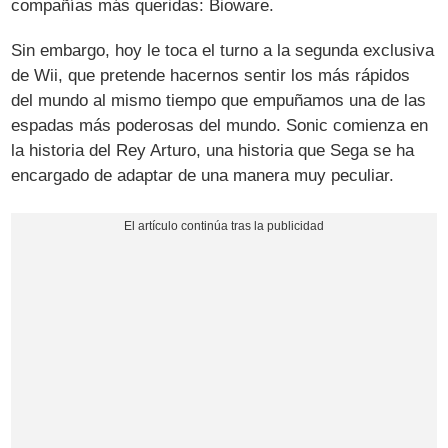
compañías más queridas: Bioware.
Sin embargo, hoy le toca el turno a la segunda exclusiva
de Wii, que pretende hacernos sentir los más rápidos
del mundo al mismo tiempo que empuñamos una de las
espadas más poderosas del mundo. Sonic comienza en
la historia del Rey Arturo, una historia que Sega se ha
encargado de adaptar de una manera muy peculiar.