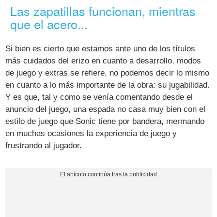
Las zapatillas funcionan, mientras
que el acero...
Si bien es cierto que estamos ante uno de los títulos
más cuidados del erizo en cuanto a desarrollo, modos
de juego y extras se refiere, no podemos decir lo mismo
en cuanto a lo más importante de la obra: su jugabilidad.
Y es que, tal y como se venía comentando desde el
anuncio del juego, una espada no casa muy bien con el
estilo de juego que Sonic tiene por bandera, mermando
en muchas ocasiones la experiencia de juego y
frustrando al jugador.