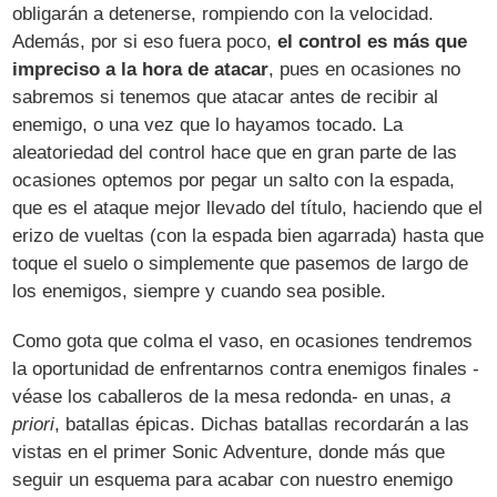
obligarán a detenerse, rompiendo con la velocidad.
Además, por si eso fuera poco,
el control es más que
impreciso a la hora de atacar
, pues en ocasiones no
sabremos si tenemos que atacar antes de recibir al
enemigo, o una vez que lo hayamos tocado. La
aleatoriedad del control hace que en gran parte de las
ocasiones optemos por pegar un salto con la espada,
que es el ataque mejor llevado del título, haciendo que el
erizo de vueltas (con la espada bien agarrada) hasta que
toque el suelo o simplemente que pasemos de largo de
los enemigos, siempre y cuando sea posible.
Como gota que colma el vaso, en ocasiones tendremos
la oportunidad de enfrentarnos contra enemigos finales -
véase los caballeros de la mesa redonda- en unas,
a
priori
, batallas épicas. Dichas batallas recordarán a las
vistas en el primer Sonic Adventure, donde más que
seguir un esquema para acabar con nuestro enemigo