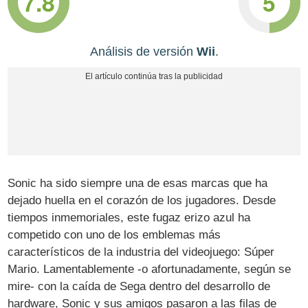
7.8
5
Análisis de versión
Wii
.
Sonic ha sido siempre una de esas marcas que ha
dejado huella en el corazón de los jugadores. Desde
tiempos inmemoriales, este fugaz erizo azul ha
competido con uno de los emblemas más
característicos de la industria del videojuego: Súper
Mario. Lamentablemente -o afortunadamente, según se
mire- con la caída de Sega dentro del desarrollo de
hardware, Sonic y sus amigos pasaron a las filas de