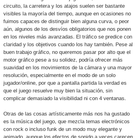
circuito, la carretera y los atajos suelen ser bastante
visibles la mayoría del tiempo, aunque en ocasiones no
fuimos capaces de distinguir bien alguna curva, o peor
aún, algunos de los desvíos obligatorios que nos ponen
en los niveles más avanzadas. El tráfico se predice con
claridad y los objetivos cuando los hay también. Pese al
buen trabajo gráfico, no queremos pasar por alto que el
motor gráfico pese a su solidez, podría ofrecer más
suavidad en los movimientos de la cámara y una mayor
resolución, especialmente en el modo de un solo
jugador/online, por que a pantalla partida la verdad es
que el juego resuelve muy bien la situación, sin
complicar demasiado la visibilidad ni con 4 ventanas.
Otras de las cosas artísticamente más nos ha gustado
es la música del juego, que mezcla temas electrónicos
con rock o incluso funk de un modo muy elegante y
animado, aunque los efectos de sonido a veces carecen