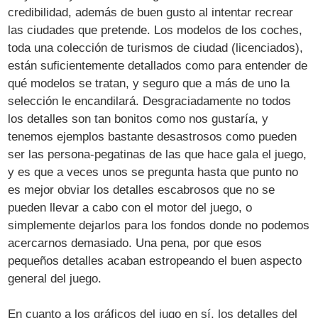
credibilidad, además de buen gusto al intentar recrear
las ciudades que pretende. Los modelos de los coches,
toda una colección de turismos de ciudad (licenciados),
están suficientemente detallados como para entender de
qué modelos se tratan, y seguro que a más de uno la
selección le encandilará. Desgraciadamente no todos
los detalles son tan bonitos como nos gustaría, y
tenemos ejemplos bastante desastrosos como pueden
ser las persona-pegatinas de las que hace gala el juego,
y es que a veces unos se pregunta hasta que punto no
es mejor obviar los detalles escabrosos que no se
pueden llevar a cabo con el motor del juego, o
simplemente dejarlos para los fondos donde no podemos
acercarnos demasiado. Una pena, por que esos
pequeños detalles acaban estropeando el buen aspecto
general del juego.
En cuanto a los gráficos del jugo en sí, los detalles del