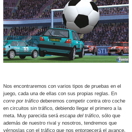
Nos encontraremos con varios tipos de pruebas en el
juego, cada una de ellas con sus propias reglas. En
corre por tráfico
deberemos competir contra otro coche
en circuitos sin tráfico, debiendo llegar el primero a la
meta. Muy parecida será
escapa del tráfico
, sólo que
además de nuestro rival y nosotros, tendremos que
vérnoslas con el tráfico que nos entorpecerá el avance.