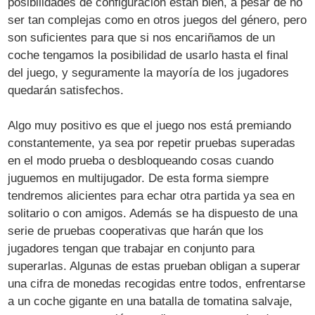
posibilidades de configuración están bien, a pesar de no
ser tan complejas como en otros juegos del género, pero
son suficientes para que si nos encariñamos de un
coche tengamos la posibilidad de usarlo hasta el final
del juego, y seguramente la mayoría de los jugadores
quedarán satisfechos.
Algo muy positivo es que el juego nos está premiando
constantemente, ya sea por repetir pruebas superadas
en el modo prueba o desbloqueando cosas cuando
juguemos en multijugador. De esta forma siempre
tendremos alicientes para echar otra partida ya sea en
solitario o con amigos. Además se ha dispuesto de una
serie de pruebas cooperativas que harán que los
jugadores tengan que trabajar en conjunto para
superarlas. Algunas de estas prueban obligan a superar
una cifra de monedas recogidas entre todos, enfrentarse
a un coche gigante en una batalla de tomatina salvaje,