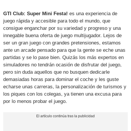
GTI Club: Super Mini Festa!
es una experiencia de
juego rápida y accesible para todo el mundo, que
consigue enganchar por su variedad y progreso y una
innegable buena oferta de juego multijugador. Lejos de
ser un gran juego con grandes pretensiones, estamos
ante un arcade pensado para que la gente se eche unas
partidas y se lo pase bien. Quizás los más expertos en
simuladores no tendrán ocasión de disfrutar del juego,
pero sin duda aquellos que no busquen dedicarle
demasiadas horas para dominar el coche y les guste
echarse unas carreras, la personalización de turismos y
los piques con los colegas, ya tienen una excusa para
por lo menos probar el juego.