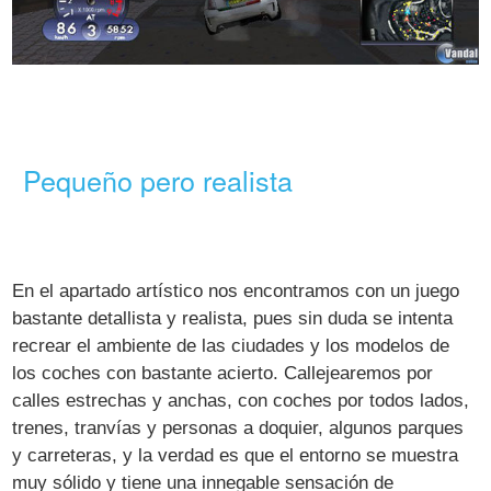
Pequeño pero realista
En el apartado artístico nos encontramos con un juego
bastante detallista y realista, pues sin duda se intenta
recrear el ambiente de las ciudades y los modelos de
los coches con bastante acierto. Callejearemos por
calles estrechas y anchas, con coches por todos lados,
trenes, tranvías y personas a doquier, algunos parques
y carreteras, y la verdad es que el entorno se muestra
muy sólido y tiene una innegable sensación de