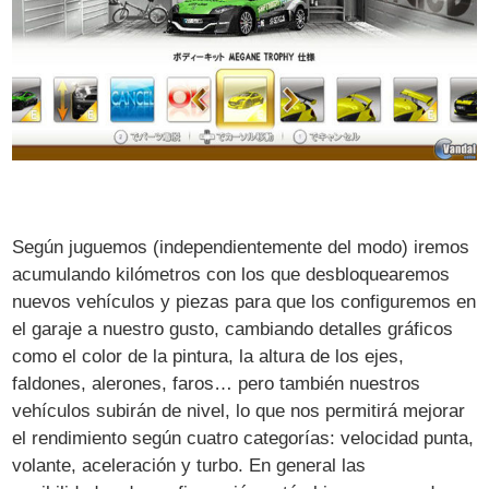
Según juguemos (independientemente del modo) iremos
acumulando kilómetros con los que desbloquearemos
nuevos vehículos y piezas para que los configuremos en
el garaje a nuestro gusto, cambiando detalles gráficos
como el color de la pintura, la altura de los ejes,
faldones, alerones, faros… pero también nuestros
vehículos subirán de nivel, lo que nos permitirá mejorar
el rendimiento según cuatro categorías: velocidad punta,
volante, aceleración y turbo. En general las