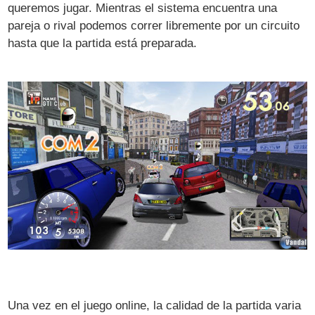
queremos jugar. Mientras el sistema encuentra una
pareja o rival podemos correr libremente por un circuito
hasta que la partida está preparada.
Una vez en el juego online, la calidad de la partida varia