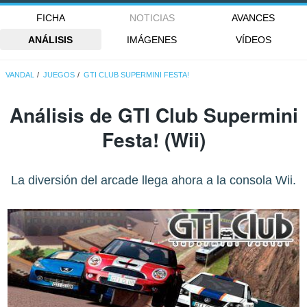
FICHA
NOTICIAS
AVANCES
ANÁLISIS
IMÁGENES
VÍDEOS
VANDAL
JUEGOS
GTI CLUB SUPERMINI FESTA!
Análisis de
GTI Club Supermini
Festa!
(Wii)
La diversión del arcade llega ahora a la consola Wii.