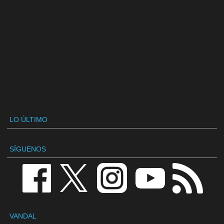
LO ÚLTIMO
SÍGUENOS
VANDAL