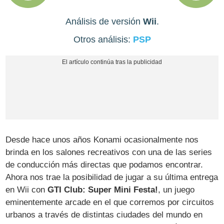
Análisis de versión
Wii
.
Otros análisis:
PSP
Desde hace unos años Konami ocasionalmente nos
brinda en los salones recreativos con una de las series
de conducción más directas que podamos encontrar.
Ahora nos trae la posibilidad de jugar a su última entrega
en Wii con
GTI Club: Super Mini Festa!
, un juego
eminentemente arcade en el que corremos por circuitos
urbanos a través de distintas ciudades del mundo en