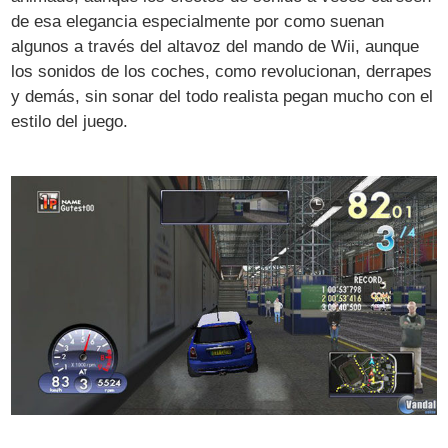
de esa elegancia especialmente por como suenan
algunos a través del altavoz del mando de Wii, aunque
los sonidos de los coches, como revolucionan, derrapes
y demás, sin sonar del todo realista pegan mucho con el
estilo del juego.