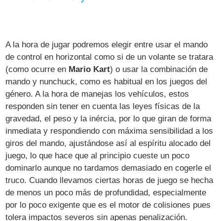
A la hora de jugar podremos elegir entre usar el mando
de control en horizontal como si de un volante se tratara
(como ocurre en
Mario Kart
) o usar la combinación de
mando y nunchuck, como es habitual en los juegos del
género. A la hora de manejas los vehículos, estos
responden sin tener en cuenta las leyes físicas de la
gravedad, el peso y la inércia, por lo que giran de forma
inmediata y respondiendo con máxima sensibilidad a los
giros del mando, ajustándose así al espíritu alocado del
juego, lo que hace que al principio cueste un poco
dominarlo aunque no tardamos demasiado en cogerle el
truco. Cuando llevamos ciertas horas de juego se hecha
de menos un poco más de profundidad, especialmente
por lo poco exigente que es el motor de colisiones pues
tolera impactos severos sin apenas penalización.