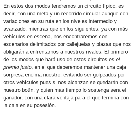
En estos dos modos tendremos un circuito típico, es
decir, con una meta y un recorrido circular aunque con
variaciones en su ruta en los niveles intermedio y
avanzado, mientras que en los siguientes, ya con más
vehículos en escena, nos encontraremos con
escenarios delimitados por callejuelas y plazas que nos
obligarán a enfrentarnos a nuestros rivales. El primero
de los modos que hará uso de estos circuitos es
el
premio justo
, en el que deberemos mantener una caja
sorpresa encima nuestro, evitando ser golpeados por
otros vehículos pues si nos alcanzan se quedarán con
nuestro botín, y quien más tiempo lo sostenga será el
ganador, con una clara ventaja para el que termina con
la caja en su posesión.