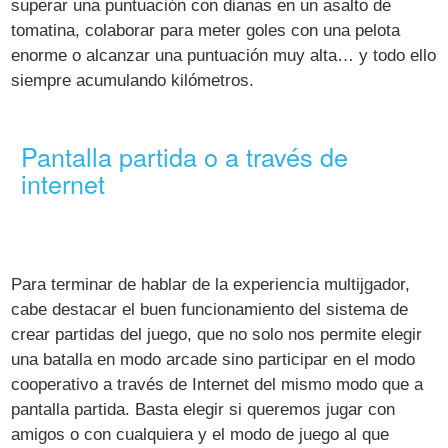
superar una puntuación con dianas en un asalto de
tomatina, colaborar para meter goles con una pelota
enorme o alcanzar una puntuación muy alta… y todo ello
siempre acumulando kilómetros.
Pantalla partida o a través de
internet
Para terminar de hablar de la experiencia multijgador,
cabe destacar el buen funcionamiento del sistema de
crear partidas del juego, que no solo nos permite elegir
una batalla en modo arcade sino participar en el modo
cooperativo a través de Internet del mismo modo que a
pantalla partida. Basta elegir si queremos jugar con
amigos o con cualquiera y el modo de juego al que