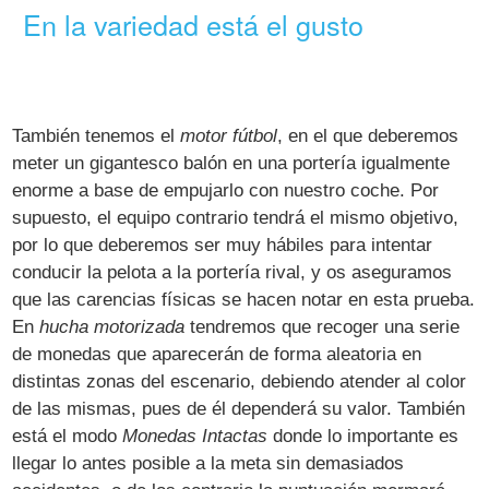
En la variedad está el gusto
También tenemos el
motor fútbol
, en el que deberemos
meter un gigantesco balón en una portería igualmente
enorme a base de empujarlo con nuestro coche. Por
supuesto, el equipo contrario tendrá el mismo objetivo,
por lo que deberemos ser muy hábiles para intentar
conducir la pelota a la portería rival, y os aseguramos
que las carencias físicas se hacen notar en esta prueba.
En
hucha motorizada
tendremos que recoger una serie
de monedas que aparecerán de forma aleatoria en
distintas zonas del escenario, debiendo atender al color
de las mismas, pues de él dependerá su valor. También
está el modo
Monedas Intactas
donde lo importante es
llegar lo antes posible a la meta sin demasiados