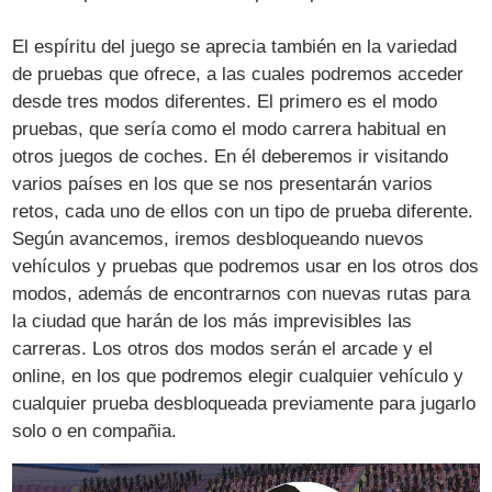
El espíritu del juego se aprecia también en la variedad
de pruebas que ofrece, a las cuales podremos acceder
desde tres modos diferentes. El primero es el modo
pruebas, que sería como el modo carrera habitual en
otros juegos de coches. En él deberemos ir visitando
varios países en los que se nos presentarán varios
retos, cada uno de ellos con un tipo de prueba diferente.
Según avancemos, iremos desbloqueando nuevos
vehículos y pruebas que podremos usar en los otros dos
modos, además de encontrarnos con nuevas rutas para
la ciudad que harán de los más imprevisibles las
carreras. Los otros dos modos serán el arcade y el
online, en los que podremos elegir cualquier vehículo y
cualquier prueba desbloqueada previamente para jugarlo
solo o en compañia.