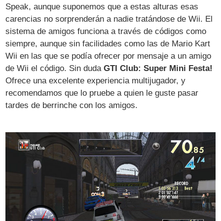
Speak, aunque suponemos que a estas alturas esas
carencias no sorprenderán a nadie tratándose de Wii. El
sistema de amigos funciona a través de códigos como
siempre, aunque sin facilidades como las de Mario Kart
Wii en las que se podía ofrecer por mensaje a un amigo
de Wii el código. Sin duda
GTI Club: Super Mini Festa!
Ofrece una excelente experiencia multijugador, y
recomendamos que lo pruebe a quien le guste pasar
tardes de berrinche con los amigos.