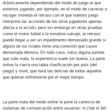
drásticamente dependiendo del modo de juego al que
estemos jugando, por ejemplo, en el modo de carreras o
recoger moneda el retraso con el que nuestro juego
interpreta las acciones de los otros jugadores apenas
afecta a la acción, pero sin embargo en otras pruebas
como el motor futbol o la tomatina salvaje, el retraso
puede llegar a ser un impedimento demasiado grande si
alguno de los rivales tiene una conexión que cause
demasiada demora. En todo caso, salvo alguna partida
que sale mala, la experiencia suele ser buena. La parte
online la cierra una tabla clasificación por país (del
juego) y nivel, que hará las delicias de todos aquellos
que quieran enfrentarse por el mejor tiempo.
La parte mala del modo online la pone la carencia de
sistemas de comunicación entre usuarios: ni chat ni Wii