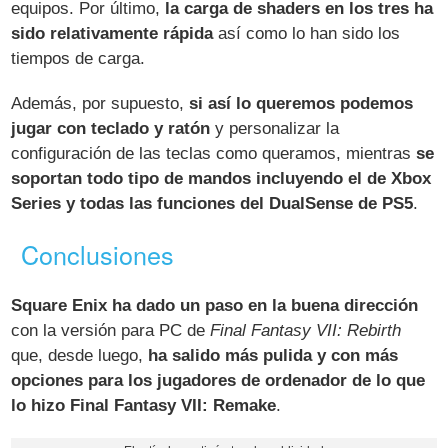
equipos. Por último,
la carga de shaders en los tres ha
sido relativamente rápida
así como lo han sido los
tiempos de carga.
Además, por supuesto,
si así lo queremos podemos
jugar con teclado y ratón
y personalizar la
configuración de las teclas como queramos, mientras
se
soportan todo tipo de mandos incluyendo el de Xbox
Series y todas las funciones del DualSense de PS5
.
Conclusiones
Square Enix ha dado un paso en la buena dirección
con la versión para PC de
Final Fantasy VII: Rebirth
que, desde luego,
ha salido más pulida y con más
opciones para los jugadores de ordenador de lo que
lo hizo Final Fantasy VII: Remake
.