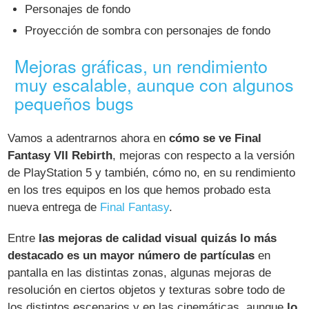
Personajes de fondo
Proyección de sombra con personajes de fondo
Mejoras gráficas, un rendimiento
muy escalable, aunque con algunos
pequeños bugs
Vamos a adentrarnos ahora en
cómo se ve Final
Fantasy VII Rebirth
, mejoras con respecto a la versión
de PlayStation 5 y también, cómo no, en su rendimiento
en los tres equipos en los que hemos probado esta
nueva entrega de
Final Fantasy
.
Entre
las mejoras de calidad visual quizás lo más
destacado es un mayor número de partículas
en
pantalla en las distintas zonas, algunas mejoras de
resolución en ciertos objetos y texturas sobre todo de
los distintos escenarios y en las cinemáticas, aunque
lo