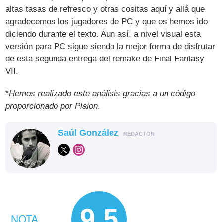
altas tasas de refresco y otras cositas aquí y allá que
agradecemos los jugadores de PC y que os hemos ido
diciendo durante el texto. Aun así, a nivel visual esta
versión para PC sigue siendo la mejor forma de disfrutar
de esta segunda entrega del remake de Final Fantasy
VII.
*
Hemos realizado este análisis gracias a un código
proporcionado por Plaion
.
Saúl González
REDACTOR
9.5
NOTA