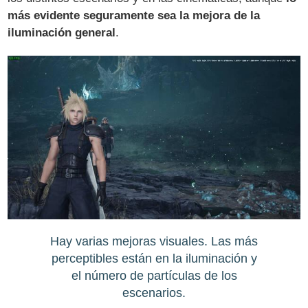
más evidente seguramente sea la mejora de la
iluminación general
.
Hay varias mejoras visuales. Las más
perceptibles están en la iluminación y
el número de partículas de los
escenarios.