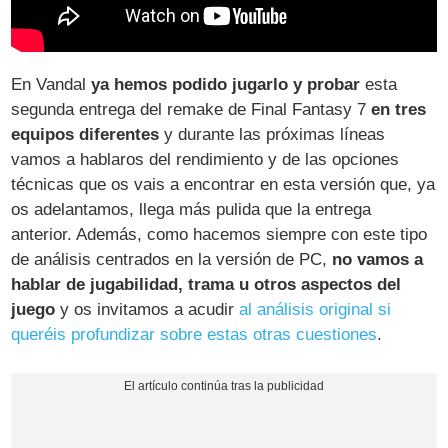
En Vandal
ya hemos podido jugarlo y probar
esta
segunda entrega del remake de Final Fantasy 7
en tres
equipos diferentes
y durante las próximas líneas
vamos a hablaros del rendimiento y de las opciones
técnicas que os vais a encontrar en esta versión que, ya
os adelantamos, llega más pulida que la entrega
anterior. Además, como hacemos siempre con este tipo
de análisis centrados en la versión de PC,
no vamos a
hablar de jugabilidad, trama u otros aspectos del
juego
y os invitamos a acudir
al análisis original si
queréis profundizar sobre estas otras cuestiones
.