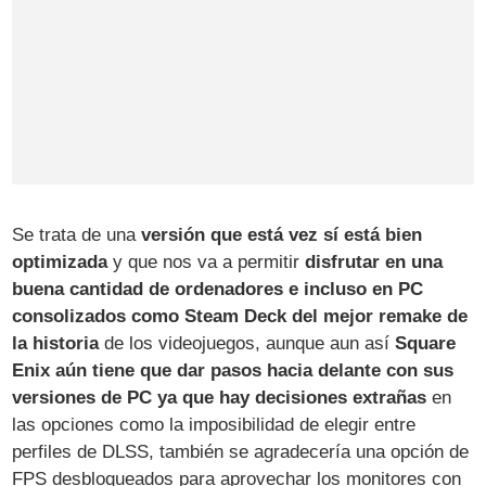
Se trata de una
versión que está vez sí está bien
optimizada
y que nos va a permitir
disfrutar en una
buena cantidad de ordenadores e incluso en PC
consolizados como Steam Deck del mejor remake de
la historia
de los videojuegos, aunque aun así
Square
Enix aún tiene que dar pasos hacia delante con sus
versiones de PC ya que hay decisiones extrañas
en
las opciones como la imposibilidad de elegir entre
perfiles de DLSS, también se agradecería una opción de
FPS desbloqueados para aprovechar los monitores con