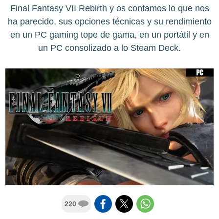
Final Fantasy VII Rebirth y os contamos lo que nos
ha parecido, sus opciones técnicas y su rendimiento
en un PC gaming tope de gama, en un portátil y en
un PC consolizado a lo Steam Deck.
220