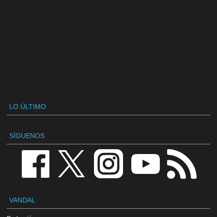
LO ÚLTIMO
SÍGUENOS
VANDAL