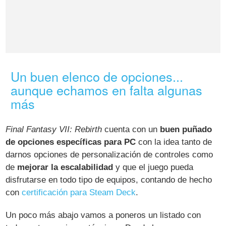
Un buen elenco de opciones...
aunque echamos en falta algunas
más
Final Fantasy VII: Rebirth
cuenta con un
buen puñado
de opciones específicas para PC
con la idea tanto de
darnos opciones de personalización de controles como
de
mejorar la escalabilidad
y que el juego pueda
disfrutarse en todo tipo de equipos, contando de hecho
con
certificación para Steam Deck
.
Un poco más abajo vamos a poneros un listado con