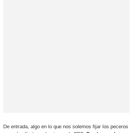
De entrada, algo en lo que nos solemos fijar los peceros