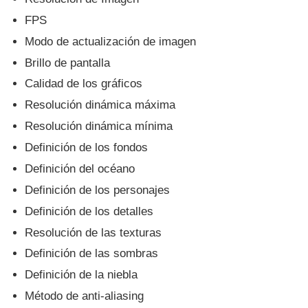
FPS
Modo de actualización de imagen
Brillo de pantalla
Calidad de los gráficos
Resolución dinámica máxima
Resolución dinámica mínima
Definición de los fondos
Definición del océano
Definición de los personajes
Definición de los detalles
Resolución de las texturas
Definición de las sombras
Definición de la niebla
Método de anti-aliasing