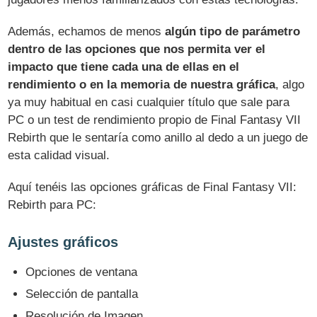
Además, echamos de menos
algún tipo de parámetro
dentro de las opciones que nos permita ver el
impacto que tiene cada una de ellas en el
rendimiento o en la memoria de nuestra gráfica
, algo
ya muy habitual en casi cualquier título que sale para
PC o un test de rendimiento propio de Final Fantasy VII
Rebirth que le sentaría como anillo al dedo a un juego de
esta calidad visual.
Aquí tenéis las opciones gráficas de Final Fantasy VII:
Rebirth para PC:
Ajustes gráficos
Opciones de ventana
Selección de pantalla
Resolución de Imagen