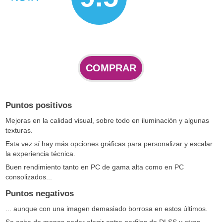
COMPRAR
Puntos positivos
Mejoras en la calidad visual, sobre todo en iluminación y algunas
texturas.
Esta vez sí hay más opciones gráficas para personalizar y escalar
la experiencia técnica.
Buen rendimiento tanto en PC de gama alta como en PC
consolizados...
Puntos negativos
... aunque con una imagen demasiado borrosa en estos últimos.
Se echa de menos poder elegir entre perfiles de DLSS y otras