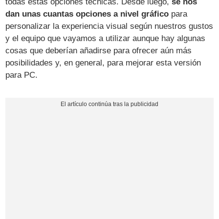
todas estas opciones técnicas. Desde luego,
se nos
dan unas cuantas opciones a nivel gráfico
para
personalizar la experiencia visual según nuestros gustos
y el equipo que vayamos a utilizar aunque hay algunas
cosas que deberían añadirse para ofrecer aún más
posibilidades y, en general, para mejorar esta versión
para PC.