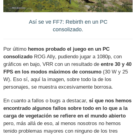
Así se ve FF7: Rebirth en un PC
consolizado.
Por último
hemos probado el juego en un PC
consolizado
ROG Ally, pudiendo jugar a 1080p, con
gráficos en bajo, VRR con un resultado de
entre 30 y 40
FPS en los modos máximos de consumo
(30 W y 25
W). Eso sí, aquí la imagen, sobre todo la de los
personajes, se muestra excesivamente borrosa.
En cuanto a fallos o bugs a destacar,
sí que nos hemos
encontrado algunos fallos sobre todo en lo que a la
carga de vegetación se refiere en el mundo abierto
pero, más allá de eso, al menos nosotros no hemos
tenido problemas mayores con ninguno de los tres