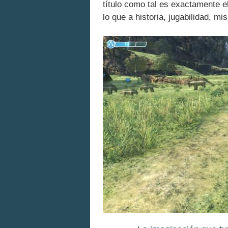
título como tal es exactamente 
lo que a historia, jugabilidad, m