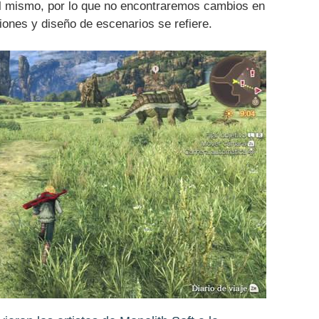
el mismo, por lo que no encontraremos cambios en
isiones y diseño de escenarios se refiere.