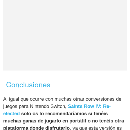
Conclusiones
Al igual que ocurre con muchas otras conversiones de
juegos para Nintendo Switch,
Saints Row IV: Re-
elected
solo os lo recomendaríamos si tenéis
muchas ganas de jugarlo en portátil o no tenéis otra
plataforma donde disfrutarlo
, ya que esta versión es