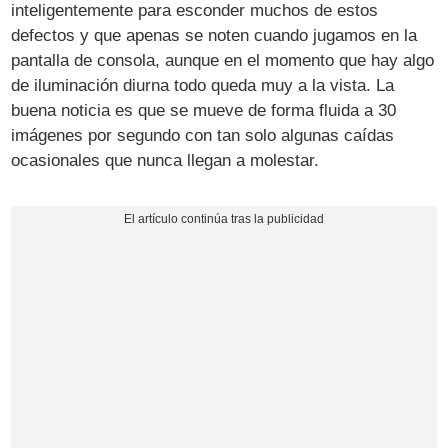
inteligentemente para esconder muchos de estos
defectos y que apenas se noten cuando jugamos en la
pantalla de consola, aunque en el momento que hay algo
de iluminación diurna todo queda muy a la vista. La
buena noticia es que se mueve de forma fluida a 30
imágenes por segundo con tan solo algunas caídas
ocasionales que nunca llegan a molestar.