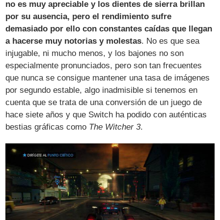
no es muy apreciable y los dientes de sierra brillan
por su ausencia, pero el rendimiento sufre
demasiado por ello con constantes caídas que llegan
a hacerse muy notorias y molestas
. No es que sea
injugable, ni mucho menos, y los bajones no son
especialmente pronunciados, pero son tan frecuentes
que nunca se consigue mantener una tasa de imágenes
por segundo estable, algo inadmisible si tenemos en
cuenta que se trata de una conversión de un juego de
hace siete años y que Switch ha podido con auténticas
bestias gráficas como
The Witcher 3
.