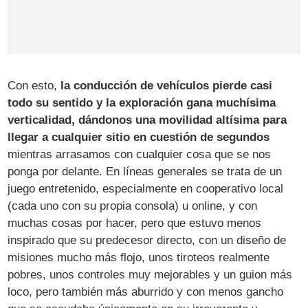
Con esto,
la conducción de vehículos pierde casi
todo su sentido y la exploración gana muchísima
verticalidad, dándonos una movilidad altísima para
llegar a cualquier sitio en cuestión de segundos
mientras arrasamos con cualquier cosa que se nos
ponga por delante. En líneas generales se trata de un
juego entretenido, especialmente en cooperativo local
(cada uno con su propia consola) u online, y con
muchas cosas por hacer, pero que estuvo menos
inspirado que su predecesor directo, con un diseño de
misiones mucho más flojo, unos tiroteos realmente
pobres, unos controles muy mejorables y un guion más
loco, pero también más aburrido y con menos gancho