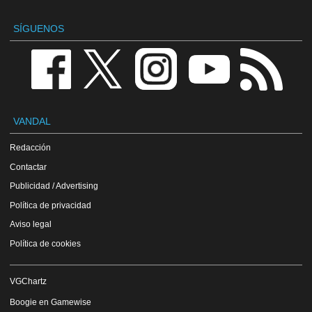
SÍGUENOS
VANDAL
Redacción
Contactar
Publicidad / Advertising
Política de privacidad
Aviso legal
Política de cookies
VGChartz
Boogie en Gamewise