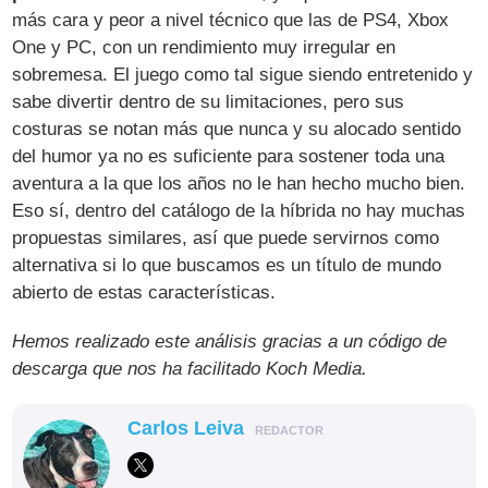
más cara y peor a nivel técnico que las de PS4, Xbox
One y PC, con un rendimiento muy irregular en
sobremesa. El juego como tal sigue siendo entretenido y
sabe divertir dentro de su limitaciones, pero sus
costuras se notan más que nunca y su alocado sentido
del humor ya no es suficiente para sostener toda una
aventura a la que los años no le han hecho mucho bien.
Eso sí, dentro del catálogo de la híbrida no hay muchas
propuestas similares, así que puede servirnos como
alternativa si lo que buscamos es un título de mundo
abierto de estas características.
Hemos realizado este análisis gracias a un código de
descarga que nos ha facilitado Koch Media.
Carlos Leiva
REDACTOR