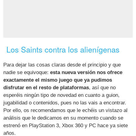
Los Saints contra los alienígenas
Para dejar las cosas claras desde el principio y que
nadie se equivoque:
esta nueva versión nos ofrece
exactamente el mismo juego que ya pudimos
disfrutar en el resto de plataformas
, así que no
esperéis ningún tipo de novedad en cuanto a guion,
jugabilidad o contenidos, pues no las vais a encontrar.
Por ello, os recomendamos que le echéis un vistazo al
análisis que le dedicamos en su momento cuando se
estrenó en PlayStation 3, Xbox 360 y PC hace ya siete
años.