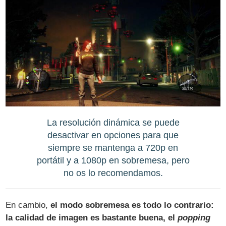
La resolución dinámica se puede
desactivar en opciones para que
siempre se mantenga a 720p en
portátil y a 1080p en sobremesa, pero
no os lo recomendamos.
En cambio,
el modo sobremesa es todo lo contrario:
la calidad de imagen es bastante buena, el
popping