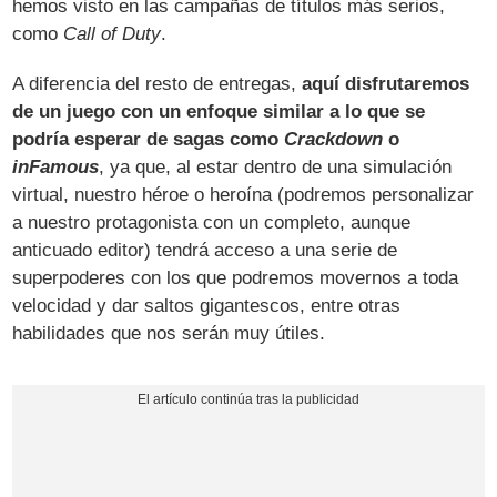
hemos visto en las campañas de títulos más serios,
como
Call of Duty
.
A diferencia del resto de entregas,
aquí disfrutaremos
de un juego con un enfoque similar a lo que se
podría esperar de sagas como
Crackdown
o
inFamous
, ya que, al estar dentro de una simulación
virtual, nuestro héroe o heroína (podremos personalizar
a nuestro protagonista con un completo, aunque
anticuado editor) tendrá acceso a una serie de
superpoderes con los que podremos movernos a toda
velocidad y dar saltos gigantescos, entre otras
habilidades que nos serán muy útiles.