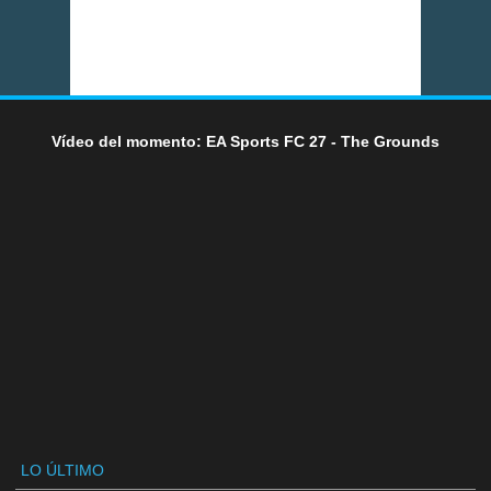
Vídeo del momento: EA Sports FC 27 - The Grounds
LO ÚLTIMO