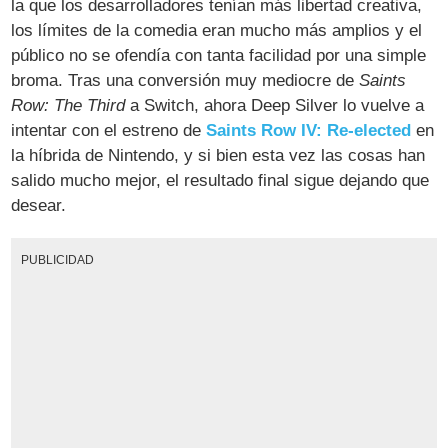
la que los desarrolladores tenían más libertad creativa,
los límites de la comedia eran mucho más amplios y el
público no se ofendía con tanta facilidad por una simple
broma. Tras una conversión muy mediocre de
Saints
Row: The Third
a Switch, ahora Deep Silver lo vuelve a
intentar con el estreno de
Saints Row IV: Re-elected
en
la híbrida de Nintendo, y si bien esta vez las cosas han
salido mucho mejor, el resultado final sigue dejando que
desear.
PUBLICIDAD