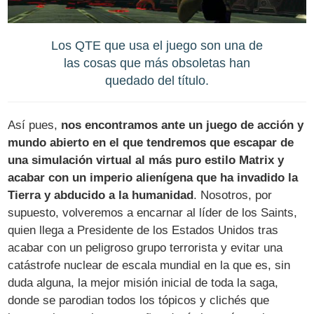
Los QTE que usa el juego son una de
las cosas que más obsoletas han
quedado del título.
Así pues,
nos encontramos ante un juego de acción y
mundo abierto en el que tendremos que escapar de
una simulación virtual al más puro estilo Matrix y
acabar con un imperio alienígena que ha invadido la
Tierra y abducido a la humanidad
. Nosotros, por
supuesto, volveremos a encarnar al líder de los Saints,
quien llega a Presidente de los Estados Unidos tras
acabar con un peligroso grupo terrorista y evitar una
catástrofe nuclear de escala mundial en la que es, sin
duda alguna, la mejor misión inicial de toda la saga,
donde se parodian todos los tópicos y clichés que