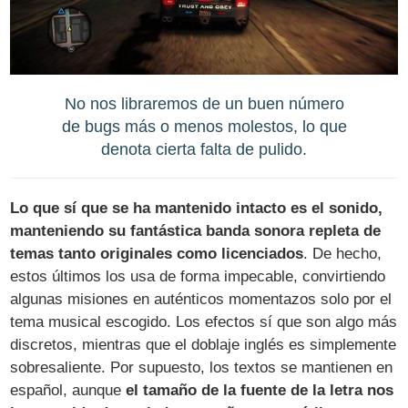
No nos libraremos de un buen número
de bugs más o menos molestos, lo que
denota cierta falta de pulido.
Lo que sí que se ha mantenido intacto es el sonido,
manteniendo su fantástica banda sonora repleta de
temas tanto originales como licenciados
. De hecho,
estos últimos los usa de forma impecable, convirtiendo
algunas misiones en auténticos momentazos solo por el
tema musical escogido. Los efectos sí que son algo más
discretos, mientras que el doblaje inglés es simplemente
sobresaliente. Por supuesto, los textos se mantienen en
español, aunque
el tamaño de la fuente de la letra nos