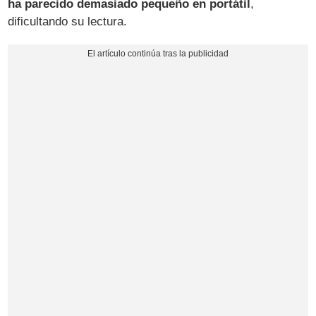
ha parecido demasiado pequeño en portátil
,
dificultando su lectura.