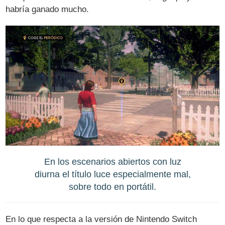
habría ganado mucho.
En los escenarios abiertos con luz
diurna el título luce especialmente mal,
sobre todo en portátil.
En lo que respecta a la versión de Nintendo Switch