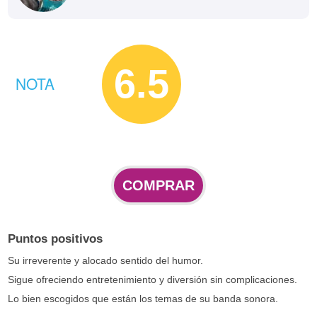
6.5
NOTA
COMPRAR
Puntos positivos
Su irreverente y alocado sentido del humor.
Sigue ofreciendo entretenimiento y diversión sin complicaciones.
Lo bien escogidos que están los temas de su banda sonora.