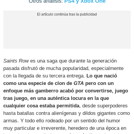
Otros análisis:
PS4 y Xbox One
Saints Row
es una saga que durante la generación
pasada disfrutó de mucha popularidad, especialmente
con la llegada de su tercera entrega.
Lo que nació
como una especie de clon de
GTA
pero con un
enfoque más gamberro acabó por convertirse, juego
tras juego, en una auténtica locura en la que
cualquier cosa estaba permitida
, desde superpoderes
hasta batallas contra alienígenas y dildos gigantes como
armas. Y todo ello rodeado por un sentido del humor
muy particular e irreverente, heredero de una época en