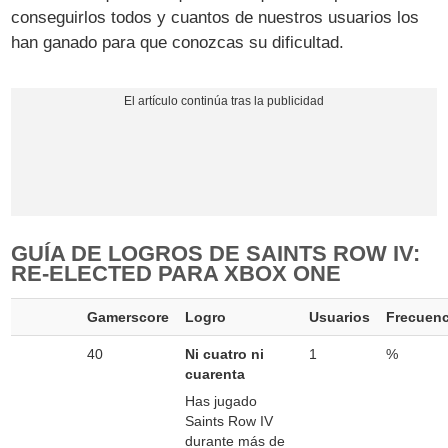
conseguirlos todos y cuantos de nuestros usuarios los
han ganado para que conozcas su dificultad.
GUÍA DE LOGROS DE SAINTS ROW IV:
RE-ELECTED PARA XBOX ONE
Gamerscore
Logro
Usuarios
Frecuenc
40
Ni cuatro ni
1
%
cuarenta
Has jugado
Saints Row IV
durante más de