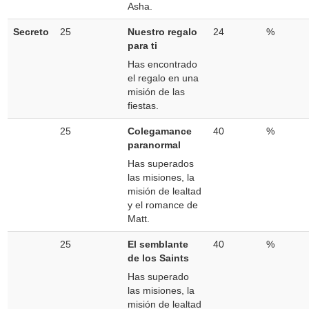
Asha.
Secreto
25
Nuestro regalo
24
%
para ti
Has encontrado
el regalo en una
misión de las
fiestas.
25
Colegamance
40
%
paranormal
Has superados
las misiones, la
misión de lealtad
y el romance de
Matt.
25
El semblante
40
%
de los Saints
Has superado
las misiones, la
misión de lealtad