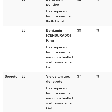
político
Has superado
las misiones de
Keith David.
25
Benjamin
39
%
[CENSURADO]
King
Has superado
las misiones, la
misión de lealtad
y el romance de
Ben.
Secreto
25
Viejos amigos
37
%
de rebote
Has superado
las misiones, la
misión de lealtad
y el romance de
Gat.