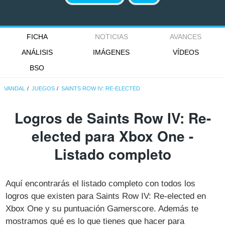
FICHA
NOTICIAS
AVANCES
ANÁLISIS
IMÁGENES
VÍDEOS
BSO
VANDAL
JUEGOS
SAINTS ROW IV: RE-ELECTED
Logros de Saints Row IV: Re-
elected para Xbox One -
Listado completo
Aquí encontrarás el listado completo con todos los
logros que existen para Saints Row IV: Re-elected en
Xbox One y su puntuación Gamerscore. Además te
mostramos qué es lo que tienes que hacer para