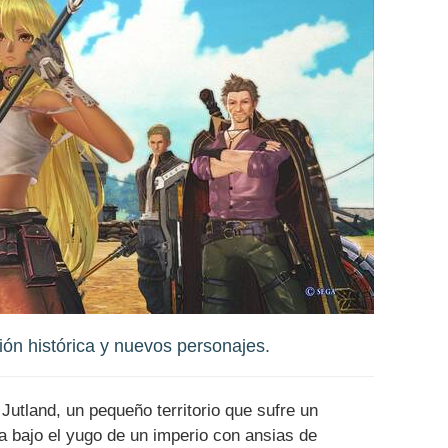
ón histórica y nuevos personajes.
Jutland, un pequeño territorio que sufre un
 bajo el yugo de un imperio con ansias de