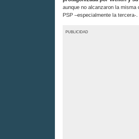
aunque no alcanzaron la misma c
PSP –especialmente la tercera-.
PUBLICIDAD