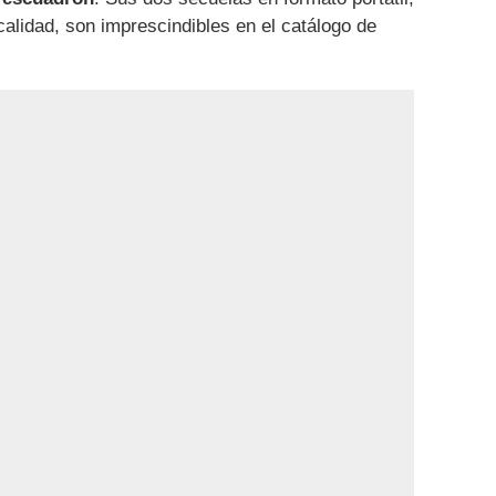
alidad, son imprescindibles en el catálogo de