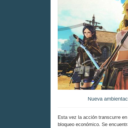
Nueva ambientaci
Esta vez la acción transcurre en 
bloqueo económico. Se encuentra