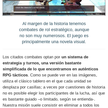
Al margen de la historia tenemos
combates de rol estratégico, aunque
no son muy numerosos. El juego es
principalmente una novela visual.
Los citados combates optan por
un sistema de
estrategia y turnos, una versión bastante
simplificada de lo que encontramos en auténticos
RPG tácticos
. Como se puede ver en las imágenes,
utiliza el clásico tablero en el que cada unidad se
desplaza por casillas; a veces por cuestiones de historia
no es posible elegir los participantes de la lucha, así que
es bastante guiado –o limitado, según se entienda-.
Nuestra misión suele consistir en eliminar a todos los