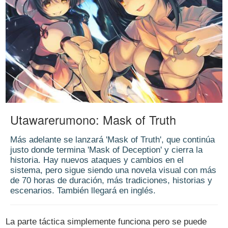
Utawarerumono: Mask of Truth
Más adelante se lanzará 'Mask of Truth', que continúa
justo donde termina 'Mask of Deception' y cierra la
historia. Hay nuevos ataques y cambios en el
sistema, pero sigue siendo una novela visual con más
de 70 horas de duración, más tradiciones, historias y
escenarios. También llegará en inglés.
La parte táctica simplemente funciona pero se puede