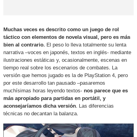
Muchas veces es descrito como un juego de rol
táctico con elementos de novela visual, pero es más
bien al contrario.
El peso lo lleva totalmente su lenta
narrativa –voces en japonés, textos en inglés- mediante
ilustraciones estáticas y, ocasionalmente, escenas en
tiempo real sobre los escenarios de combates. La
versión que hemos jugado es la de PlayStation 4, pero
por este desarrollo tan pausado –pasaremos
muchísimas horas leyendo textos-
nos parece que es
más apropiado para partidas en portátil, y
aconsejaríamos dicha versión
. Las diferencias
técnicas no decantan la balanza.