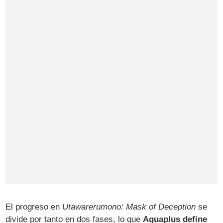
El progreso en
Utawarerumono: Mask of Deception
se
divide por tanto en dos fases, lo que
Aquaplus define