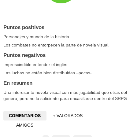
Puntos positivos
Personajes y mundo de la historia.
Los combates no entorpecen la parte de novela visual.
Puntos negativos
Imprescindible entender el inglés.
Las luchas no están bien distribuidas –pocas-.
En resumen
Una interesante novela visual con más jugabilidad que otras del
género, pero no lo suficiente para encasillarse dentro del SRPG.
COMENTARIOS
+ VALORADOS
AMIGOS