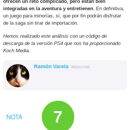
ofrecen un reto complicado, pero están bien
integradas en la aventura y entretienen
. En definitiva,
un juego para minorías, sí, que por fin podrán disfrutar
de la saga sin tirar de importación.
Hemos realizado este análisis con un código de
descarga de la versión PS4 que nos ha proporcionado
Koch Media.
Ramón Varela
REDACTOR
7
NOTA