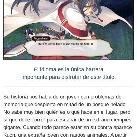
El idioma es la única barrera
importante para disfrutar de este título.
Su historia nos habla de un joven con problemas de
memoria que despierta en mitad de un bosque helado.
No sabe muy bien quién es o qué hace en el lugar, pero
sí que debe correr para escapar de un extraño ciempiés
gigante. Cuando todo parece estar en su contra aparece
Kuon, una extraña joven con rasgos animales. A partir