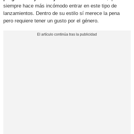
siempre hace más incómodo entrar en este tipo de
lanzamientos. Dentro de su estilo sí merece la pena
pero requiere tener un gusto por el género.