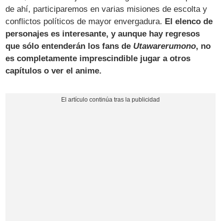
de ahí, participaremos en varias misiones de escolta y
conflictos políticos de mayor envergadura.
El elenco de
personajes es interesante, y aunque hay regresos
que sólo entenderán los fans de
Utawarerumono
, no
es completamente imprescindible jugar a otros
capítulos o ver el anime.