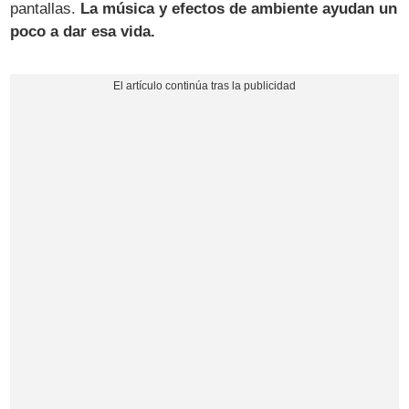
pantallas.
La música y efectos de ambiente ayudan un
poco a dar esa vida.