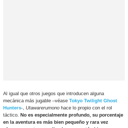
Al igual que otros juegos que introducen alguna
mecánica más jugable –véase
Tokyo Twilight Ghost
Hunters
-,
Utawarerumono
hace lo propio con el rol
táctico.
No es especialmente profundo, su porcentaje
en la aventura es más bien pequeño y rara vez