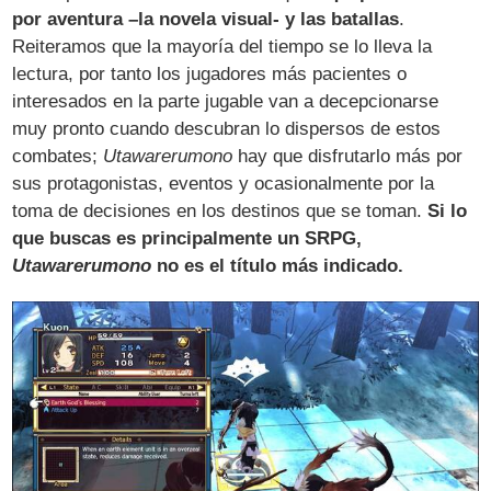
por aventura –la novela visual- y las batallas
.
Reiteramos que la mayoría del tiempo se lo lleva la
lectura, por tanto los jugadores más pacientes o
interesados en la parte jugable van a decepcionarse
muy pronto cuando descubran lo dispersos de estos
combates;
Utawarerumono
hay que disfrutarlo más por
sus protagonistas, eventos y ocasionalmente por la
toma de decisiones en los destinos que se toman.
Si lo
que buscas es principalmente un SRPG,
Utawarerumono
no es el título más indicado.