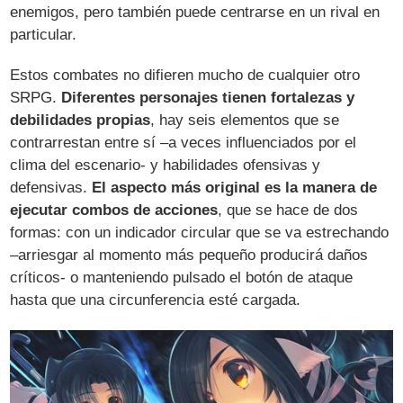
enemigos, pero también puede centrarse en un rival en
particular.
Estos combates no difieren mucho de cualquier otro
SRPG.
Diferentes personajes tienen fortalezas y
debilidades propias
, hay seis elementos que se
contrarrestan entre sí –a veces influenciados por el
clima del escenario- y habilidades ofensivas y
defensivas.
El aspecto más original es la manera de
ejecutar combos de acciones
, que se hace de dos
formas: con un indicador circular que se va estrechando
–arriesgar al momento más pequeño producirá daños
críticos- o manteniendo pulsado el botón de ataque
hasta que una circunferencia esté cargada.