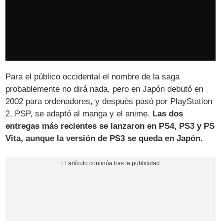
Para el público occidental el nombre de la saga
probablemente no dirá nada, pero en Japón debutó en
2002 para ordenadores, y después pasó por PlayStation
2, PSP, se adaptó al manga y el anime.
Las dos
entregas más recientes se lanzaron en PS4, PS3 y PS
Vita, aunque la versión de PS3 se queda en Japón.