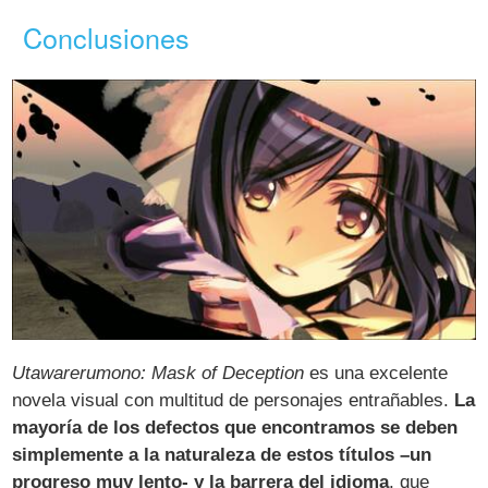
Conclusiones
Utawarerumono: Mask of Deception
es una excelente
novela visual con multitud de personajes entrañables.
La
mayoría de los defectos que encontramos se deben
simplemente a la naturaleza de estos títulos –un
progreso muy lento- y la barrera del idioma
, que