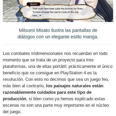
Mitsumi Misato ilustra las pantallas de
diálogos con un elegante estilo manga.
Los combates tridimensionales nos recuerdan en todo
momento que se trata de un proyecto para tres
plataformas, una de ellas portátil; prácticamente el único
beneficio que se consigue en PlayStation 4 es la
resolución. Con esto no decimos que sea un juego feo,
más bien al contrario,
los paisajes naturales están
razonablemente cuidados para este tipo de
producción
, si bien como ya hemos explicado estas
escenas no son una parte muy importante en el núcleo
del juego.