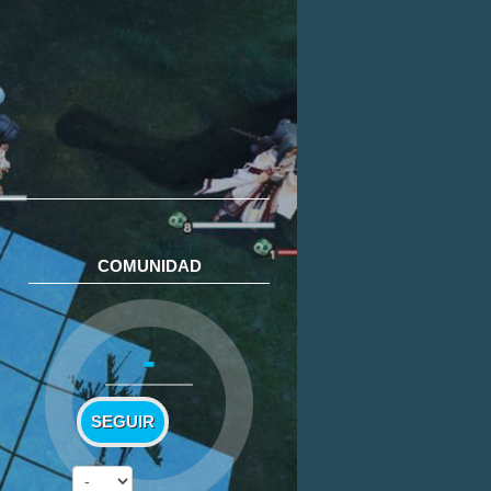
COMUNIDAD
-
SEGUIR