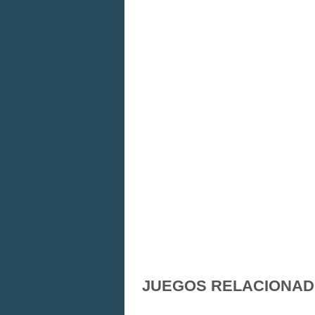
JUEGOS RELACIONA