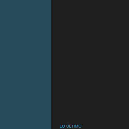
LO ÚLTIMO