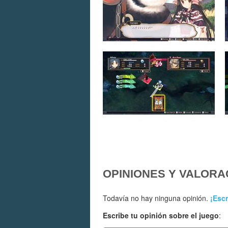
OPINIONES Y VALORA
Todavía no hay ninguna opinión.
¡Escr
Escribe tu opinión sobre el juego
: