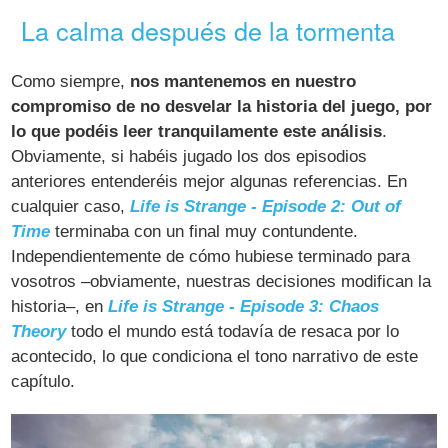
La calma después de la tormenta
Como siempre,
nos mantenemos en nuestro
compromiso de no desvelar la historia del juego, por
lo que podéis leer tranquilamente este análisis
.
Obviamente, si habéis jugado los dos episodios
anteriores entenderéis mejor algunas referencias. En
cualquier caso,
Life is Strange - Episode 2: Out of
Time
terminaba con un final muy contundente.
Independientemente de cómo hubiese terminado para
vosotros –obviamente, nuestras decisiones modifican la
historia–, en
Life is Strange - Episode 3: Chaos
Theory
todo el mundo está todavía de resaca por lo
acontecido, lo que condiciona el tono narrativo de este
capítulo.