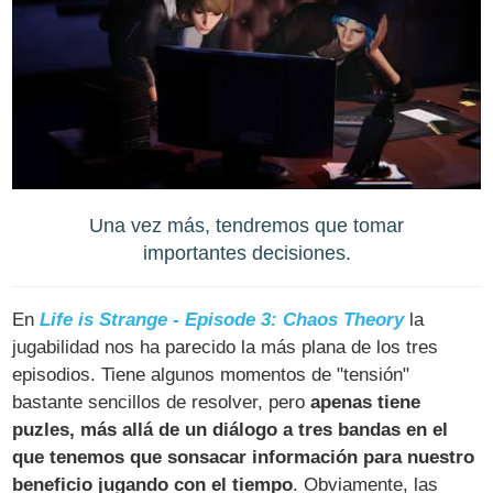
Una vez más, tendremos que tomar
importantes decisiones.
En
Life is Strange - Episode 3: Chaos Theory
la
jugabilidad nos ha parecido la más plana de los tres
episodios. Tiene algunos momentos de "tensión"
bastante sencillos de resolver, pero
apenas tiene
puzles, más allá de un diálogo a tres bandas en el
que tenemos que sonsacar información para nuestro
beneficio jugando con el tiempo
. Obviamente, las