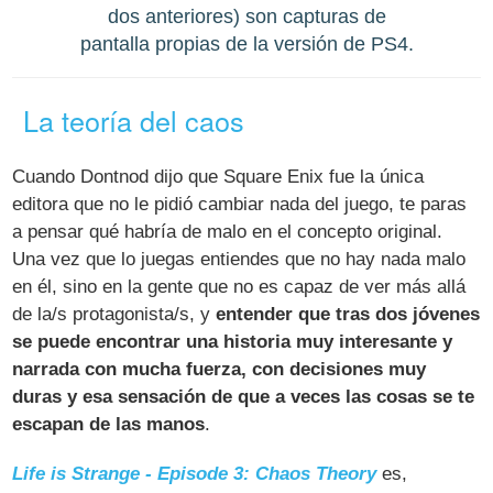
dos anteriores) son capturas de
pantalla propias de la versión de PS4.
La teoría del caos
Cuando Dontnod dijo que Square Enix fue la única
editora que no le pidió cambiar nada del juego, te paras
a pensar qué habría de malo en el concepto original.
Una vez que lo juegas entiendes que no hay nada malo
en él, sino en la gente que no es capaz de ver más allá
de la/s protagonista/s, y
entender que tras dos jóvenes
se puede encontrar una historia muy interesante y
narrada con mucha fuerza, con decisiones muy
duras y esa sensación de que a veces las cosas se te
escapan de las manos
.
Life is Strange - Episode 3: Chaos Theory
es,