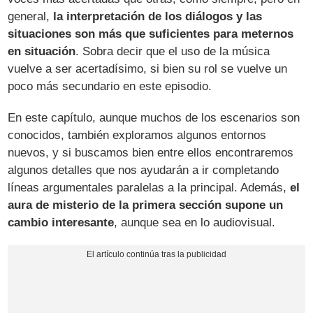
general,
la interpretación de los diálogos y las
situaciones son más que suficientes para meternos
en situación
. Sobra decir que el uso de la música
vuelve a ser acertadísimo, si bien su rol se vuelve un
poco más secundario en este episodio.
En este capítulo, aunque muchos de los escenarios son
conocidos, también exploramos algunos entornos
nuevos, y si buscamos bien entre ellos encontraremos
algunos detalles que nos ayudarán a ir completando
líneas argumentales paralelas a la principal. Además,
el
aura de misterio de la primera sección supone un
cambio interesante
, aunque sea en lo audiovisual.