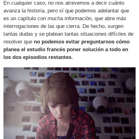
En cualquier caso, no nos atrevemos a decir cuánto
avanza la historia, pero sí que podemos adelantar que
es un capítulo con mucha información, que abre más
interrogaciones de las que cierra. De hecho, surgen
tantas dudas y se platean tantas situaciones difíciles de
resolver que
no podemos evitar preguntarnos cómo
planea el estudio francés poner solución a todo en
los dos episodios restantes.