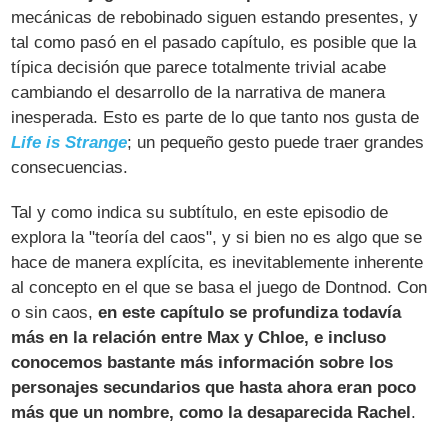
mecánicas de rebobinado siguen estando presentes, y
tal como pasó en el pasado capítulo, es posible que la
típica decisión que parece totalmente trivial acabe
cambiando el desarrollo de la narrativa de manera
inesperada. Esto es parte de lo que tanto nos gusta de
Life is Strange
; un pequeño gesto puede traer grandes
consecuencias.
Tal y como indica su subtítulo, en este episodio de
explora la "teoría del caos", y si bien no es algo que se
hace de manera explícita, es inevitablemente inherente
al concepto en el que se basa el juego de Dontnod. Con
o sin caos,
en este capítulo se profundiza todavía
más en la relación entre Max y Chloe, e incluso
conocemos bastante más información sobre los
personajes secundarios que hasta ahora eran poco
más que un nombre, como la desaparecida Rachel
.