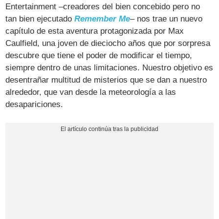
Entertainment –creadores del bien concebido pero no
tan bien ejecutado
Remember Me
– nos trae un nuevo
capítulo de esta aventura protagonizada por Max
Caulfield, una joven de dieciocho años que por sorpresa
descubre que tiene el poder de modificar el tiempo,
siempre dentro de unas limitaciones. Nuestro objetivo es
desentrañar multitud de misterios que se dan a nuestro
alrededor, que van desde la meteorología a las
desapariciones.