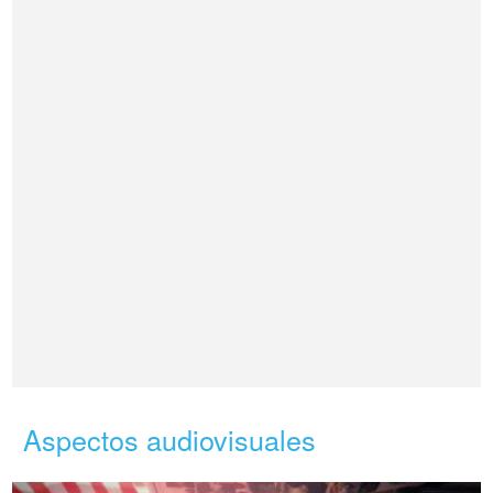
Aspectos audiovisuales