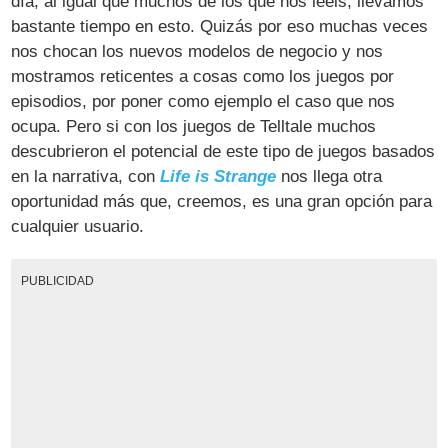
día, al igual que muchos de los que nos leéis, llevamos
bastante tiempo en esto. Quizás por eso muchas veces
nos chocan los nuevos modelos de negocio y nos
mostramos reticentes a cosas como los juegos por
episodios, por poner como ejemplo el caso que nos
ocupa. Pero si con los juegos de Telltale muchos
descubrieron el potencial de este tipo de juegos basados
en la narrativa, con
Life is Strange
nos llega otra
oportunidad más que, creemos, es una gran opción para
cualquier usuario.
PUBLICIDAD