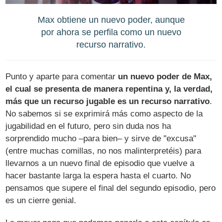
Max obtiene un nuevo poder, aunque
por ahora se perfila como un nuevo
recurso narrativo.
Punto y aparte para comentar
un nuevo poder de Max,
el cual se presenta de manera repentina y, la verdad,
más que un recurso jugable es un recurso narrativo
.
No sabemos si se exprimirá más como aspecto de la
jugabilidad en el futuro, pero sin duda nos ha
sorprendido mucho –para bien– y sirve de "excusa"
(entre muchas comillas, no nos malinterpretéis) para
llevarnos a un nuevo final de episodio que vuelve a
hacer bastante larga la espera hasta el cuarto. No
pensamos que supere el final del segundo episodio, pero
es un cierre genial.