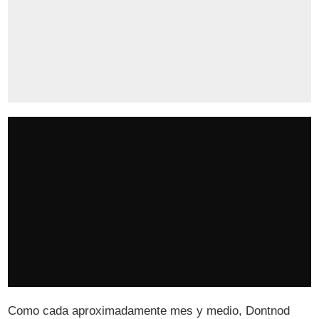
Como cada aproximadamente mes y medio, Dontnod