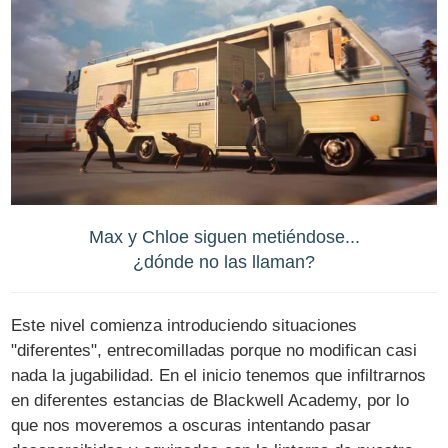
Max y Chloe siguen metiéndose...
¿dónde no las llaman?
Este nivel comienza introduciendo situaciones
"diferentes", entrecomilladas porque no modifican casi
nada la jugabilidad. En el inicio tenemos que infiltrarnos
en diferentes estancias de Blackwell Academy, por lo
que nos moveremos a oscuras intentando pasar