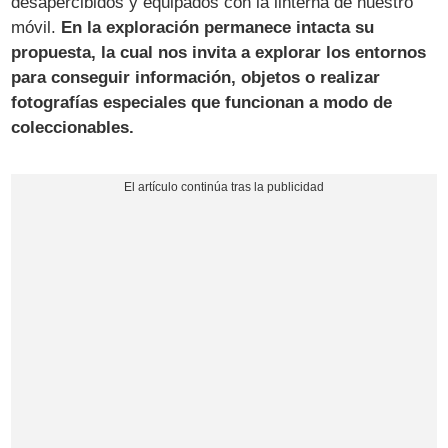
desapercibidos y equipados con la linterna de nuestro
móvil.
En la exploración permanece intacta su
propuesta, la cual nos invita a explorar los entornos
para conseguir información, objetos o realizar
fotografías especiales que funcionan a modo de
coleccionables.