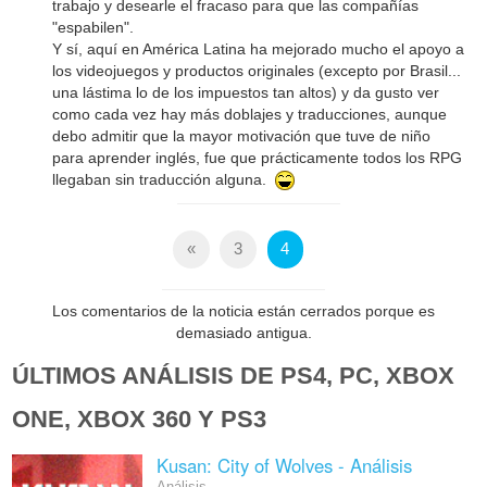
trabajo y desearle el fracaso para que las compañías
"espabilen".
Y sí, aquí en América Latina ha mejorado mucho el apoyo a
los videojuegos y productos originales (excepto por Brasil...
una lástima lo de los impuestos tan altos) y da gusto ver
como cada vez hay más doblajes y traducciones, aunque
debo admitir que la mayor motivación que tuve de niño
para aprender inglés, fue que prácticamente todos los RPG
llegaban sin traducción alguna.
«
3
4
Los comentarios de la noticia están cerrados porque es
demasiado antigua.
ÚLTIMOS ANÁLISIS DE PS4, PC, XBOX
ONE, XBOX 360 Y PS3
Kusan: City of Wolves - Análisis
Análisis