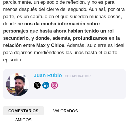
parcialmente, un episodio de reflexión, y no es para
menos después del cierre del segundo. Aun así, por otra
parte, es un capítulo en el que suceden muchas cosas,
donde
se nos da mucha información sobre
personajes que hasta ahora habían tenido un rol
secundario, y donde, además, profundizamos en la
relación entre Max y Chloe
. Además, su cierre es ideal
para dejarnos mordiéndonos las uñas hasta el cuarto
episodio.
Juan Rubio
COLABORADOR
COMENTARIOS
+ VALORADOS
AMIGOS