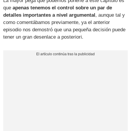
La mayor pega que podemos ponerle a este capítulo es
que
apenas tenemos el control sobre un par de
detalles importantes a nivel argumental
, aunque tal y
como comentábamos previamente, ya el anterior
episodio nos demostró que una pequeña decisión puede
tener un gran desenlace a posteriori.