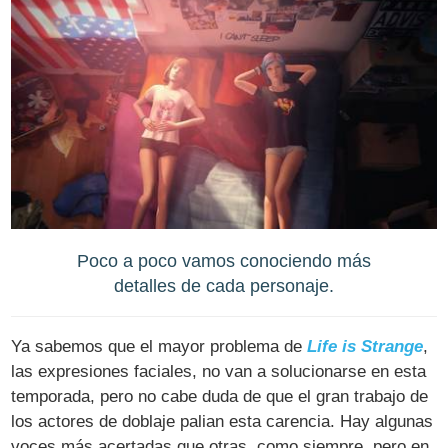
Poco a poco vamos conociendo más
detalles de cada personaje.
Ya sabemos que el mayor problema de
Life is Strange
,
las expresiones faciales, no van a solucionarse en esta
temporada, pero no cabe duda de que el gran trabajo de
los actores de doblaje palian esta carencia. Hay algunas
voces más acertadas que otras, como siempre, pero en