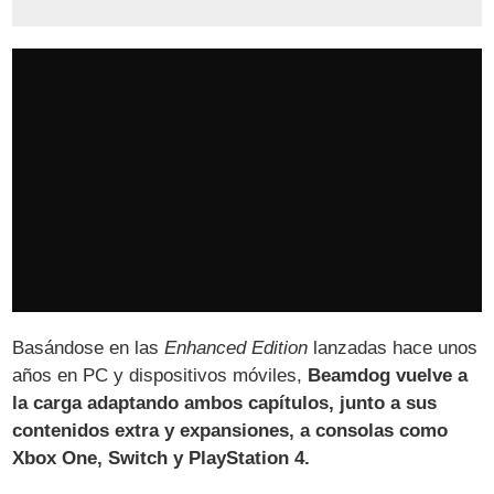
Basándose en las
Enhanced Edition
lanzadas hace unos
años en PC y dispositivos móviles,
Beamdog vuelve a
la carga adaptando ambos capítulos, junto a sus
contenidos extra y expansiones, a consolas como
Xbox One, Switch y PlayStation 4.