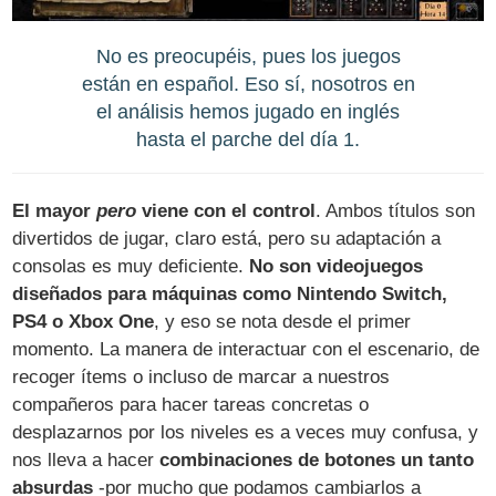
No es preocupéis, pues los juegos
están en español. Eso sí, nosotros en
el análisis hemos jugado en inglés
hasta el parche del día 1.
El mayor
pero
viene con el control
. Ambos títulos son
divertidos de jugar, claro está, pero su adaptación a
consolas es muy deficiente.
No son videojuegos
diseñados para máquinas como Nintendo Switch,
PS4 o Xbox One
, y eso se nota desde el primer
momento. La manera de interactuar con el escenario, de
recoger ítems o incluso de marcar a nuestros
compañeros para hacer tareas concretas o
desplazarnos por los niveles es a veces muy confusa, y
nos lleva a hacer
combinaciones de botones un tanto
absurdas
-por mucho que podamos cambiarlos a