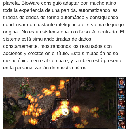
planeta, BioWare consiguió adaptar con mucho atino
toda la experiencia de una partida, automatizando las
tiradas de dados de forma automática y consiguiendo
condensar con bastante inteligencia el sistema de juego
original. No es un sistema opaco o falso. Al contrario. El
sistema está simulando tiradas de dados
constantemente, mostrándonos los resultados con
acciones y efectos en el título. Esta simulación no se
cierne únicamente al combate, y también está presente
en la personalización de nuestro héroe.