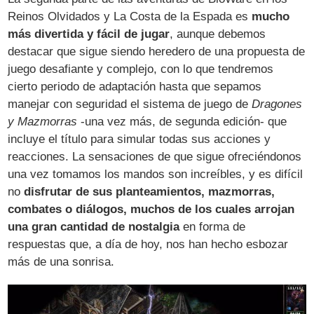
Reinos Olvidados y La Costa de la Espada es
mucho
más divertida y fácil de jugar
, aunque debemos
destacar que sigue siendo heredero de una propuesta de
juego desafiante y complejo, con lo que tendremos
cierto periodo de adaptación hasta que sepamos
manejar con seguridad el sistema de juego de
Dragones
y Mazmorras
-una vez más, de segunda edición- que
incluye el título para simular todas sus acciones y
reacciones. La sensaciones de que sigue ofreciéndonos
una vez tomamos los mandos son increíbles, y es difícil
no
disfrutar de sus planteamientos, mazmorras,
combates o diálogos, muchos de los cuales arrojan
una gran cantidad de nostalgia
en forma de
respuestas que, a día de hoy, nos han hecho esbozar
más de una sonrisa.