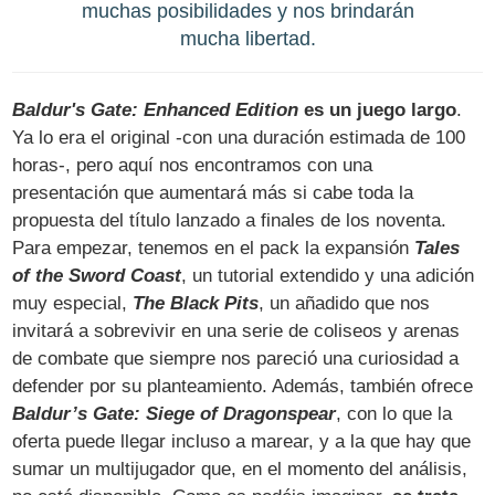
muchas posibilidades y nos brindarán
mucha libertad.
Baldur's Gate: Enhanced Edition
es un juego largo
.
Ya lo era el original -con una duración estimada de 100
horas-, pero aquí nos encontramos con una
presentación que aumentará más si cabe toda la
propuesta del título lanzado a finales de los noventa.
Para empezar, tenemos en el pack la expansión
Tales
of the Sword Coast
, un tutorial extendido y una adición
muy especial,
The Black Pits
, un añadido que nos
invitará a sobrevivir en una serie de coliseos y arenas
de combate que siempre nos pareció una curiosidad a
defender por su planteamiento. Además, también ofrece
Baldur’s Gate: Siege of Dragonspear
, con lo que la
oferta puede llegar incluso a marear, y a la que hay que
sumar un multijugador que, en el momento del análisis,