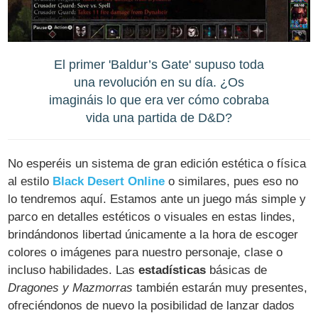
El primer 'Baldur’s Gate' supuso toda
una revolución en su día. ¿Os
imagináis lo que era ver cómo cobraba
vida una partida de D&D?
No esperéis un sistema de gran edición estética o física
al estilo
Black Desert Online
o similares, pues eso no
lo tendremos aquí. Estamos ante un juego más simple y
parco en detalles estéticos o visuales en estas lindes,
brindándonos libertad únicamente a la hora de escoger
colores o imágenes para nuestro personaje, clase o
incluso habilidades. Las
estadísticas
básicas de
Dragones y Mazmorras
también estarán muy presentes,
ofreciéndonos de nuevo la posibilidad de lanzar dados