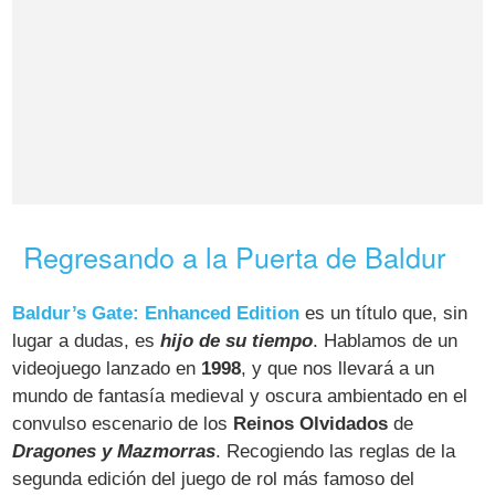
Regresando a la Puerta de Baldur
Baldur’s Gate: Enhanced Edition
es un título que, sin
lugar a dudas, es
hijo de su tiempo
. Hablamos de un
videojuego lanzado en
1998
, y que nos llevará a un
mundo de fantasía medieval y oscura ambientado en el
convulso escenario de los
Reinos Olvidados
de
Dragones y Mazmorras
. Recogiendo las reglas de la
segunda edición del juego de rol más famoso del