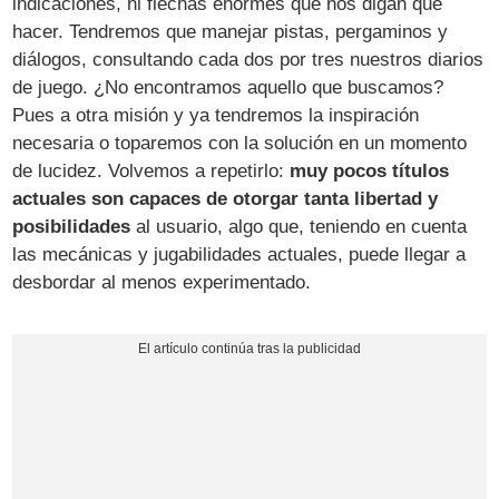
indicaciones, ni flechas enormes que nos digan qué
hacer. Tendremos que manejar pistas, pergaminos y
diálogos, consultando cada dos por tres nuestros diarios
de juego. ¿No encontramos aquello que buscamos?
Pues a otra misión y ya tendremos la inspiración
necesaria o toparemos con la solución en un momento
de lucidez. Volvemos a repetirlo:
muy pocos títulos
actuales son capaces de otorgar tanta libertad y
posibilidades
al usuario, algo que, teniendo en cuenta
las mecánicas y jugabilidades actuales, puede llegar a
desbordar al menos experimentado.