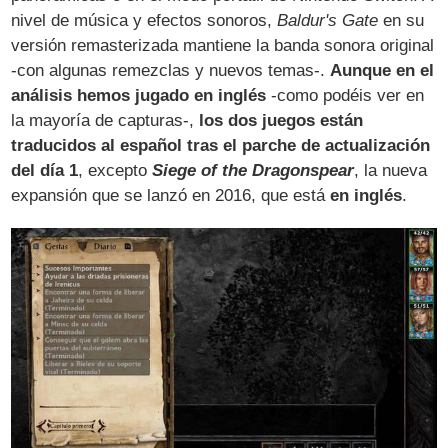
nivel de música y efectos sonoros,
Baldur's Gate
en su
versión remasterizada mantiene la banda sonora original
-con algunas remezclas y nuevos temas-.
Aunque en el
análisis hemos jugado en inglés
-como podéis ver en
la mayoría de capturas-,
los dos juegos están
traducidos al español tras el parche de actualización
del día 1
, excepto
Siege of the Dragonspear
, la nueva
expansión que se lanzó en 2016, que está
en inglés
.