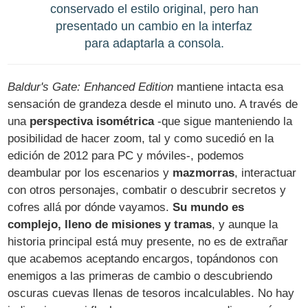
conservado el estilo original, pero han
presentado un cambio en la interfaz
para adaptarla a consola.
Baldur's Gate: Enhanced Edition
mantiene intacta esa
sensación de grandeza desde el minuto uno. A través de
una
perspectiva isométrica
-que sigue manteniendo la
posibilidad de hacer zoom, tal y como sucedió en la
edición de 2012 para PC y móviles-, podemos
deambular por los escenarios y
mazmorras
, interactuar
con otros personajes, combatir o descubrir secretos y
cofres allá por dónde vayamos.
Su mundo es
complejo, lleno de misiones y tramas
, y aunque la
historia principal está muy presente, no es de extrañar
que acabemos aceptando encargos, topándonos con
enemigos a las primeras de cambio o descubriendo
oscuras cuevas llenas de tesoros incalculables. No hay