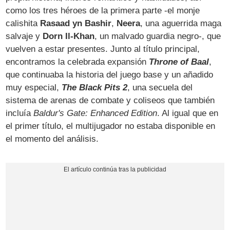
como los tres héroes de la primera parte -el monje
calishita
Rasaad yn Bashir
,
Neera
, una aguerrida maga
salvaje y
Dorn Il-Khan
, un malvado guardia negro-, que
vuelven a estar presentes. Junto al título principal,
encontramos la celebrada expansión
Throne of Baal
,
que continuaba la historia del juego base y un añadido
muy especial,
The Black Pits 2
, una secuela del
sistema de arenas de combate y coliseos que también
incluía
Baldur's Gate: Enhanced Edition
. Al igual que en
el primer título, el multijugador no estaba disponible en
el momento del análisis.