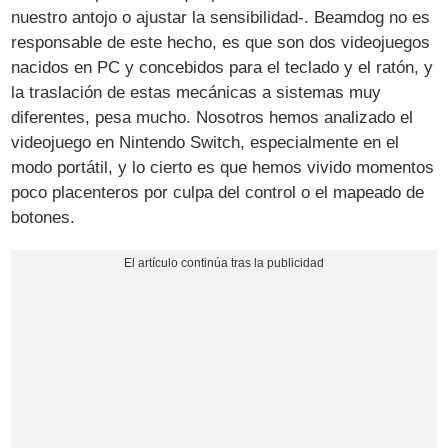
nuestro antojo o ajustar la sensibilidad-. Beamdog no es
responsable de este hecho, es que son dos videojuegos
nacidos en PC y concebidos para el teclado y el ratón, y
la traslación de estas mecánicas a sistemas muy
diferentes, pesa mucho. Nosotros hemos analizado el
videojuego en Nintendo Switch, especialmente en el
modo portátil, y lo cierto es que hemos vivido momentos
poco placenteros por culpa del control o el mapeado de
botones.