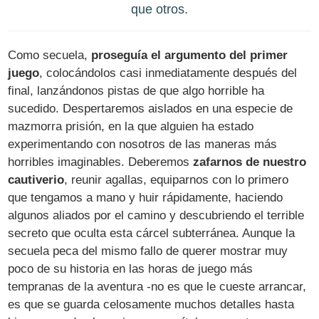
que otros.
Como secuela,
proseguía el argumento del primer
juego
, colocándolos casi inmediatamente después del
final, lanzándonos pistas de que algo horrible ha
sucedido. Despertaremos aislados en una especie de
mazmorra prisión, en la que alguien ha estado
experimentando con nosotros de las maneras más
horribles imaginables. Deberemos
zafarnos de nuestro
cautiverio
, reunir agallas, equiparnos con lo primero
que tengamos a mano y huir rápidamente, haciendo
algunos aliados por el camino y descubriendo el terrible
secreto que oculta esta cárcel subterránea. Aunque la
secuela peca del mismo fallo de querer mostrar muy
poco de su historia en las horas de juego más
tempranas de la aventura -no es que le cueste arrancar,
es que se guarda celosamente muchos detalles hasta