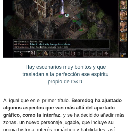
Hay escenarios muy bonitos y que
trasladan a la perfección ese espíritu
propio de D&D.
Al igual que en el primer título,
Beamdog ha ajustado
algunos aspectos que van más allá del apartado
gráfico, como la interfaz
, y se ha decidido añadir más
zonas, un nuevo personaje jugable, que incluye su
propia historia, interés romántico y habilidades, así