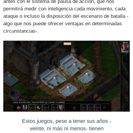
antes con el sistema de pausa de acción, que nos
permitirá medir con inteligencia cada movimiento, cada
ataque o incluso la disposición del escenario de batalla -
algo que nos puede ofrecer ventajas en determinadas
circunstancias-.
Estos juegos, pese a tener sus años -
veinte, ni más ni menos- tienen