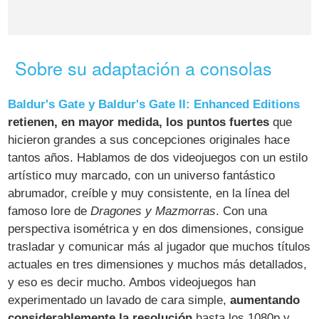
Sobre su adaptación a consolas
Baldur's Gate y Baldur's Gate II: Enhanced Editions
retienen, en mayor medida, los puntos fuertes
que
hicieron grandes a sus concepciones originales hace
tantos años. Hablamos de dos videojuegos con un estilo
artístico muy marcado, con un universo fantástico
abrumador, creíble y muy consistente, en la línea del
famoso lore de
Dragones y Mazmorras
. Con una
perspectiva isométrica y en dos dimensiones, consigue
trasladar y comunicar más al jugador que muchos títulos
actuales en tres dimensiones y muchos más detallados,
y eso es decir mucho. Ambos videojuegos han
experimentado un lavado de cara simple,
aumentando
considerablemente la resolución
hasta los 1080p y