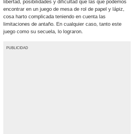
libertad, posibilidades y dificultad que las que podemos
encontrar en un juego de mesa de rol de papel y lápiz,
cosa harto complicada teniendo en cuenta las
limitaciones de antaño. En cualquier caso, tanto este
juego como su secuela, lo lograron.
PUBLICIDAD