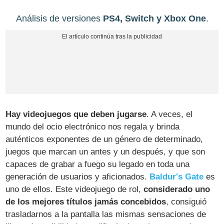
Análisis de versiones
PS4, Switch y Xbox One
.
Hay videojuegos que deben jugarse
. A veces, el
mundo del ocio electrónico nos regala y brinda
auténticos exponentes de un género de determinado,
juegos que marcan un antes y un después, y que son
capaces de grabar a fuego su legado en toda una
generación de usuarios y aficionados.
Baldur's Gate
es
uno de ellos. Este videojuego de rol,
considerado uno
de los mejores títulos jamás concebidos
, consiguió
trasladarnos a la pantalla las mismas sensaciones de