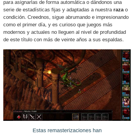
para asignarlas de forma automática o dándonos una
serie de estadísticas fijas y adaptadas a nuestra
raza
o
condición. Creednos, sigue abrumando e impresionando
como el primer día, y es curioso que juegos más
modernos y actuales no lleguen al nivel de profundidad
de este título con más de veinte años a sus espaldas.
Estas remasterizaciones han