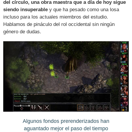
del círculo, una obra maestra que a día de hoy sigue
siendo insuperable
y que ha pesado como una losa
incluso para los actuales miembros del estudio.
Hablamos de pináculo del rol occidental sin ningún
género de dudas.
Algunos fondos prerenderizados han
aguantado mejor el paso del tiempo