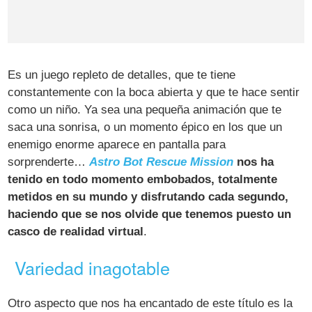
Es un juego repleto de detalles, que te tiene
constantemente con la boca abierta y que te hace sentir
como un niño. Ya sea una pequeña animación que te
saca una sonrisa, o un momento épico en los que un
enemigo enorme aparece en pantalla para
sorprenderte…
Astro Bot Rescue Mission
nos ha
tenido en todo momento embobados, totalmente
metidos en su mundo y disfrutando cada segundo,
haciendo que se nos olvide que tenemos puesto un
casco de realidad virtual
.
Variedad inagotable
Otro aspecto que nos ha encantado de este título es la