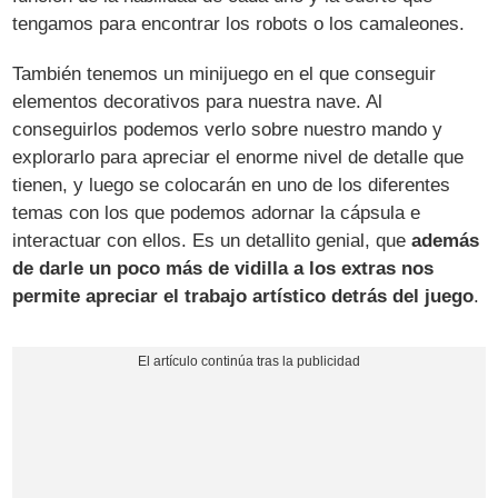
tengamos para encontrar los robots o los camaleones.
También tenemos un minijuego en el que conseguir
elementos decorativos para nuestra nave. Al
conseguirlos podemos verlo sobre nuestro mando y
explorarlo para apreciar el enorme nivel de detalle que
tienen, y luego se colocarán en uno de los diferentes
temas con los que podemos adornar la cápsula e
interactuar con ellos. Es un detallito genial, que
además
de darle un poco más de vidilla a los extras nos
permite apreciar el trabajo artístico detrás del juego
.