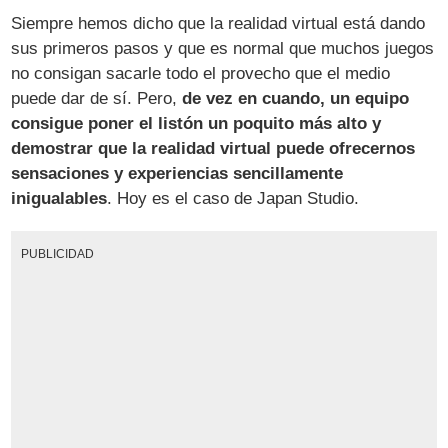
Siempre hemos dicho que la realidad virtual está dando
sus primeros pasos y que es normal que muchos juegos
no consigan sacarle todo el provecho que el medio
puede dar de sí. Pero,
de vez en cuando, un equipo
consigue poner el listón un poquito más alto y
demostrar que la realidad virtual puede ofrecernos
sensaciones y experiencias sencillamente
inigualables
. Hoy es el caso de Japan Studio.
PUBLICIDAD