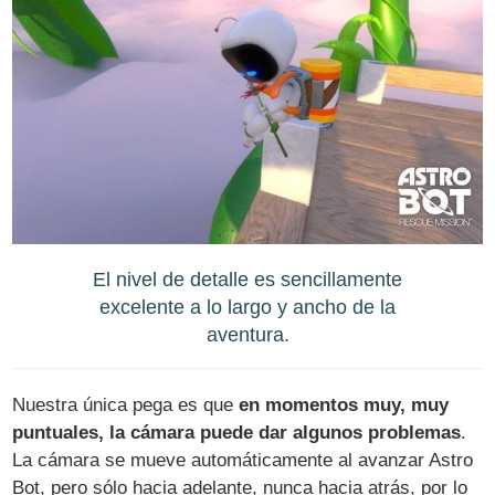
El nivel de detalle es sencillamente
excelente a lo largo y ancho de la
aventura.
Nuestra única pega es que
en momentos muy, muy
puntuales, la cámara puede dar algunos problemas
.
La cámara se mueve automáticamente al avanzar Astro
Bot, pero sólo hacia adelante, nunca hacia atrás, por lo