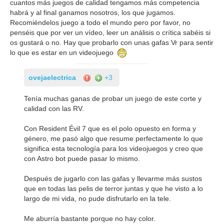
cuantos más juegos de calidad tengamos más competencia
habrá y al final ganamos nosotros, los que jugamos.
Recomiéndelos juego a todo el mundo pero por favor, no
penséis que por ver un vídeo, leer un análisis o crítica sabéis si
os gustará o no. Hay que probarlo con unas gafas Vr para sentir
lo que es estar en un videojuego
ovejaelectrica
+3
Tenía muchas ganas de probar un juego de este corte y
calidad con las RV.
Con Resident Évil 7 que es el polo opuesto en forma y
género, me pasó algo que resume perfectamente lo que
significa esta tecnología para los videojuegos y creo que
con Astro bot puede pasar lo mismo.
Después de jugarlo con las gafas y llevarme más sustos
que en todas las pelis de terror juntas y que he visto a lo
largo de mi vida, no pude disfrutarlo en la tele.
Me aburría bastante porque no hay color.