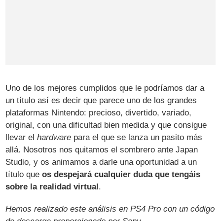
Uno de los mejores cumplidos que le podríamos dar a
un título así es decir que parece uno de los grandes
plataformas Nintendo: precioso, divertido, variado,
original, con una dificultad bien medida y que consigue
llevar el
hardware
para el que se lanza un pasito más
allá. Nosotros nos quitamos el sombrero ante Japan
Studio, y os animamos a darle una oportunidad a un
título que
os despejará cualquier duda que tengáis
sobre la realidad virtual
.
Hemos realizado este análisis en PS4 Pro con un código