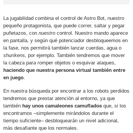
La jugabilidad combina el control de Astro Bot, nuestro
pequeño protagonista, que puede correr, saltar y pegar
puñetazos, con
nuestro
control. Nuestro mando aparece
en pantalla, y según qué potenciador desbloqueemos en
la fase, nos permitirá también lanzar cuerdas, agua o
shurikens
, por ejemplo. También tendremos que mover
la cabeza para romper objetos o esquivar ataques,
haciendo que nuestra persona virtual también entre
en juego
.
En nuestra búsqueda por encontrar a los robots perdidos
tendremos que prestar atención al entorno, ya que
también
hay unos camaleones camuflados
que, si los
encontramos –simplemente mirándolos durante el
tiempo suficiente– desbloquearán un nivel adicional,
más desafiante que los normales.