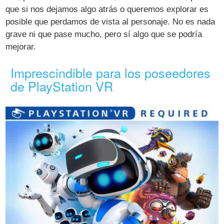
que si nos dejamos algo atrás o queremos explorar es
posible que perdamos de vista al personaje. No es nada
grave ni que pase mucho, pero sí algo que se podría
mejorar.
Imprescindible para los poseedores
de PlayStation VR