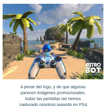
A pesar del logo, y de que algunas
parecen imágenes promocionales,
todas las pantallas las hemos
capturado nosotros jugando en PS4