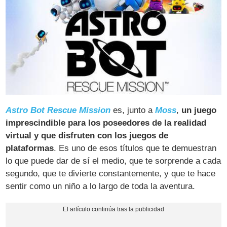
Astro Bot Rescue Mission
es, junto a
Moss
,
un juego
imprescindible para los poseedores de la realidad
virtual y que disfruten con los juegos de
plataformas
. Es uno de esos títulos que te demuestran
lo que puede dar de sí el medio, que te sorprende a cada
segundo, que te divierte constantemente, y que te hace
sentir como un niño a lo largo de toda la aventura.