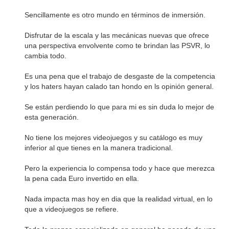
Sencillamente es otro mundo en términos de inmersión.
Disfrutar de la escala y las mecánicas nuevas que ofrece
una perspectiva envolvente como te brindan las PSVR, lo
cambia todo.
Es una pena que el trabajo de desgaste de la competencia
y los haters hayan calado tan hondo en ls opinión general.
Se están perdiendo lo que para mi es sin duda lo mejor de
esta generación.
No tiene los mejores videojuegos y su catálogo es muy
inferior al que tienes en la manera tradicional.
Pero la experiencia lo compensa todo y hace que merezca
la pena cada Euro invertido en ella.
Nada impacta mas hoy en dia que la realidad virtual, en lo
que a videojuegos se refiere.