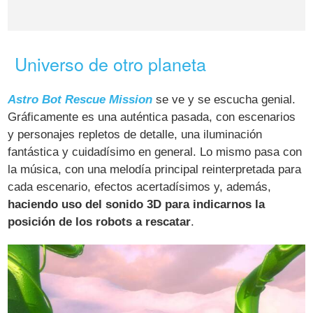
Universo de otro planeta
Astro Bot Rescue Mission
se ve y se escucha genial.
Gráficamente es una auténtica pasada, con escenarios
y personajes repletos de detalle, una iluminación
fantástica y cuidadísimo en general. Lo mismo pasa con
la música, con una melodía principal reinterpretada para
cada escenario, efectos acertadísimos y, además,
haciendo uso del sonido 3D para indicarnos la
posición de los robots a rescatar
.