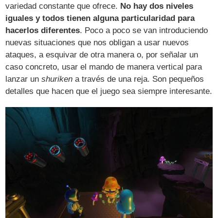
variedad constante que ofrece.
No hay dos niveles
iguales y todos tienen alguna particularidad para
hacerlos diferentes
. Poco a poco se van introduciendo
nuevas situaciones que nos obligan a usar nuevos
ataques, a esquivar de otra manera o, por señalar un
caso concreto, usar el mando de manera vertical para
lanzar un
shuriken
a través de una reja. Son pequeños
detalles que hacen que el juego sea siempre interesante.