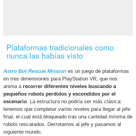
Plataformas tradicionales como
nunca las habías visto
Astro Bot Rescue Mission
es un juego de plataformas
en tres dimensiones para PlayStation VR, que nos
anima a
recorrer diferentes niveles buscando a
pequeños robots perdidos y escondidos por el
escenario
. La estructura no podría ser más clásica:
tenemos que completar varios niveles para llegar al jefe
final, el cual está bloqueado tras una cantidad mínima de
robots rescatados. Derrotamos al jefe y pasamos al
siguiente mundo.