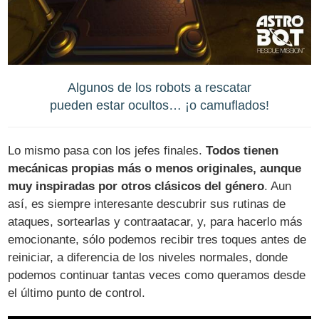
Algunos de los robots a rescatar
pueden estar ocultos… ¡o camuflados!
Lo mismo pasa con los jefes finales.
Todos tienen
mecánicas propias más o menos originales, aunque
muy inspiradas por otros clásicos del género
. Aun
así, es siempre interesante descubrir sus rutinas de
ataques, sortearlas y contraatacar, y, para hacerlo más
emocionante, sólo podemos recibir tres toques antes de
reiniciar, a diferencia de los niveles normales, donde
podemos continuar tantas veces como queramos desde
el último punto de control.