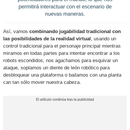
permitirá interactuar con el escenario de
nuevas maneras.
Así, vamos
combinando jugabilidad tradicional con
las posibilidades de la realidad virtual
, usando un
control tradicional para el personaje principal mientras
miramos en todas partes para intentar encontrar a los
robots escondidos, nos agachamos para esquivar un
ataque, soplamos un diente de león robótico para
desbloquear una plataforma o bailamos con una planta
can tan sólo mover nuestra cabeza.