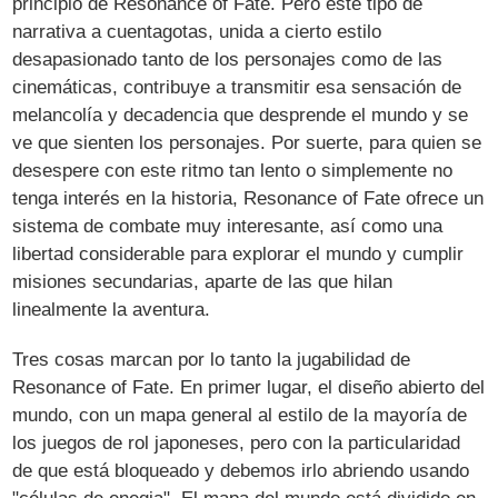
principio de Resonance of Fate. Pero este tipo de
narrativa a cuentagotas, unida a cierto estilo
desapasionado tanto de los personajes como de las
cinemáticas, contribuye a transmitir esa sensación de
melancolía y decadencia que desprende el mundo y se
ve que sienten los personajes. Por suerte, para quien se
desespere con este ritmo tan lento o simplemente no
tenga interés en la historia, Resonance of Fate ofrece un
sistema de combate muy interesante, así como una
libertad considerable para explorar el mundo y cumplir
misiones secundarias, aparte de las que hilan
linealmente la aventura.
Tres cosas marcan por lo tanto la jugabilidad de
Resonance of Fate. En primer lugar, el diseño abierto del
mundo, con un mapa general al estilo de la mayoría de
los juegos de rol japoneses, pero con la particularidad
de que está bloqueado y debemos irlo abriendo usando