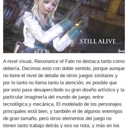
A nivel visual, Resonance of Fate no destaca tanto como
debería. Decimos esto con doble sentido, porque aunque
no tiene el nivel de detalle de otros juegos similares y
por lo tanto no llama tanto la atención, es posible que
por esto pase desapercibido su gran diseño artístico y la
particular imaginería del mundo de juego, entre
tecnológica y mecánica. El modelado de los personajes
principales está bien, y también el de algunos enemigos
de gran tamaño, pero otros elementos del juego no
tienen tanto trabajo detrás y eso se nota, y más en los