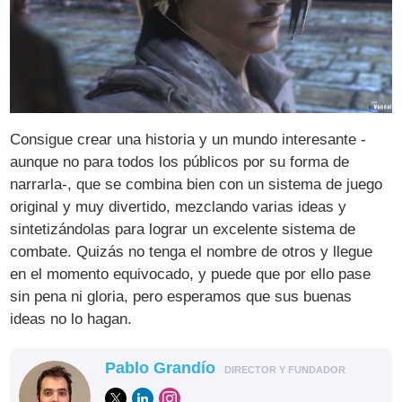
Consigue crear una historia y un mundo interesante -
aunque no para todos los públicos por su forma de
narrarla-, que se combina bien con un sistema de juego
original y muy divertido, mezclando varias ideas y
sintetizándolas para lograr un excelente sistema de
combate. Quizás no tenga el nombre de otros y llegue
en el momento equivocado, y puede que por ello pase
sin pena ni gloria, pero esperamos que sus buenas
ideas no lo hagan.
Pablo Grandío
DIRECTOR Y FUNDADOR