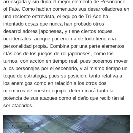
arriesgada y sin duda el mejor elemento de Resonance
of Fate. Como habían comentado sus desarrolladores en
una reciente entrevista, el equipo de Tri-Ace ha
intentado cosas que nunca han probado otros
desarrolladores japoneses, y tiene ciertos toques
occidentales, aunque por encima de todo tiene una
personalidad propia. Combina por una parte elementos
clásicos de los juegos de rol japoneses, como los
turnos, con acción en tiempo real, pues podemos mover
a los personajes por el escenario, y al mismo tiempo un
toque de estrategia, pues su posición, tanto relativa a
los enemigos como en relación a los otros dos
miembros de nuestro equipo, determinará tanto la
potencia de sus ataques como el daño que recibirán al
ser atacados.