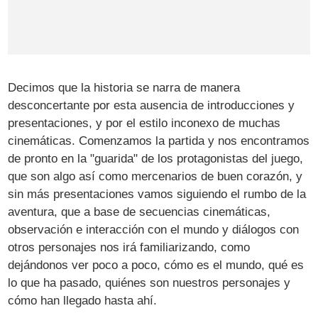
Decimos que la historia se narra de manera
desconcertante por esta ausencia de introducciones y
presentaciones, y por el estilo inconexo de muchas
cinemáticas. Comenzamos la partida y nos encontramos
de pronto en la "guarida" de los protagonistas del juego,
que son algo así como mercenarios de buen corazón, y
sin más presentaciones vamos siguiendo el rumbo de la
aventura, que a base de secuencias cinemáticas,
observación e interacción con el mundo y diálogos con
otros personajes nos irá familiarizando, como
dejándonos ver poco a poco, cómo es el mundo, qué es
lo que ha pasado, quiénes son nuestros personajes y
cómo han llegado hasta ahí.