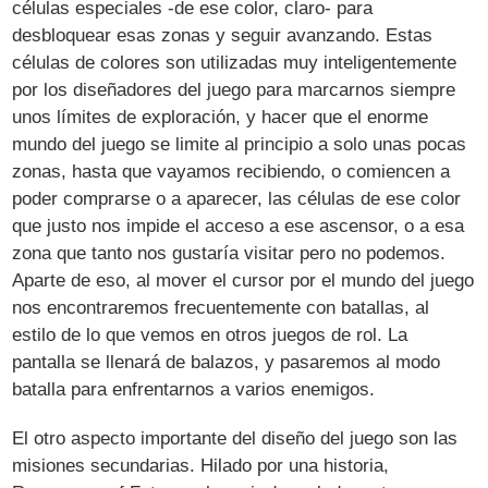
células especiales -de ese color, claro- para
desbloquear esas zonas y seguir avanzando. Estas
células de colores son utilizadas muy inteligentemente
por los diseñadores del juego para marcarnos siempre
unos límites de exploración, y hacer que el enorme
mundo del juego se limite al principio a solo unas pocas
zonas, hasta que vayamos recibiendo, o comiencen a
poder comprarse o a aparecer, las células de ese color
que justo nos impide el acceso a ese ascensor, o a esa
zona que tanto nos gustaría visitar pero no podemos.
Aparte de eso, al mover el cursor por el mundo del juego
nos encontraremos frecuentemente con batallas, al
estilo de lo que vemos en otros juegos de rol. La
pantalla se llenará de balazos, y pasaremos al modo
batalla para enfrentarnos a varios enemigos.
El otro aspecto importante del diseño del juego son las
misiones secundarias. Hilado por una historia,