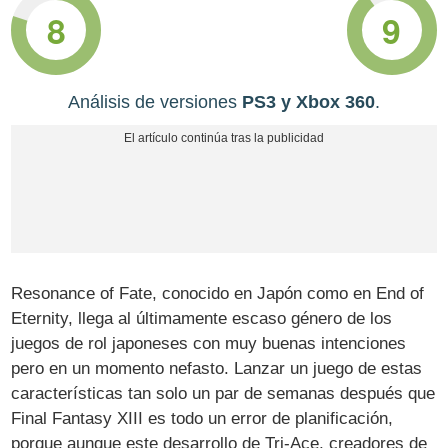
8
9
Análisis de versiones
PS3 y Xbox 360
.
Resonance of Fate, conocido en Japón como en End of
Eternity, llega al últimamente escaso género de los
juegos de rol japoneses con muy buenas intenciones
pero en un momento nefasto. Lanzar un juego de estas
características tan solo un par de semanas después que
Final Fantasy XIII es todo un error de planificación,
porque aunque este desarrollo de Tri-Ace, creadores de