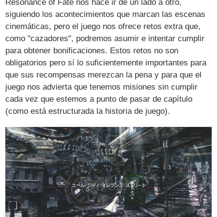
Resonance of Fate nos hace ir de un lado a otro,
siguiendo los acontecimientos que marcan las escenas
cinemáticas, pero el juego nos ofrece retos extra que,
como "cazadores", podremos asumir e intentar cumplir
para obtener bonificaciones. Estos retos no son
obligatorios pero sí lo suficientemente importantes para
que sus recompensas merezcan la pena y para que el
juego nos advierta que tenemos misiones sin cumplir
cada vez que estemos a punto de pasar de capítulo
(como está estructurada la historia de juego).