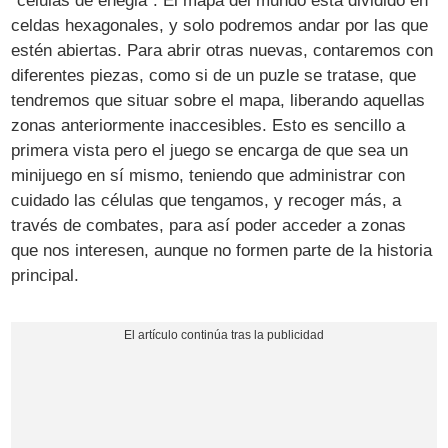
"células de enegia". El mapa del mundo está dividido en
celdas hexagonales, y solo podremos andar por las que
estén abiertas. Para abrir otras nuevas, contaremos con
diferentes piezas, como si de un puzle se tratase, que
tendremos que situar sobre el mapa, liberando aquellas
zonas anteriormente inaccesibles. Esto es sencillo a
primera vista pero el juego se encarga de que sea un
minijuego en sí mismo, teniendo que administrar con
cuidado las células que tengamos, y recoger más, a
través de combates, para así poder acceder a zonas
que nos interesen, aunque no formen parte de la historia
principal.