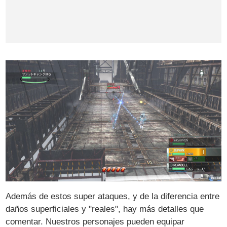
Además de estos super ataques, y de la diferencia entre
daños superficiales y "reales", hay más detalles que
comentar. Nuestros personajes pueden equipar