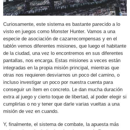
Curiosamente, este sistema es bastante parecido a lo
visto en juegos como Monster Hunter. Vamos a una
especie de asociación de cazarrecompensas y en el
tablón vemos diferentes misiones, que luego el habitante
de la ciudad, una vez lo encontremos en sus diferentes
pantallas, nos encarga. Estas misiones a veces están
integradas en la propia misión principal, mientras que
otras nos requieren desviarnos un poco del camino, o
incluso investigar un poco por nuestra cuenta para
conseguir un ítem en concreto. Le dan mucha duración
extra al juego y cierto toque de libertad, al poder elegir si
cumplirlas o no y tener que darle varias vueltas a una
misión de vez en cuando.
Y, finalmente, el sistema de combate, la apuesta más