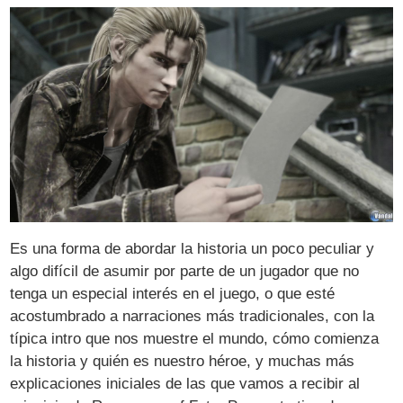
Es una forma de abordar la historia un poco peculiar y
algo difícil de asumir por parte de un jugador que no
tenga un especial interés en el juego, o que esté
acostumbrado a narraciones más tradicionales, con la
típica intro que nos muestre el mundo, cómo comienza
la historia y quién es nuestro héroe, y muchas más
explicaciones iniciales de las que vamos a recibir al