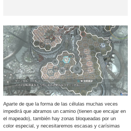
Aparte de que la forma de las células muchas veces
impedirá que abramos un camino (tienen que encajar en
el mapeado), también hay zonas bloqueadas por un
color especial, y necesitaremos escasas y carísimas