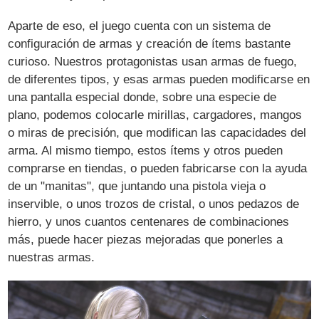
Aparte de eso, el juego cuenta con un sistema de
configuración de armas y creación de ítems bastante
curioso. Nuestros protagonistas usan armas de fuego,
de diferentes tipos, y esas armas pueden modificarse en
una pantalla especial donde, sobre una especie de
plano, podemos colocarle mirillas, cargadores, mangos
o miras de precisión, que modifican las capacidades del
arma. Al mismo tiempo, estos ítems y otros pueden
comprarse en tiendas, o pueden fabricarse con la ayuda
de un "manitas", que juntando una pistola vieja o
inservible, o unos trozos de cristal, o unos pedazos de
hierro, y unos cuantos centenares de combinaciones
más, puede hacer piezas mejoradas que ponerles a
nuestras armas.