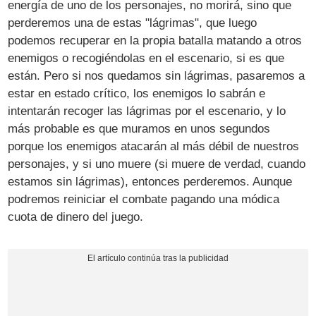
energía de uno de los personajes, no morirá, sino que
perderemos una de estas "lágrimas", que luego
podemos recuperar en la propia batalla matando a otros
enemigos o recogiéndolas en el escenario, si es que
están. Pero si nos quedamos sin lágrimas, pasaremos a
estar en estado crítico, los enemigos lo sabrán e
intentarán recoger las lágrimas por el escenario, y lo
más probable es que muramos en unos segundos
porque los enemigos atacarán al más débil de nuestros
personajes, y si uno muere (si muere de verdad, cuando
estamos sin lágrimas), entonces perderemos. Aunque
podremos reiniciar el combate pagando una módica
cuota de dinero del juego.