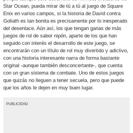
Star Ocean, pueda mirar de tú a tú al juego de Square
Enix en varios campos, si la historia de David contra
Goliath es tan bonita es precisamente por lo inesperado
del desenlace. Aún así, los que tengan ganas de más
juegos de rol de sabor nipón, aparte de los que han
seguido con interés el desarrollo de este juego, se
encontrarán con un título de rol muy divertido y adictivo,
con una historia interesante narra de forma bastante
original -aunque también desconcertante-, que cuenta
con un gran sistema de combate. Uno de estos juegos
que quizás no lleguen a tener secuela, pero que puede
que los años le dejen en muy buen lugar.
PUBLICIDAD