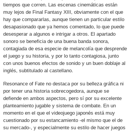
tiempos que corren. Las escenas cinemáticas están
muy lejos de Final Fantasy XIII, obviamente con el que
hay que compararlas, aunque tienen un particular estilo
desapasionado que ya hemos comentado, lo que puede
desesperar a algunos e intrigar a otros. El apartado
sonoro se beneficia de una buena banda sonora,
contagiada de esa especie de melancolía que desprende
el juego y su historia, y por lo tanto contagiosa, junto
con unos buenos efectos de sonido y un buen doblaje al
inglés, subtitulado al castellano.
Resonance of Fate no destaca por su belleza gráfica ni
por tener una historia sobrecogedora, aunque se
defiende en ambos aspectos, pero sí por su excelente
planteamiento jugable y sistema de combate. En un
momento en el que el videojuego japonés está muy
cuestionado por su estancamiento -el mismo que el de
su mercado-, y especialmente su estilo de hacer juegos