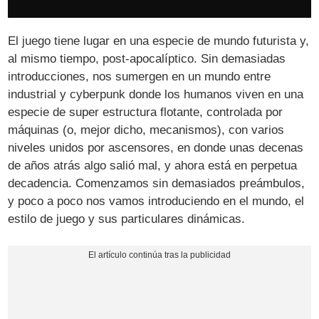
El juego tiene lugar en una especie de mundo futurista y,
al mismo tiempo, post-apocalíptico. Sin demasiadas
introducciones, nos sumergen en un mundo entre
industrial y cyberpunk donde los humanos viven en una
especie de super estructura flotante, controlada por
máquinas (o, mejor dicho, mecanismos), con varios
niveles unidos por ascensores, en donde unas decenas
de años atrás algo salió mal, y ahora está en perpetua
decadencia. Comenzamos sin demasiados preámbulos,
y poco a poco nos vamos introduciendo en el mundo, el
estilo de juego y sus particulares dinámicas.