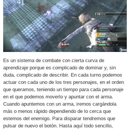
Es un sistema de combate con cierta curva de
aprendizaje porque es complicado de dominar y, sin
duda, complicado de describir. En cada turno podemos
actuar con cada uno de los tres personajes, en el orden
que queramos, teniendo un tiempo para cada personaje
en el que podemos moverlo y apuntar con el arma.
Cuando apuntemos con un arma, iremos cargándola
más o menos rápido dependiendo de lo cerca que
estemos del enemigo. Para disparar tendremos que
pulsar de nuevo el botón. Hasta aquí todo sencillo,