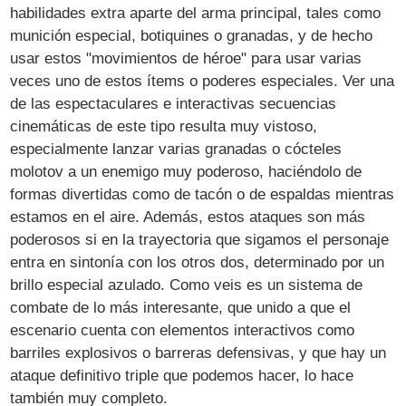
habilidades extra aparte del arma principal, tales como
munición especial, botiquines o granadas, y de hecho
usar estos "movimientos de héroe" para usar varias
veces uno de estos ítems o poderes especiales. Ver una
de las espectaculares e interactivas secuencias
cinemáticas de este tipo resulta muy vistoso,
especialmente lanzar varias granadas o cócteles
molotov a un enemigo muy poderoso, haciéndolo de
formas divertidas como de tacón o de espaldas mientras
estamos en el aire. Además, estos ataques son más
poderosos si en la trayectoria que sigamos el personaje
entra en sintonía con los otros dos, determinado por un
brillo especial azulado. Como veis es un sistema de
combate de lo más interesante, que unido a que el
escenario cuenta con elementos interactivos como
barriles explosivos o barreras defensivas, y que hay un
ataque definitivo triple que podemos hacer, lo hace
también muy completo.