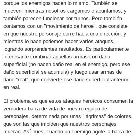
porque los enemigos hacen lo mismo. También se
mueven, mientras nosotros cargamos o apuntamos, y
también parecen funcionar por turnos. Pero también
contamos con un "movimiento de héroe", que consiste
en que nuestro personaje corre hacia una dirección, y
mientras lo hace podemos hacer varios ataques,
logrando sorprendentes resultados. Es particularmente
interesante combinar aquellas armas con daño
superficial (no hacen daño real en el enemigo, pero ese
daño superficial se acumula) y luego usar armas de
daño "real", que convierte ese daño superficial anterior
en real.
El problema es que estos ataques heroícos consumen la
verdadera barra de vida de nuestro equipo de
personajes, determinada por unas "lágrimas" de colores,
que son las que impiden que nuestros personajes
mueran. Así pues, cuando un enemigo agote la barra de