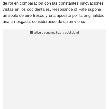
de rol en comparación con las constantes innovaciones
vistas en los occidentales, Resonance of Fate supone
un soplo de aire fresco y una apuesta por la originalidad;
una arriesgada, considerando de quién viene.