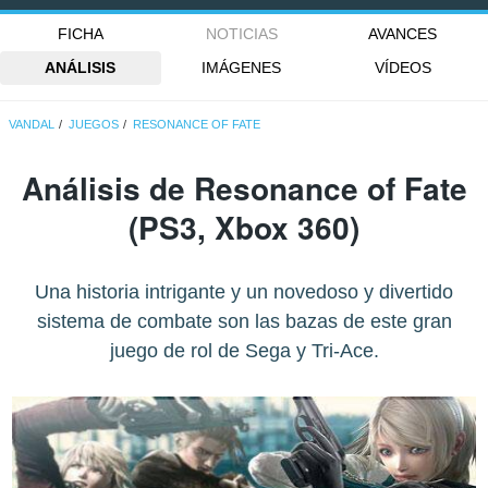
FICHA
NOTICIAS
AVANCES
ANÁLISIS
IMÁGENES
VÍDEOS
VANDAL
JUEGOS
RESONANCE OF FATE
Análisis de
Resonance of Fate
(PS3, Xbox 360)
Una historia intrigante y un novedoso y divertido
sistema de combate son las bazas de este gran
juego de rol de Sega y Tri-Ace.