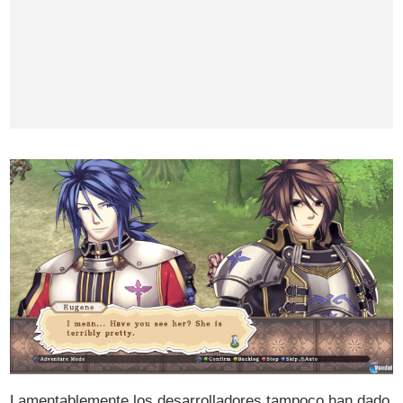
Lamentablemente los desarrolladores tampoco han dado