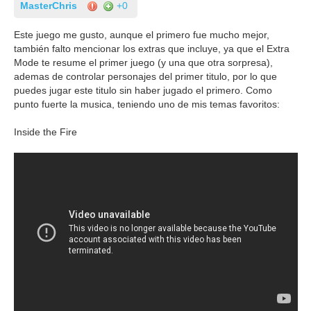
MasterChris
+0
Este juego me gusto, aunque el primero fue mucho mejor,
también falto mencionar los extras que incluye, ya que el Extra
Mode te resume el primer juego (y una que otra sorpresa),
ademas de controlar personajes del primer titulo, por lo que
puedes jugar este titulo sin haber jugado el primero. Como
punto fuerte la musica, teniendo uno de mis temas favoritos:
Inside the Fire