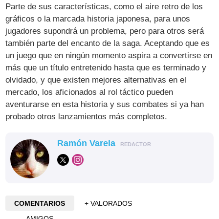
Parte de sus características, como el aire retro de los
gráficos o la marcada historia japonesa, para unos
jugadores supondrá un problema, pero para otros será
también parte del encanto de la saga. Aceptando que es
un juego que en ningún momento aspira a convertirse en
más que un título entretenido hasta que es terminado y
olvidado, y que existen mejores alternativas en el
mercado, los aficionados al rol táctico pueden
aventurarse en esta historia y sus combates si ya han
probado otros lanzamientos más completos.
Ramón Varela
REDACTOR
COMENTARIOS
+ VALORADOS
AMIGOS