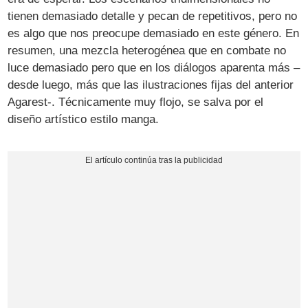
tienen demasiado detalle y pecan de repetitivos, pero no
es algo que nos preocupe demasiado en este género. En
resumen, una mezcla heterogénea que en combate no
luce demasiado pero que en los diálogos aparenta más –
desde luego, más que las ilustraciones fijas del anterior
Agarest-. Técnicamente muy flojo, se salva por el
diseño artístico estilo manga.