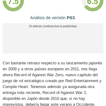
7.5
6.5
Análisis de versión
PS3
.
Con bastante retraso respecto a su lanzamiento japonés
en 2009 y a otros países europeos en 2011, nos llega
ahora Record of Agarest War Zero, nuevo capítulo del
juego de rol estratégico creado por Red Entertainment y
Compile Heart. Tenemos además ya asegurada otra
entrega más reciente, Record of Agarest War 2,
disponible en Japón desde 2010 que, si no hay
imprevistos, debería llegar este verano a Occidente.