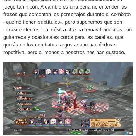
juego tan nipón. A cambio es una pena no entender las
frases que comentan los personajes durante el combate
–que no tienen subtítulos-, pero suponemos que son
intrascendentes. La música alterna temas tranquilos con
guitarreos y ocasionales coros para las batallas, que
quizás en los combates largos acabe haciéndose
repetitiva, pero al menos a nosotros nos han gustado.