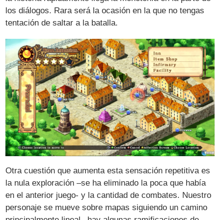
los diálogos. Rara será la ocasión en la que no tengas
tentación de saltar a la batalla.
Otra cuestión que aumenta esta sensación repetitiva es
la nula exploración –se ha eliminado la poca que había
en el anterior juego- y la cantidad de combates. Nuestro
personaje se mueve sobre mapas siguiendo un camino
principalmente lineal –hay algunas ramificaciones de