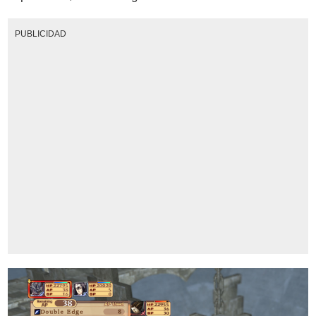
PUBLICIDAD