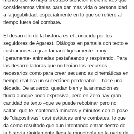
consideramos vitales para dar más vida o personalidad
a la jugabilidad, especialmente en lo que se refiere al
tiempo fuera del combate.
El desarrollo de la historia es el conocido por los
seguidores de Agarest. Diálogos en pantalla con texto e
ilustraciones a gran tamaño ligeramente –muy
ligeramente- animadas pestañeando y respirando. Para
las desarrolladoras que no tenían los recursos
necesarios como para crear secuencias cinemáticas en
tiempo real era un sucedáneo perdonable… hace una
década. De acuerdo, quedan bien y la animación es
fluida aunque poco expresiva, pero en Zero hay gran
cantidad de texto –que se puede rebobinar pero no
saltar- que te mantendrá minutos y minutos con el pase
de "diapositivas" casi estáticas entre combates, lo que
da como resultado que aun intentando entrar dentro de
la historia rápidamente llega la monotonía en la parte de