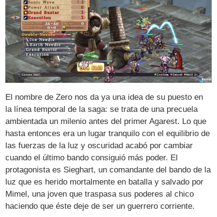
El nombre de Zero nos da ya una idea de su puesto en
la línea temporal de la saga: se trata de una precuela
ambientada un milenio antes del primer Agarest. Lo que
hasta entonces era un lugar tranquilo con el equilibrio de
las fuerzas de la luz y oscuridad acabó por cambiar
cuando el último bando consiguió más poder. El
protagonista es Sieghart, un comandante del bando de la
luz que es herido mortalmente en batalla y salvado por
Mimel, una joven que traspasa sus poderes al chico
haciendo que éste deje de ser un guerrero corriente.