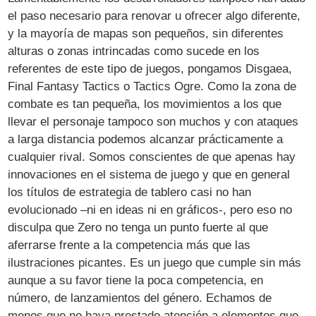
el paso necesario para renovar u ofrecer algo diferente,
y la mayoría de mapas son pequeños, sin diferentes
alturas o zonas intrincadas como sucede en los
referentes de este tipo de juegos, pongamos Disgaea,
Final Fantasy Tactics o Tactics Ogre. Como la zona de
combate es tan pequeña, los movimientos a los que
llevar el personaje tampoco son muchos y con ataques
a larga distancia podemos alcanzar prácticamente a
cualquier rival. Somos conscientes de que apenas hay
innovaciones en el sistema de juego y que en general
los títulos de estrategia de tablero casi no han
evolucionado –ni en ideas ni en gráficos-, pero eso no
disculpa que Zero no tenga un punto fuerte al que
aferrarse frente a la competencia más que las
ilustraciones picantes. Es un juego que cumple sin más
aunque a su favor tiene la poca competencia, en
número, de lanzamientos del género. Echamos de
menos que no haya prestado atención a elementos que