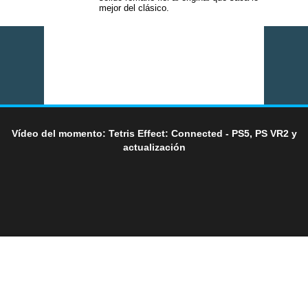
mejor del clásico.
Vídeo del momento: Tetris Effect: Connected - PS5, PS VR2 y
actualización