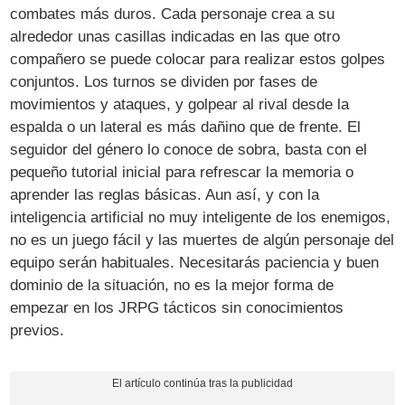
combates más duros. Cada personaje crea a su
alrededor unas casillas indicadas en las que otro
compañero se puede colocar para realizar estos golpes
conjuntos. Los turnos se dividen por fases de
movimientos y ataques, y golpear al rival desde la
espalda o un lateral es más dañino que de frente. El
seguidor del género lo conoce de sobra, basta con el
pequeño tutorial inicial para refrescar la memoria o
aprender las reglas básicas. Aun así, y con la
inteligencia artificial no muy inteligente de los enemigos,
no es un juego fácil y las muertes de algún personaje del
equipo serán habituales. Necesitarás paciencia y buen
dominio de la situación, no es la mejor forma de
empezar en los JRPG tácticos sin conocimientos
previos.