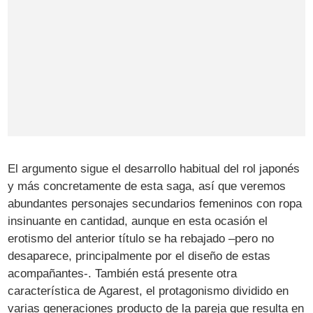
El argumento sigue el desarrollo habitual del rol japonés
y más concretamente de esta saga, así que veremos
abundantes personajes secundarios femeninos con ropa
insinuante en cantidad, aunque en esta ocasión el
erotismo del anterior título se ha rebajado –pero no
desaparece, principalmente por el diseño de estas
acompañantes-. También está presente otra
característica de Agarest, el protagonismo dividido en
varias generaciones producto de la pareja que resulta en