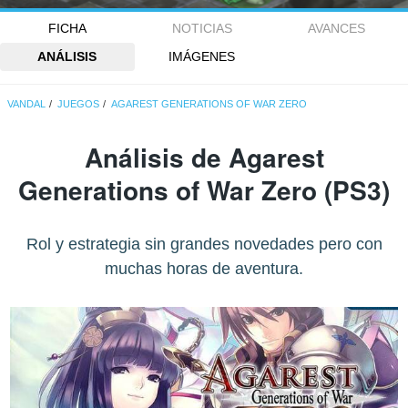
FICHA
NOTICIAS
AVANCES
ANÁLISIS
IMÁGENES
VANDAL
JUEGOS
AGAREST GENERATIONS OF WAR ZERO
Análisis de
Agarest
Generations of War Zero
(PS3)
Rol y estrategia sin grandes novedades pero con
muchas horas de aventura.