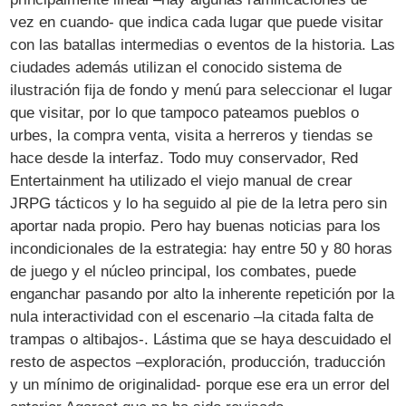
vez en cuando- que indica cada lugar que puede visitar
con las batallas intermedias o eventos de la historia. Las
ciudades además utilizan el conocido sistema de
ilustración fija de fondo y menú para seleccionar el lugar
que visitar, por lo que tampoco pateamos pueblos o
urbes, la compra venta, visita a herreros y tiendas se
hace desde la interfaz. Todo muy conservador, Red
Entertainment ha utilizado el viejo manual de crear
JRPG tácticos y lo ha seguido al pie de la letra pero sin
aportar nada propio. Pero hay buenas noticias para los
incondicionales de la estrategia: hay entre 50 y 80 horas
de juego y el núcleo principal, los combates, puede
enganchar pasando por alto la inherente repetición por la
nula interactividad con el escenario –la citada falta de
trampas o altibajos-. Lástima que se haya descuidado el
resto de aspectos –exploración, producción, traducción
y un mínimo de originalidad- porque ese era un error del