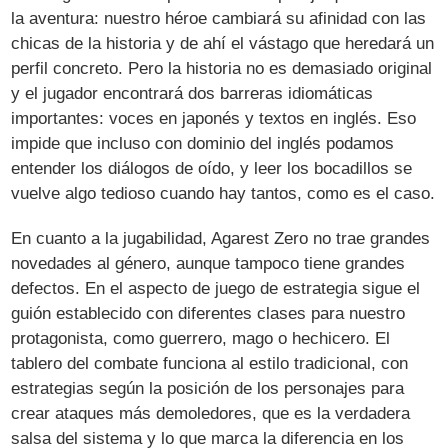
la aventura: nuestro héroe cambiará su afinidad con las
chicas de la historia y de ahí el vástago que heredará un
perfil concreto. Pero la historia no es demasiado original
y el jugador encontrará dos barreras idiomáticas
importantes: voces en japonés y textos en inglés. Eso
impide que incluso con dominio del inglés podamos
entender los diálogos de oído, y leer los bocadillos se
vuelve algo tedioso cuando hay tantos, como es el caso.
En cuanto a la jugabilidad, Agarest Zero no trae grandes
novedades al género, aunque tampoco tiene grandes
defectos. En el aspecto de juego de estrategia sigue el
guión establecido con diferentes clases para nuestro
protagonista, como guerrero, mago o hechicero. El
tablero del combate funciona al estilo tradicional, con
estrategias según la posición de los personajes para
crear ataques más demoledores, que es la verdadera
salsa del sistema y lo que marca la diferencia en los