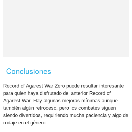
Conclusiones
Record of Agarest War Zero puede resultar interesante
para quien haya disfrutado del anterior Record of
Agarest War. Hay algunas mejoras mínimas aunque
también algún retroceso, pero los combates siguen
siendo divertidos, requiriendo mucha paciencia y algo de
rodaje en el género.