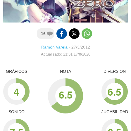
16
Ramón Varela
·
27/3/2012
Actualizado: 21:31 17/8/2020
GRÁFICOS
NOTA
DIVERSIÓN
4
6.5
6.5
SONIDO
JUGABILIDAD