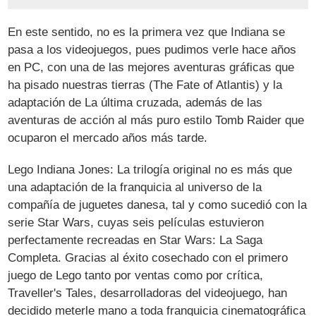
En este sentido, no es la primera vez que Indiana se
pasa a los videojuegos, pues pudimos verle hace años
en PC, con una de las mejores aventuras gráficas que
ha pisado nuestras tierras (The Fate of Atlantis) y la
adaptación de La última cruzada, además de las
aventuras de acción al más puro estilo Tomb Raider que
ocuparon el mercado años más tarde.
Lego Indiana Jones: La trilogía original no es más que
una adaptación de la franquicia al universo de la
compañía de juguetes danesa, tal y como sucedió con la
serie Star Wars, cuyas seis películas estuvieron
perfectamente recreadas en Star Wars: La Saga
Completa. Gracias al éxito cosechado con el primero
juego de Lego tanto por ventas como por crítica,
Traveller's Tales, desarrolladoras del videojuego, han
decidido meterle mano a toda franquicia cinematográfica