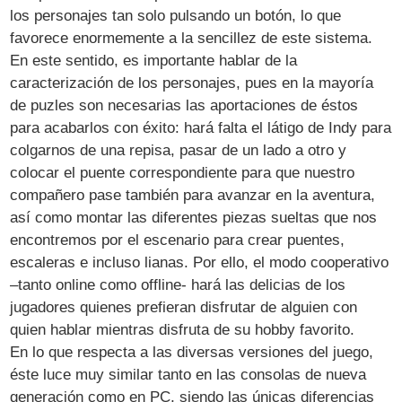
los personajes tan solo pulsando un botón, lo que
favorece enormemente a la sencillez de este sistema.
En este sentido, es importante hablar de la
caracterización de los personajes, pues en la mayoría
de puzles son necesarias las aportaciones de éstos
para acabarlos con éxito: hará falta el látigo de Indy para
colgarnos de una repisa, pasar de un lado a otro y
colocar el puente correspondiente para que nuestro
compañero pase también para avanzar en la aventura,
así como montar las diferentes piezas sueltas que nos
encontremos por el escenario para crear puentes,
escaleras e incluso lianas. Por ello, el modo cooperativo
–tanto online como offline- hará las delicias de los
jugadores quienes prefieran disfrutar de alguien con
quien hablar mientras disfruta de su hobby favorito.
En lo que respecta a las diversas versiones del juego,
éste luce muy similar tanto en las consolas de nueva
generación como en PC, siendo las únicas diferencias