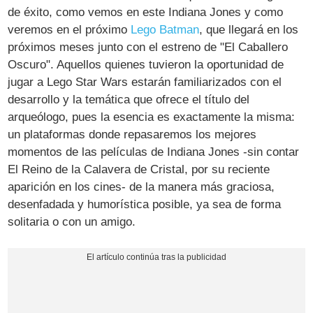
de éxito, como vemos en este Indiana Jones y como
veremos en el próximo
Lego Batman
, que llegará en los
próximos meses junto con el estreno de "El Caballero
Oscuro". Aquellos quienes tuvieron la oportunidad de
jugar a Lego Star Wars estarán familiarizados con el
desarrollo y la temática que ofrece el título del
arqueólogo, pues la esencia es exactamente la misma:
un plataformas donde repasaremos los mejores
momentos de las películas de Indiana Jones -sin contar
El Reino de la Calavera de Cristal, por su reciente
aparición en los cines- de la manera más graciosa,
desenfadada y humorística posible, ya sea de forma
solitaria o con un amigo.