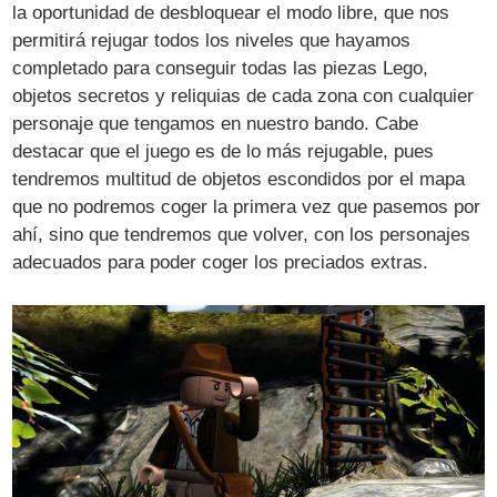
la oportunidad de desbloquear el modo libre, que nos
permitirá rejugar todos los niveles que hayamos
completado para conseguir todas las piezas Lego,
objetos secretos y reliquias de cada zona con cualquier
personaje que tengamos en nuestro bando. Cabe
destacar que el juego es de lo más rejugable, pues
tendremos multitud de objetos escondidos por el mapa
que no podremos coger la primera vez que pasemos por
ahí, sino que tendremos que volver, con los personajes
adecuados para poder coger los preciados extras.