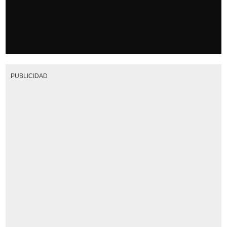
PUBLICIDAD