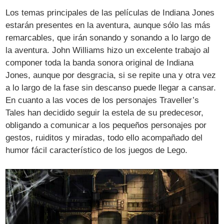
Los temas principales de las películas de Indiana Jones
estarán presentes en la aventura, aunque sólo las más
remarcables, que irán sonando y sonando a lo largo de
la aventura. John Williams hizo un excelente trabajo al
componer toda la banda sonora original de Indiana
Jones, aunque por desgracia, si se repite una y otra vez
a lo largo de la fase sin descanso puede llegar a cansar.
En cuanto a las voces de los personajes Traveller’s
Tales han decidido seguir la estela de su predecesor,
obligando a comunicar a los pequeños personajes por
gestos, ruiditos y miradas, todo ello acompañado del
humor fácil característico de los juegos de Lego.