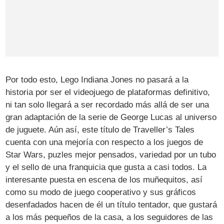
Por todo esto, Lego Indiana Jones no pasará a la
historia por ser el videojuego de plataformas definitivo,
ni tan solo llegará a ser recordado más allá de ser una
gran adaptación de la serie de George Lucas al universo
de juguete. Aún así, este título de Traveller’s Tales
cuenta con una mejoría con respecto a los juegos de
Star Wars, puzles mejor pensados, variedad por un tubo
y el sello de una franquicia que gusta a casi todos. La
interesante puesta en escena de los muñequitos, así
como su modo de juego cooperativo y sus gráficos
desenfadados hacen de él un título tentador, que gustará
a los más pequeños de la casa, a los seguidores de las