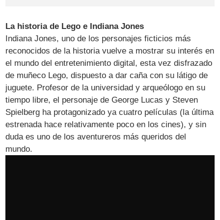
La historia de Lego e Indiana Jones
Indiana Jones, uno de los personajes ficticios más
reconocidos de la historia vuelve a mostrar su interés en
el mundo del entretenimiento digital, esta vez disfrazado
de muñeco Lego, dispuesto a dar caña con su látigo de
juguete. Profesor de la universidad y arqueólogo en su
tiempo libre, el personaje de George Lucas y Steven
Spielberg ha protagonizado ya cuatro películas (la última
estrenada hace relativamente poco en los cines), y sin
duda es uno de los aventureros más queridos del
mundo.