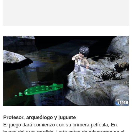
Profesor, arqueólogo y juguete
El juego dará comienzo con su primera película, En