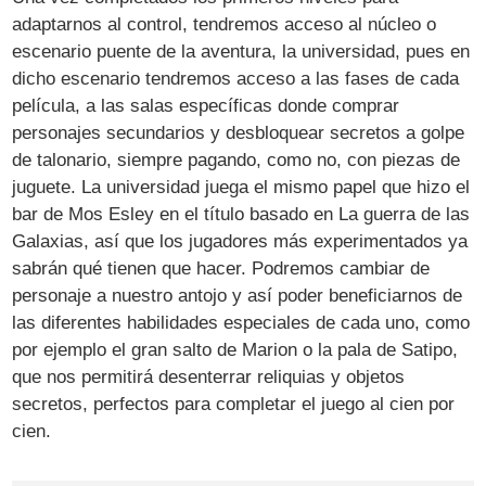
adaptarnos al control, tendremos acceso al núcleo o
escenario puente de la aventura, la universidad, pues en
dicho escenario tendremos acceso a las fases de cada
película, a las salas específicas donde comprar
personajes secundarios y desbloquear secretos a golpe
de talonario, siempre pagando, como no, con piezas de
juguete. La universidad juega el mismo papel que hizo el
bar de Mos Esley en el título basado en La guerra de las
Galaxias, así que los jugadores más experimentados ya
sabrán qué tienen que hacer. Podremos cambiar de
personaje a nuestro antojo y así poder beneficiarnos de
las diferentes habilidades especiales de cada uno, como
por ejemplo el gran salto de Marion o la pala de Satipo,
que nos permitirá desenterrar reliquias y objetos
secretos, perfectos para completar el juego al cien por
cien.