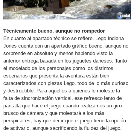
Técnicamente bueno, aunque no rompedor
En cuanto al apartado técnico se refiere, Lego Indiana
Jones cuenta con un apartado gráfico bueno, aunque no
sorprende en absoluto y menos habiendo visto la
anterior entrega basada en los juguetes daneses. Tanto
el modelado de los personajes como los distintos
escenarios que presenta la aventura están bien
caracterizados con piezas Lego, todo de lo más curioso
y destructible. Para aquellos a quienes le moleste la
falta de sincronización vertical, ese refresco lento de
pantalla que hace el juego cuando realizamos un giro
brusco de cámara y que molestará a los más
perspicaces, hay que decir que el juego tiene la opción
de activarlo, aunque sacrificando la fluidez del juego.