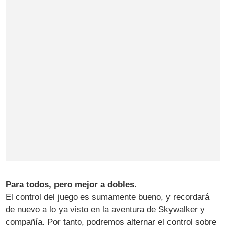
Para todos, pero mejor a dobles.
El control del juego es sumamente bueno, y recordará
de nuevo a lo ya visto en la aventura de Skywalker y
compañía. Por tanto, podremos alternar el control sobre