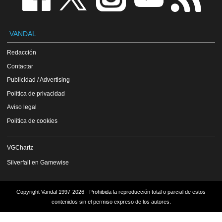
VANDAL
Redacción
Contactar
Publicidad / Advertising
Política de privacidad
Aviso legal
Política de cookies
VGChartz
Silverfall en Gamewise
Copyright Vandal 1997-2026 - Prohibida la reproducción total o parcial de estos
contenidos sin el permiso expreso de los autores.