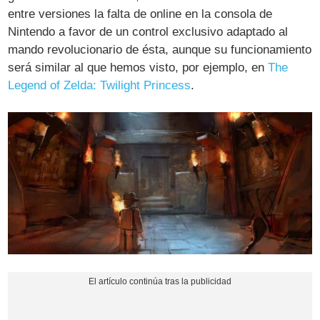
entre versiones la falta de online en la consola de
Nintendo a favor de un control exclusivo adaptado al
mando revolucionario de ésta, aunque su funcionamiento
será similar al que hemos visto, por ejemplo, en
The
Legend of Zelda: Twilight Princess
.