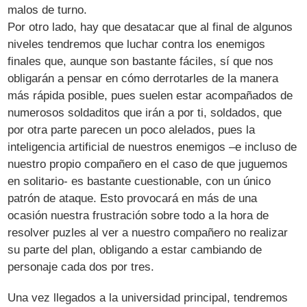
malos de turno.
Por otro lado, hay que desatacar que al final de algunos
niveles tendremos que luchar contra los enemigos
finales que, aunque son bastante fáciles, sí que nos
obligarán a pensar en cómo derrotarles de la manera
más rápida posible, pues suelen estar acompañados de
numerosos soldaditos que irán a por ti, soldados, que
por otra parte parecen un poco alelados, pues la
inteligencia artificial de nuestros enemigos –e incluso de
nuestro propio compañero en el caso de que juguemos
en solitario- es bastante cuestionable, con un único
patrón de ataque. Esto provocará en más de una
ocasión nuestra frustración sobre todo a la hora de
resolver puzles al ver a nuestro compañero no realizar
su parte del plan, obligando a estar cambiando de
personaje cada dos por tres.
Una vez llegados a la universidad principal, tendremos