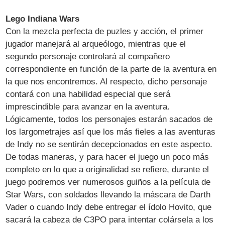
Lego Indiana Wars
Con la mezcla perfecta de puzles y acción, el primer
jugador manejará al arqueólogo, mientras que el
segundo personaje controlará al compañero
correspondiente en función de la parte de la aventura en
la que nos encontremos. Al respecto, dicho personaje
contará con una habilidad especial que será
imprescindible para avanzar en la aventura.
Lógicamente, todos los personajes estarán sacados de
los largometrajes así que los más fieles a las aventuras
de Indy no se sentirán decepcionados en este aspecto.
De todas maneras, y para hacer el juego un poco más
completo en lo que a originalidad se refiere, durante el
juego podremos ver numerosos guiños a la película de
Star Wars, con soldados llevando la máscara de Darth
Vader o cuando Indy debe entregar el ídolo Hovito, que
sacará la cabeza de C3PO para intentar colársela a los