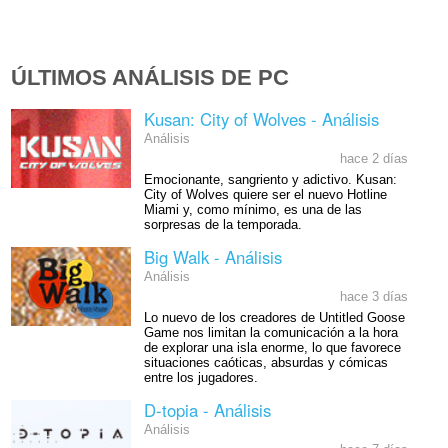
ÚLTIMOS ANÁLISIS DE PC
Kusan: City of Wolves - Análisis
Análisis
hace 2 días
Emocionante, sangriento y adictivo. Kusan:
City of Wolves quiere ser el nuevo Hotline
Miami y, como mínimo, es una de las
sorpresas de la temporada.
Big Walk - Análisis
Análisis
hace 3 días
Lo nuevo de los creadores de Untitled Goose
Game nos limitan la comunicación a la hora
de explorar una isla enorme, lo que favorece
situaciones caóticas, absurdas y cómicas
entre los jugadores.
D-topia - Análisis
Análisis