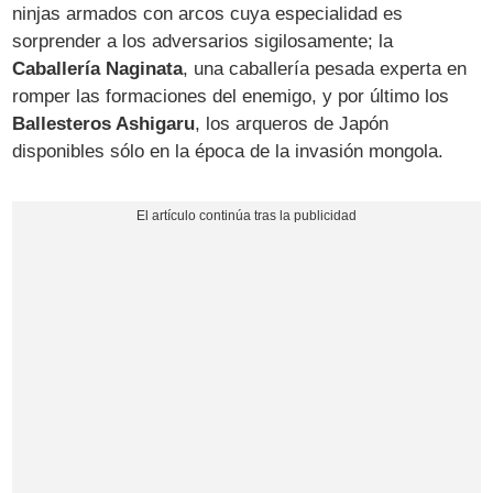
ninjas armados con arcos cuya especialidad es
sorprender a los adversarios sigilosamente; la
Caballería Naginata
, una caballería pesada experta en
romper las formaciones del enemigo, y por último los
Ballesteros Ashigaru
, los arqueros de Japón
disponibles sólo en la época de la invasión mongola.