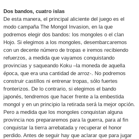
Dos bandos, cuatro islas
De esta manera, el principal aliciente del juego es el
modo campaña The Mongol Invasion, en la que
podremos elegir dos bandos: los mongoles o el clan
Hojo. Si elegimos a los mongoles, desembarcaremos
con un decente número de tropas e iremos recibiendo
refuerzos, a medida que vayamos conquistando
provincias y saqueando Koku –la moneda de aquella
época, que era una cantidad de arroz-. No podremos
construir castillos ni entrenar tropas, sólo fuertes
fronterizos. De lo contrario, si elegimos el bando
japonés, tendremos que hacer frente a la embestida
mongol y en un principio la retirada será la mejor opción.
Pero a medida que los mongoles conquistan alguna
provincia nos prepararemos para la guerra, para al fin
conquistar la tierra arrebatada y recuperar el honor
perdido. Antes de seguir hay que aclarar que para jugar