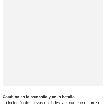
Cambios en la campaña y en la batalla
La inclusión de nuevas unidades y el numeroso correo