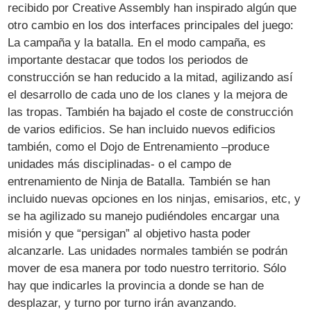
recibido por Creative Assembly han inspirado algún que
otro cambio en los dos interfaces principales del juego:
La campaña y la batalla. En el modo campaña, es
importante destacar que todos los periodos de
construcción se han reducido a la mitad, agilizando así
el desarrollo de cada uno de los clanes y la mejora de
las tropas. También ha bajado el coste de construcción
de varios edificios. Se han incluido nuevos edificios
también, como el Dojo de Entrenamiento –produce
unidades más disciplinadas- o el campo de
entrenamiento de Ninja de Batalla. También se han
incluido nuevas opciones en los ninjas, emisarios, etc, y
se ha agilizado su manejo pudiéndoles encargar una
misión y que “persigan” al objetivo hasta poder
alcanzarle. Las unidades normales también se podrán
mover de esa manera por todo nuestro territorio. Sólo
hay que indicarles la provincia a donde se han de
desplazar, y turno por turno irán avanzando.