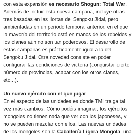
con esta expansión
es necesario Shogun: Total War
.
Además de incluir esta nueva campaña, incluye otras
tres basadas en las liortas del Sengoku Jidai, pero
ambientadas en un periodo temporal anterior, en el que
la mayoría del territorio está en manos de los rebeldes y
los clanes aún no son tan poderosos. El desarrollo de
estas campañas es prácticamente igual a la del
Sengoku Jidai. Otra novedad consiste en poder
configurar las condiciones de victoria (conquistar cierto
número de provincias, acabar con los otros clanes,
etc...).
Un nuevo ejército con el que jugar
En el aspecto de las unidades es donde TMI traiga tal
vez más cambios. Cómo podéis imaginar, los ejércitos
mongoles no tienen nada que ver con los japoneses, y
no se pueden mezclar con ellos. Las nuevas unidades
de los mongoles son la
Caballería Ligera Mongola
, una