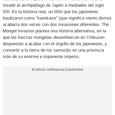
invadir el archipiélago de Japón a mediados del siglo
XIII. En la historia real, un tifón que los japoneses
bautizaron como “kamikaze” (que significa viento divino)
acabaría dos veces con dos invasiones diferentes. The
Mongol Invasion plantea una historia alternativa, en la
que las fuerzas mongolas desembarcan en Chikuzen
dispuestas a acabar con el orgullo de los japoneses, y
convertir a la tierra de los samuráis en una provincia
más de su enorme e imponente imperio.