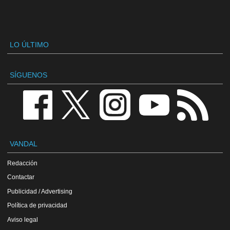
LO ÚLTIMO
SÍGUENOS
VANDAL
Redacción
Contactar
Publicidad / Advertising
Política de privacidad
Aviso legal