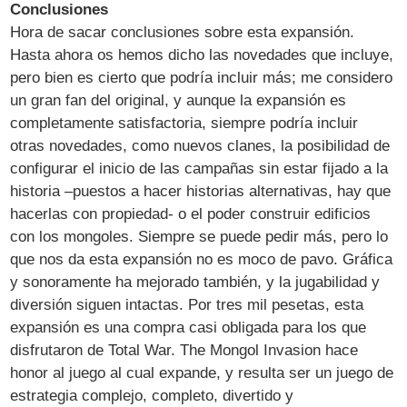
Conclusiones
Hora de sacar conclusiones sobre esta expansión.
Hasta ahora os hemos dicho las novedades que incluye,
pero bien es cierto que podría incluir más; me considero
un gran fan del original, y aunque la expansión es
completamente satisfactoria, siempre podría incluir
otras novedades, como nuevos clanes, la posibilidad de
configurar el inicio de las campañas sin estar fijado a la
historia –puestos a hacer historias alternativas, hay que
hacerlas con propiedad- o el poder construir edificios
con los mongoles. Siempre se puede pedir más, pero lo
que nos da esta expansión no es moco de pavo. Gráfica
y sonoramente ha mejorado también, y la jugabilidad y
diversión siguen intactas. Por tres mil pesetas, esta
expansión es una compra casi obligada para los que
disfrutaron de Total War. The Mongol Invasion hace
honor al juego al cual expande, y resulta ser un juego de
estrategia complejo, completo, divertido y