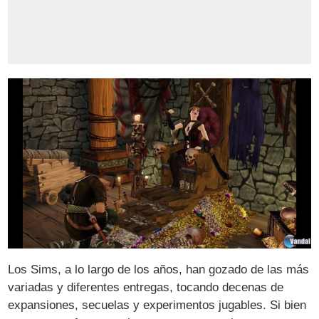
Los Sims, a lo largo de los años, han gozado de las más
variadas y diferentes entregas, tocando decenas de
expansiones, secuelas y experimentos jugables. Si bien