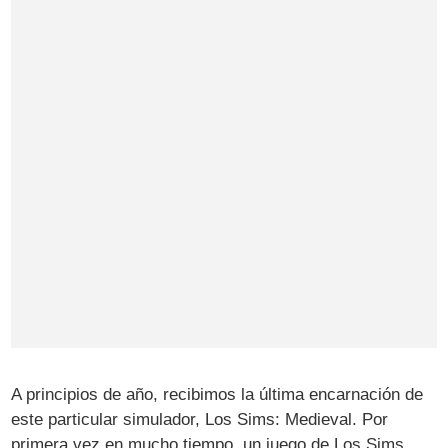
A principios de año, recibimos la última encarnación de
este particular simulador, Los Sims: Medieval. Por
primera vez en mucho tiempo, un juego de Los Sims