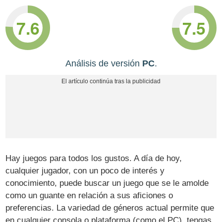
7.6
7.5
Análisis de versión
PC
.
Hay juegos para todos los gustos. A día de hoy,
cualquier jugador, con un poco de interés y
conocimiento, puede buscar un juego que se le amolde
como un guante en relación a sus aficiones o
preferencias. La variedad de géneros actual permite que
en cualquier consola o plataforma (como el PC), tengas