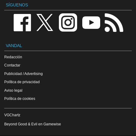
SÍGUENOS
VANDAL
Redacción
Contactar
Publicidad / Advertising
Política de privacidad
Aviso legal
Política de cookies
VGChartz
Beyond Good & Evil en Gamewise