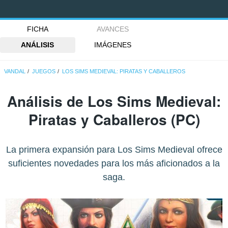
FICHA
AVANCES
ANÁLISIS
IMÁGENES
VANDAL
JUEGOS
LOS SIMS MEDIEVAL: PIRATAS Y CABALLEROS
Análisis de
Los Sims Medieval:
Piratas y Caballeros
(PC)
La primera expansión para Los Sims Medieval ofrece
suficientes novedades para los más aficionados a la
saga.