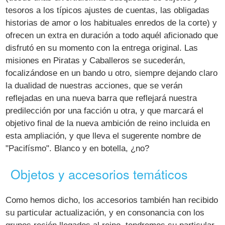
tesoros a los típicos ajustes de cuentas, las obligadas
historias de amor o los habituales enredos de la corte) y
ofrecen un extra en duración a todo aquél aficionado que
disfrutó en su momento con la entrega original. Las
misiones en Piratas y Caballeros se sucederán,
focalizándose en un bando u otro, siempre dejando claro
la dualidad de nuestras acciones, que se verán
reflejadas en una nueva barra que reflejará nuestra
predilección por una facción u otra, y que marcará el
objetivo final de la nueva ambición de reino incluida en
esta ampliación, y que lleva el sugerente nombre de
"Pacifísmo". Blanco y en botella, ¿no?
Objetos y accesorios temáticos
Como hemos dicho, los accesorios también han recibido
su particular actualización, y en consonancia con los