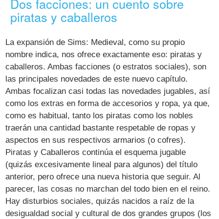
Dos facciones: un cuento sobre
piratas y caballeros
La expansión de Sims: Medieval, como su propio
nombre indica, nos ofrece exactamente eso: piratas y
caballeros. Ambas facciones (o estratos sociales), son
las principales novedades de este nuevo capítulo.
Ambas focalizan casi todas las novedades jugables, así
como los extras en forma de accesorios y ropa, ya que,
como es habitual, tanto los piratas como los nobles
traerán una cantidad bastante respetable de ropas y
aspectos en sus respectivos armarios (o cofres).
Piratas y Caballeros continúa el esquema jugable
(quizás excesivamente lineal para algunos) del título
anterior, pero ofrece una nueva historia que seguir. Al
parecer, las cosas no marchan del todo bien en el reino.
Hay disturbios sociales, quizás nacidos a raíz de la
desigualdad social y cultural de dos grandes grupos (los