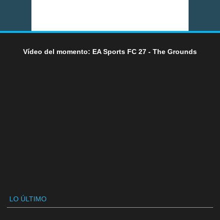
Vídeo del momento: EA Sports FC 27 - The Grounds
LO ÚLTIMO