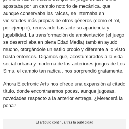
apostaba por un cambio notorio de mecánica, que
aunque conservaba las raíces, se internaba en
vicisitudes más propias de otros géneros (como el rol,
por ejemplo), renovando bastante su apariencia y
jugabilidad. La transformación de ambientación (el juego
se desarrollaba en plena Edad Media) también ayudó
mucho, otorgándole un estilo propio y diferente a lo visto
hasta entonces. Digamos que, acostumbrados a la vida
social urbana y moderna de los anteriores juegos de Los
Sims, el cambio tan radical, nos sorprendió gratamente.
Ahora Electronic Arts nos ofrece una expansión al citado
título, donde encontraremos pocas, aunque jugosas,
novedades respecto a la anterior entrega. ¿Merecerá la
pena?