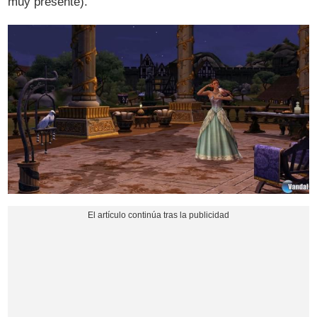
muy presente).