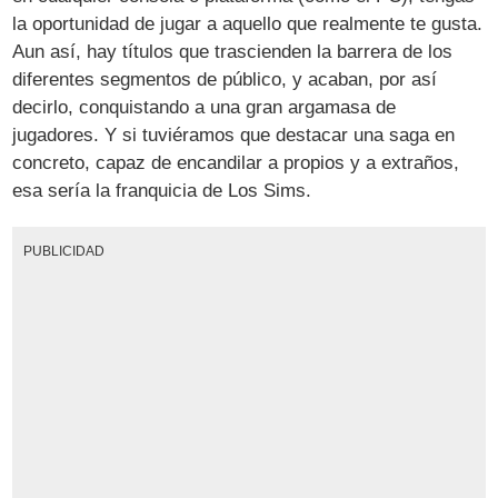
la oportunidad de jugar a aquello que realmente te gusta.
Aun así, hay títulos que trascienden la barrera de los
diferentes segmentos de público, y acaban, por así
decirlo, conquistando a una gran argamasa de
jugadores. Y si tuviéramos que destacar una saga en
concreto, capaz de encandilar a propios y a extraños,
esa sería la franquicia de Los Sims.
PUBLICIDAD