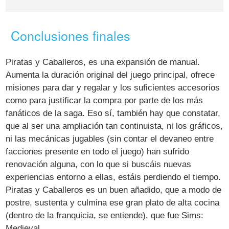
Conclusiones finales
Piratas y Caballeros, es una expansión de manual.
Aumenta la duración original del juego principal, ofrece
misiones para dar y regalar y los suficientes accesorios
como para justificar la compra por parte de los más
fanáticos de la saga. Eso sí, también hay que constatar,
que al ser una ampliación tan continuista, ni los gráficos,
ni las mecánicas jugables (sin contar el devaneo entre
facciones presente en todo el juego) han sufrido
renovación alguna, con lo que si buscáis nuevas
experiencias entorno a ellas, estáis perdiendo el tiempo.
Piratas y Caballeros es un buen añadido, que a modo de
postre, sustenta y culmina ese gran plato de alta cocina
(dentro de la franquicia, se entiende), que fue Sims:
Medieval.