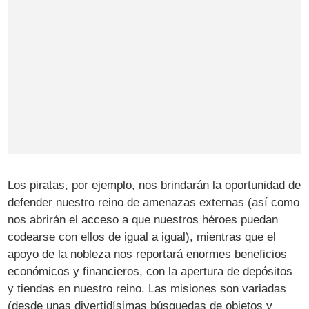
Los piratas, por ejemplo, nos brindarán la oportunidad de
defender nuestro reino de amenazas externas (así como
nos abrirán el acceso a que nuestros héroes puedan
codearse con ellos de igual a igual), mientras que el
apoyo de la nobleza nos reportará enormes beneficios
económicos y financieros, con la apertura de depósitos
y tiendas en nuestro reino. Las misiones son variadas
(desde unas divertidísimas búsquedas de objetos y