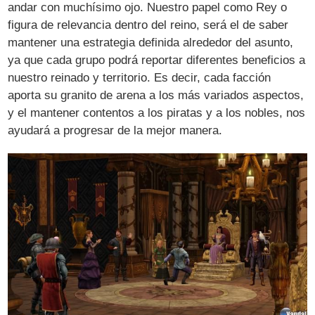
andar con muchísimo ojo. Nuestro papel como Rey o
figura de relevancia dentro del reino, será el de saber
mantener una estrategia definida alrededor del asunto,
ya que cada grupo podrá reportar diferentes beneficios a
nuestro reinado y territorio. Es decir, cada facción
aporta su granito de arena a los más variados aspectos,
y el mantener contentos a los piratas y a los nobles, nos
ayudará a progresar de la mejor manera.