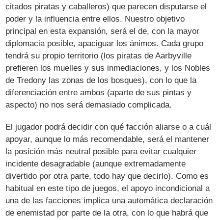
citados piratas y caballeros) que parecen disputarse el
poder y la influencia entre ellos. Nuestro objetivo
principal en esta expansión, será el de, con la mayor
diplomacia posible, apaciguar los ánimos. Cada grupo
tendrá su propio territorio (los piratas de Aarbyville
prefieren los muelles y sus inmediaciones, y los Nobles
de Tredony las zonas de los bosques), con lo que la
diferenciación entre ambos (aparte de sus pintas y
aspecto) no nos será demasiado complicada.
El jugador podrá decidir con qué facción aliarse o a cuál
apoyar, aunque lo más recomendable, será el mantener
la posición más neutral posible para evitar cualquier
incidente desagradable (aunque extremadamente
divertido por otra parte, todo hay que decirlo). Como es
habitual en este tipo de juegos, el apoyo incondicional a
una de las facciones implica una automática declaración
de enemistad por parte de la otra, con lo que habrá que