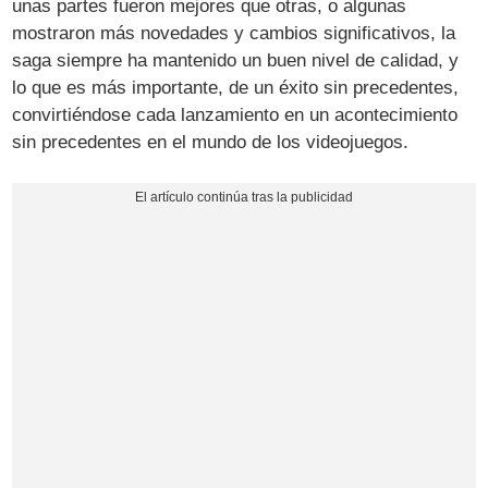
unas partes fueron mejores que otras, o algunas
mostraron más novedades y cambios significativos, la
saga siempre ha mantenido un buen nivel de calidad, y
lo que es más importante, de un éxito sin precedentes,
convirtiéndose cada lanzamiento en un acontecimiento
sin precedentes en el mundo de los videojuegos.