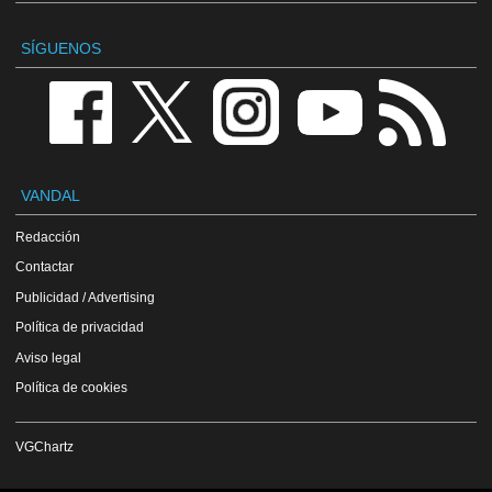
SÍGUENOS
VANDAL
Redacción
Contactar
Publicidad / Advertising
Política de privacidad
Aviso legal
Política de cookies
VGChartz