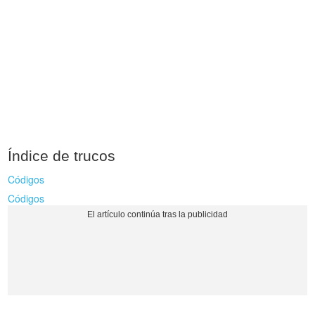
Índice de trucos
Códigos
Códigos