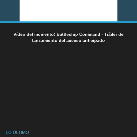
Vídeo del momento: Battleship Command - Tráiler de
lanzamiento del acceso anticipado
LO ÚLTIMO