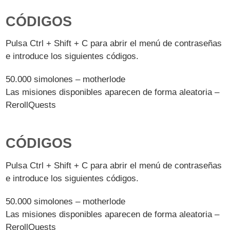
CÓDIGOS
Pulsa Ctrl + Shift + C para abrir el menú de contraseñas
e introduce los siguientes códigos.
50.000 simolones – motherlode
Las misiones disponibles aparecen de forma aleatoria –
RerollQuests
CÓDIGOS
Pulsa Ctrl + Shift + C para abrir el menú de contraseñas
e introduce los siguientes códigos.
50.000 simolones – motherlode
Las misiones disponibles aparecen de forma aleatoria –
RerollQuests