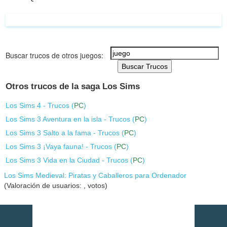
Buscar trucos de otros juegos:
Buscar Trucos
Otros trucos de la saga Los Sims
Los Sims 4 - Trucos (
PC
)
Los Sims 3 Aventura en la isla - Trucos (
PC
)
Los Sims 3 Salto a la fama - Trucos (
PC
)
Los Sims 3 ¡Vaya fauna! - Trucos (
PC
)
Los Sims 3 Vida en la Ciudad - Trucos (
PC
)
Los Sims Medieval: Piratas y Caballeros para Ordenador
(Valoración de usuarios:
,
votos)