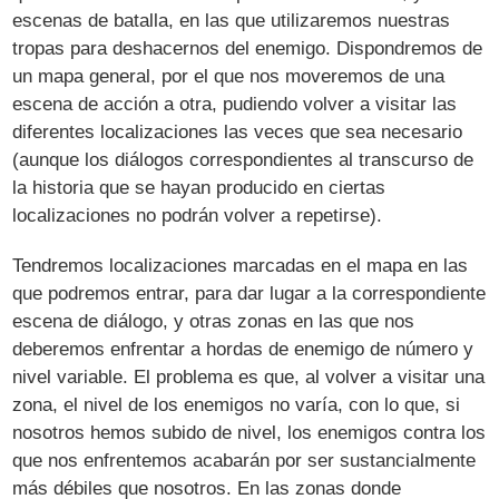
escenas de batalla, en las que utilizaremos nuestras
tropas para deshacernos del enemigo. Dispondremos de
un mapa general, por el que nos moveremos de una
escena de acción a otra, pudiendo volver a visitar las
diferentes localizaciones las veces que sea necesario
(aunque los diálogos correspondientes al transcurso de
la historia que se hayan producido en ciertas
localizaciones no podrán volver a repetirse).
Tendremos localizaciones marcadas en el mapa en las
que podremos entrar, para dar lugar a la correspondiente
escena de diálogo, y otras zonas en las que nos
deberemos enfrentar a hordas de enemigo de número y
nivel variable. El problema es que, al volver a visitar una
zona, el nivel de los enemigos no varía, con lo que, si
nosotros hemos subido de nivel, los enemigos contra los
que nos enfrentemos acabarán por ser sustancialmente
más débiles que nosotros. En las zonas donde