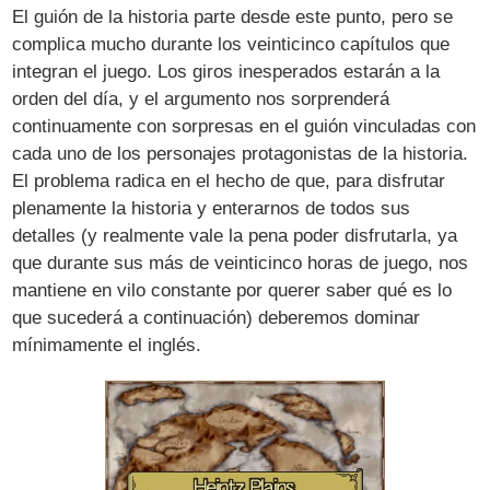
El guión de la historia parte desde este punto, pero se
complica mucho durante los veinticinco capítulos que
integran el juego. Los giros inesperados estarán a la
orden del día, y el argumento nos sorprenderá
continuamente con sorpresas en el guión vinculadas con
cada uno de los personajes protagonistas de la historia.
El problema radica en el hecho de que, para disfrutar
plenamente la historia y enterarnos de todos sus
detalles (y realmente vale la pena poder disfrutarla, ya
que durante sus más de veinticinco horas de juego, nos
mantiene en vilo constante por querer saber qué es lo
que sucederá a continuación) deberemos dominar
mínimamente el inglés.