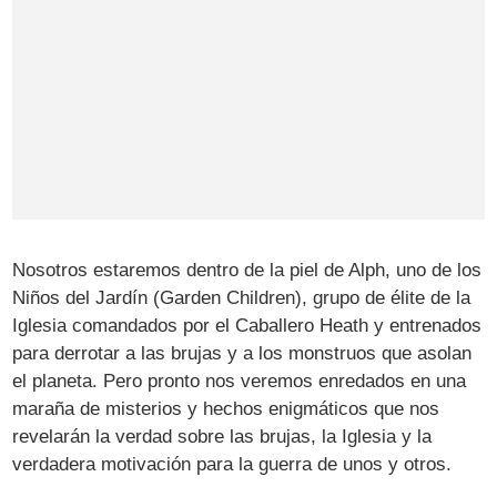
Nosotros estaremos dentro de la piel de Alph, uno de los
Niños del Jardín (
Garden Children
), grupo de élite de la
Iglesia comandados por el Caballero Heath y entrenados
para derrotar a las brujas y a los monstruos que asolan
el planeta. Pero pronto nos veremos enredados en una
maraña de misterios y hechos enigmáticos que nos
revelarán la verdad sobre las brujas, la Iglesia y la
verdadera motivación para la guerra de unos y otros.