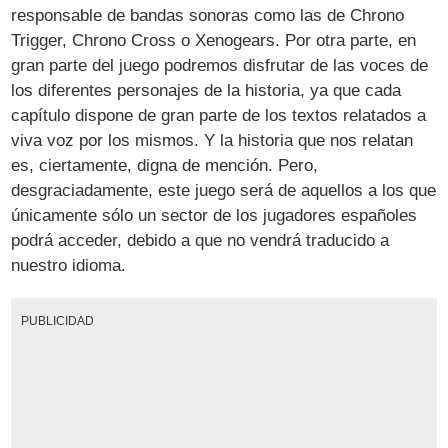
responsable de bandas sonoras como las de Chrono
Trigger, Chrono Cross o Xenogears. Por otra parte, en
gran parte del juego podremos disfrutar de las voces de
los diferentes personajes de la historia, ya que cada
capítulo dispone de gran parte de los textos relatados a
viva voz por los mismos. Y la historia que nos relatan
es, ciertamente, digna de mención. Pero,
desgraciadamente, este juego será de aquellos a los que
únicamente sólo un sector de los jugadores españoles
podrá acceder, debido a que no vendrá traducido a
nuestro idioma.
PUBLICIDAD