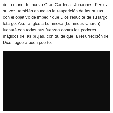
de la mano del nuevo Gran Cardenal, Johannes. Pero, a
su vez, también anuncian la reaparición de las brujas,
con el objetivo de impedir que Dios resucite de su largo
letargo. Así, la Iglesia Luminosa (
Luminous Church
)
luchará con todas sus fuerzas contra los poderes
mágicos de las brujas, con tal de que la resurrección de
Dios llegue a buen puerto.