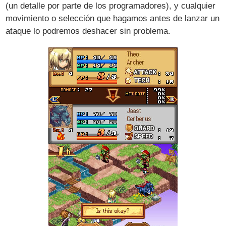
(un detalle por parte de los programadores), y cualquier
movimiento o selección que hagamos antes de lanzar un
ataque lo podremos deshacer sin problema.