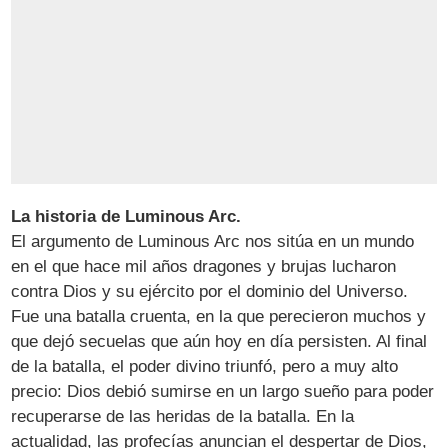
La historia de Luminous Arc.
El argumento de Luminous Arc nos sitúa en un mundo
en el que hace mil años dragones y brujas lucharon
contra Dios y su ejército por el dominio del Universo.
Fue una batalla cruenta, en la que perecieron muchos y
que dejó secuelas que aún hoy en día persisten. Al final
de la batalla, el poder divino triunfó, pero a muy alto
precio: Dios debió sumirse en un largo sueño para poder
recuperarse de las heridas de la batalla. En la
actualidad, las profecías anuncian el despertar de Dios,