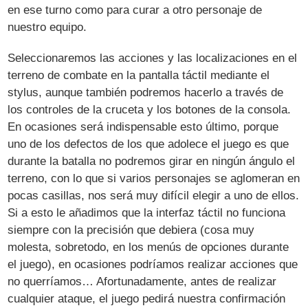
en ese turno como para curar a otro personaje de
nuestro equipo.
Seleccionaremos las acciones y las localizaciones en el
terreno de combate en la pantalla táctil mediante el
stylus, aunque también podremos hacerlo a través de
los controles de la cruceta y los botones de la consola.
En ocasiones será indispensable esto último, porque
uno de los defectos de los que adolece el juego es que
durante la batalla no podremos girar en ningún ángulo el
terreno, con lo que si varios personajes se aglomeran en
pocas casillas, nos será muy difícil elegir a uno de ellos.
Si a esto le añadimos que la interfaz táctil no funciona
siempre con la precisión que debiera (cosa muy
molesta, sobretodo, en los menús de opciones durante
el juego), en ocasiones podríamos realizar acciones que
no querríamos… Afortunadamente, antes de realizar
cualquier ataque, el juego pedirá nuestra confirmación