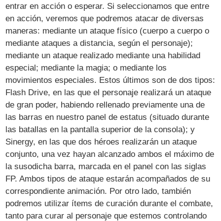
entrar en acción o esperar. Si seleccionamos que entre
en acción, veremos que podremos atacar de diversas
maneras: mediante un ataque físico (cuerpo a cuerpo o
mediante ataques a distancia, según el personaje);
mediante un ataque realizado mediante una habilidad
especial; mediante la magia; o mediante los
movimientos especiales. Estos últimos son de dos tipos:
Flash Drive, en las que el personaje realizará un ataque
de gran poder, habiendo rellenado previamente una de
las barras en nuestro panel de estatus (situado durante
las batallas en la pantalla superior de la consola); y
Sinergy, en las que dos héroes realizarán un ataque
conjunto, una vez hayan alcanzado ambos el máximo de
la susodicha barra, marcada en el panel con las siglas
FP. Ambos tipos de ataque estarán acompañados de su
correspondiente animación. Por otro lado, también
podremos utilizar ítems de curación durante el combate,
tanto para curar al personaje que estemos controlando