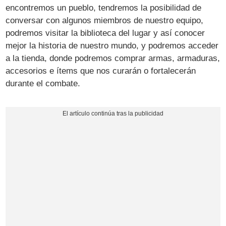
encontremos un pueblo, tendremos la posibilidad de
conversar con algunos miembros de nuestro equipo,
podremos visitar la biblioteca del lugar y así conocer
mejor la historia de nuestro mundo, y podremos acceder
a la tienda, donde podremos comprar armas, armaduras,
accesorios e ítems que nos curarán o fortalecerán
durante el combate.