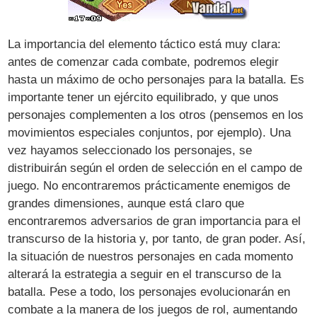
La importancia del elemento táctico está muy clara:
antes de comenzar cada combate, podremos elegir
hasta un máximo de ocho personajes para la batalla. Es
importante tener un ejército equilibrado, y que unos
personajes complementen a los otros (pensemos en los
movimientos especiales conjuntos, por ejemplo). Una
vez hayamos seleccionado los personajes, se
distribuirán según el orden de selección en el campo de
juego. No encontraremos prácticamente enemigos de
grandes dimensiones, aunque está claro que
encontraremos adversarios de gran importancia para el
transcurso de la historia y, por tanto, de gran poder. Así,
la situación de nuestros personajes en cada momento
alterará la estrategia a seguir en el transcurso de la
batalla. Pese a todo, los personajes evolucionarán en
combate a la manera de los juegos de rol, aumentando