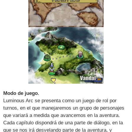
Modo de juego.
Luminous Arc se presenta como un juego de rol por
turnos, en el que manejaremos un grupo de personajes
que variará a medida que avancemos en la aventura.
Cada capítulo dispondrá de una parte de diálogo, en la
que se nos irá desvelando parte de la aventura, y