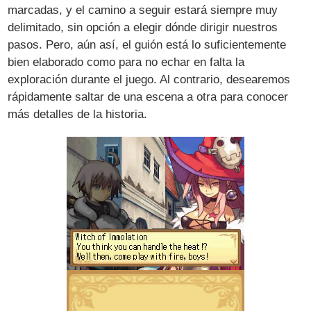
marcadas, y el camino a seguir estará siempre muy
delimitado, sin opción a elegir dónde dirigir nuestros
pasos. Pero, aún así, el guión está lo suficientemente
bien elaborado como para no echar en falta la
exploración durante el juego. Al contrario, desearemos
rápidamente saltar de una escena a otra para conocer
más detalles de la historia.