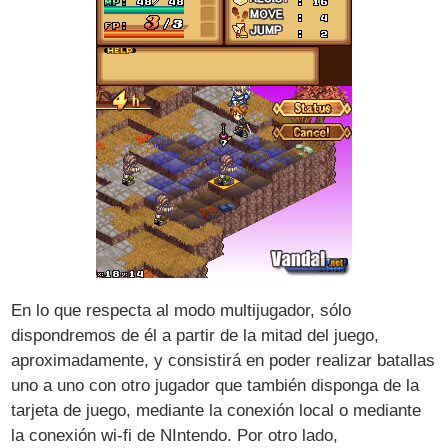
En lo que respecta al modo multijugador, sólo
dispondremos de él a partir de la mitad del juego,
aproximadamente, y consistirá en poder realizar batallas
uno a uno con otro jugador que también disponga de la
tarjeta de juego, mediante la conexión local o mediante
la conexión wi-fi de NIntendo. Por otro lado,