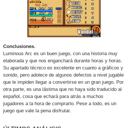
Conclusiones.
Luminous Arc es un buen juego, con una historia muy
elaborada y que nos enganchará durante horas y horas.
Su apartado técnico es excelente en cuanto a gráficos y
sonido, pero adolece de algunos defectos a nivel jugable
que le impiden llegar a convertirse en un gran juego. Por
otra parte, es una lástima que no haya sido traducido al
español, cosa que echará para atrás a muchos
jugadores a la hora de comprarlo. Pese a todo, es un
juego que vale la pena disfrutar.