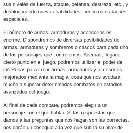
sus niveles de fuerza, ataque, defensa, destreza, etc., y
desbloqueando nuevas habilidades, hechizos o ataques
especiales.
El número de armas, armaduras y accesorios es
enorme. Dispondremos de diversas posibilidades de
armas, armaduras y sombreros o cascos para cada uno
de los personajes que controlemos. Además, llegado
cierto punto en el juego, podremos utilizar el poder de
las Runas para crear armas, armaduras y accesorios
mejorados mediante la magia, cosa que nos ayudará
mucho a superar determinados combates en estadios
avanzados del juego.
Al final de cada combate, podremos elegir a un
personaje con el que hablar. Si las respuestas que
damos a las preguntas que nos hagan son las correctas,
nos darán un obsequio a la vez que subirá su nivel de