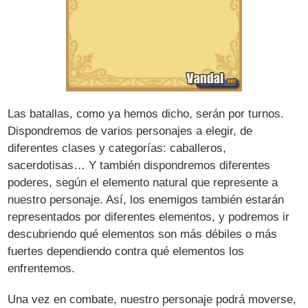
Las batallas, como ya hemos dicho, serán por turnos.
Dispondremos de varios personajes a elegir, de
diferentes clases y categorías: caballeros,
sacerdotisas… Y también dispondremos diferentes
poderes, según el elemento natural que represente a
nuestro personaje. Así, los enemigos también estarán
representados por diferentes elementos, y podremos ir
descubriendo qué elementos son más débiles o más
fuertes dependiendo contra qué elementos los
enfrentemos.
Una vez en combate, nuestro personaje podrá moverse,