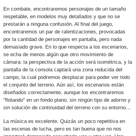
En combate, encontraremos personajes de un tamaño
respetable, en modelos muy detallados y que no se
prestarán a ninguna confusión. Al final del juego,
encontraremos un par de ralentizaciones, provocadas
por la cantidad de personajes en pantalla, pero nada
demasiado grave. En lo que respecta a los escenarios,
se echa de menos algún que otro movimiento de
cámara: la perspectiva de la acción será isométrica, y la
pantalla de la consola captará una zona reducida del
campo, la cual podremos desplazar para poder ver todo
el conjunto del terreno. Aún así, los escenarios están
diseñados correctamente, aunque los encontraremos
"flotando" en un fondo plano, sin ningún tipo de adorno y
sin solución de continuidad del terreno con su entorno…
La música es excelente. Quizás un poco repetitiva en
las escenas de lucha, pero es tan buena que no nos