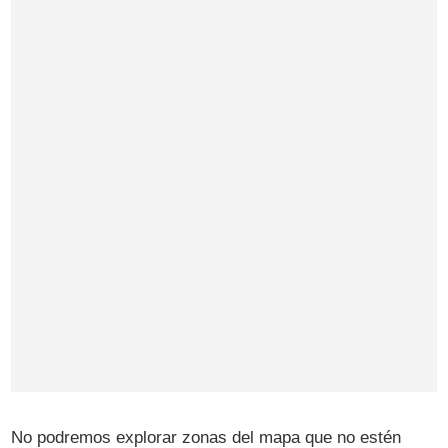
No podremos explorar zonas del mapa que no estén