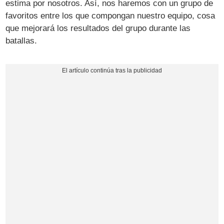
estima por nosotros. Así, nos haremos con un grupo de
favoritos entre los que compongan nuestro equipo, cosa
que mejorará los resultados del grupo durante las
batallas.