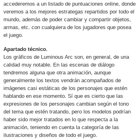
accederemos a un listado de puntuaciones online, donde
veremos a los mejores estrategas repartidos por todo el
mundo, además de poder cambiar y compartir objetos,
armas, etc. con cualquiera de los jugadores que posea
el juego.
Apartado técnico.
Los gráficos de Luminous Arc son, en general, de una
calidad muy notable. En las escenas de diálogo
tendremos alguna que otra animación, aunque
generalmente los textos vendrán acompañados de
imágenes casi estáticas de los personajes que estén
hablando en ese momento. Sí que es cierto que las
expresiones de los personajes cambian según el tono
del tema que estén tratando, pero los modelos podrían
haber sido mejor tratados en lo que respecta a la
animación, teniendo en cuenta la categoría de las
ilustraciones y diseños de todo el juego.