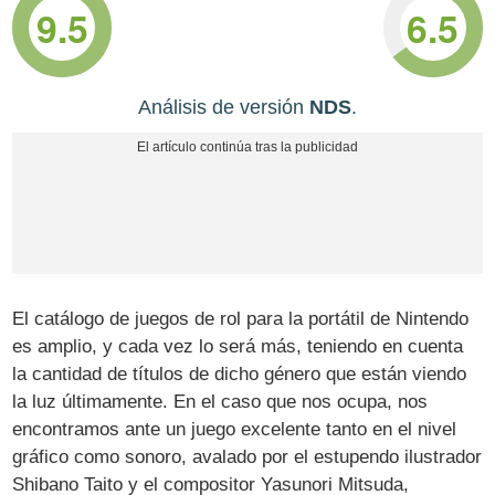
9.5
6.5
Análisis de versión
NDS
.
El catálogo de juegos de rol para la portátil de Nintendo
es amplio, y cada vez lo será más, teniendo en cuenta
la cantidad de títulos de dicho género que están viendo
la luz últimamente. En el caso que nos ocupa, nos
encontramos ante un juego excelente tanto en el nivel
gráfico como sonoro, avalado por el estupendo ilustrador
Shibano Taito y el compositor Yasunori Mitsuda,