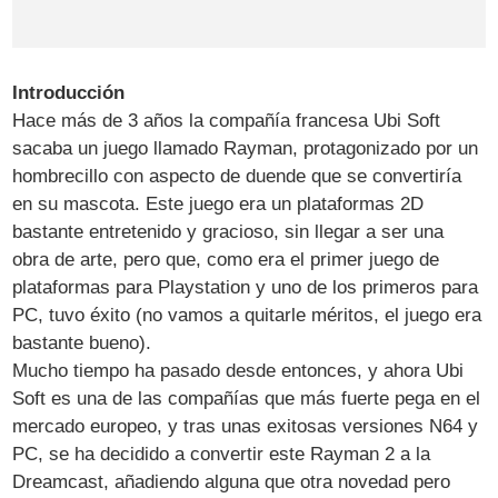
Introducción
Hace más de 3 años la compañía francesa Ubi Soft
sacaba un juego llamado Rayman, protagonizado por un
hombrecillo con aspecto de duende que se convertiría
en su mascota. Este juego era un plataformas 2D
bastante entretenido y gracioso, sin llegar a ser una
obra de arte, pero que, como era el primer juego de
plataformas para Playstation y uno de los primeros para
PC, tuvo éxito (no vamos a quitarle méritos, el juego era
bastante bueno).
Mucho tiempo ha pasado desde entonces, y ahora Ubi
Soft es una de las compañías que más fuerte pega en el
mercado europeo, y tras unas exitosas versiones N64 y
PC, se ha decidido a convertir este Rayman 2 a la
Dreamcast, añadiendo alguna que otra novedad pero