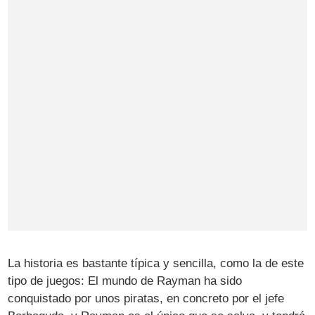
La historia es bastante típica y sencilla, como la de este
tipo de juegos: El mundo de Rayman ha sido
conquistado por unos piratas, en concreto por el jefe