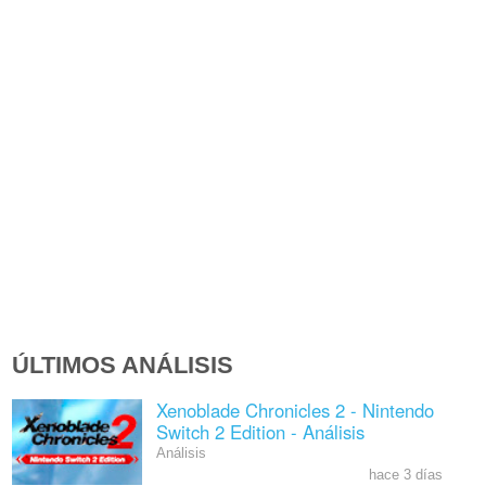
ÚLTIMOS ANÁLISIS
Xenoblade Chronicles 2 - Nintendo
Switch 2 Edition - Análisis
Análisis
hace 3 días