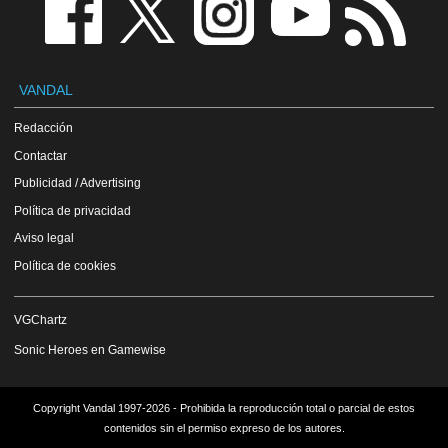
VANDAL
Redacción
Contactar
Publicidad / Advertising
Política de privacidad
Aviso legal
Política de cookies
VGChartz
Sonic Heroes en Gamewise
Copyright Vandal 1997-2026 - Prohibida la reproducción total o parcial de estos
contenidos sin el permiso expreso de los autores.