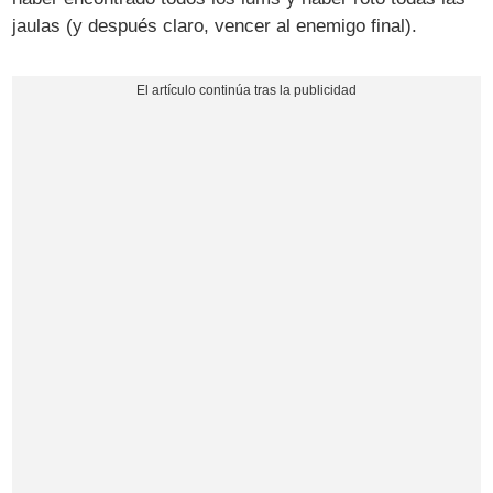
jaulas (y después claro, vencer al enemigo final).