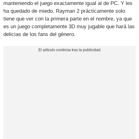
manteniendo el juego exactamente igual al de PC. Y les
ha quedado de miedo. Rayman 2 prácticamente solo
tiene que ver con la primera parte en el nombre, ya que
es un juego completamente 3D muy jugable que hará las
delicias de los fans del género.