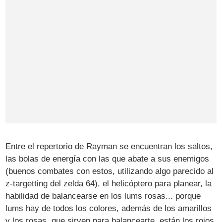
Entre el repertorio de Rayman se encuentran los saltos,
las bolas de energía con las que abate a sus enemigos
(buenos combates con estos, utilizando algo parecido al
z-targetting del zelda 64), el helicóptero para planear, la
habilidad de balancearse en los lums rosas... porque
lums hay de todos los colores, además de los amarillos
y los rosas, que sirven para balancearte, están los rojos