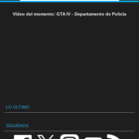
Vídeo del momento: GTA IV - Departamento de Policía
LO ÚLTIMO
SÍGUENOS