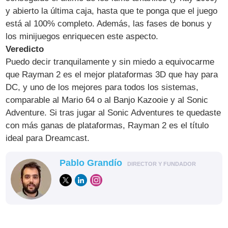
y abierto la última caja, hasta que te ponga que el juego
está al 100% completo. Además, las fases de bonus y
los minijuegos enriquecen este aspecto.
Veredicto
Puedo decir tranquilamente y sin miedo a equivocarme
que Rayman 2 es el mejor plataformas 3D que hay para
DC, y uno de los mejores para todos los sistemas,
comparable al Mario 64 o al Banjo Kazooie y al Sonic
Adventure. Si tras jugar al Sonic Adventures te quedaste
con más ganas de plataformas, Rayman 2 es el título
ideal para Dreamcast.
Pablo Grandío
DIRECTOR Y FUNDADOR