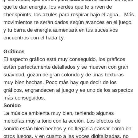
que te dan energía, los verdes que te sirven de
checkpoints, los azules para respirar bajo el agua... Más
movimientos te serán dados según avances en el juego,
y tu barra de energía aumentará en tus sucesivos
encuentros con el hada Ly.
Gráficos
El aspecto gráfico está muy conseguido, los gráficos
están perfectamente detallados y se mueven con gran
suavidad, gozan de gran colorido y de unas texturas
muy bien hechas. Poco más hay que decir de los
gráficos, engrandecen al juego y es uno de los aspectos
más conseguidos.
Sonido
La música ambienta muy bien, teniendo algunas
melodías muy a tono con la acción. Los efectos de
sonido están bien hechos y no llegan a cansar como en
otros juegos, y en cuanto a las voces digitalizadas, no