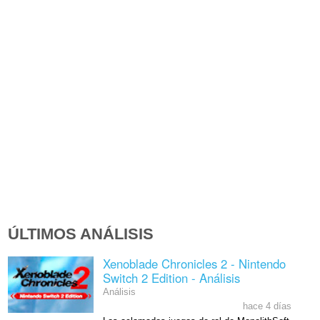
ÚLTIMOS ANÁLISIS
Xenoblade Chronicles 2 - Nintendo
Switch 2 Edition - Análisis
Análisis
hace 4 días