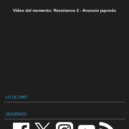
Vídeo del momento: Resistance 2 - Anuncio japonés
LO ÚLTIMO
SÍGUENOS