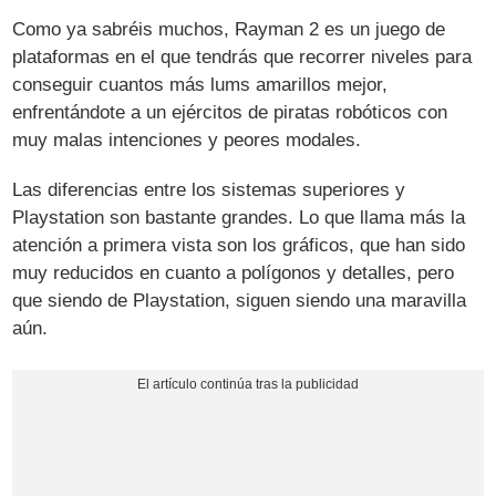
Como ya sabréis muchos, Rayman 2 es un juego de
plataformas en el que tendrás que recorrer niveles para
conseguir cuantos más lums amarillos mejor,
enfrentándote a un ejércitos de piratas robóticos con
muy malas intenciones y peores modales.
Las diferencias entre los sistemas superiores y
Playstation son bastante grandes. Lo que llama más la
atención a primera vista son los gráficos, que han sido
muy reducidos en cuanto a polígonos y detalles, pero
que siendo de Playstation, siguen siendo una maravilla
aún.