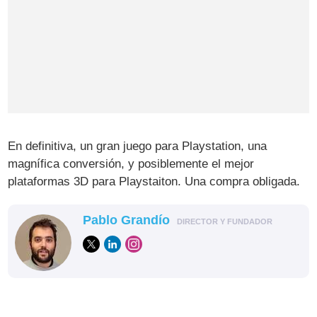
En definitiva, un gran juego para Playstation, una
magnífica conversión, y posiblemente el mejor
plataformas 3D para Playstaiton. Una compra obligada.
Pablo Grandío
DIRECTOR Y FUNDADOR