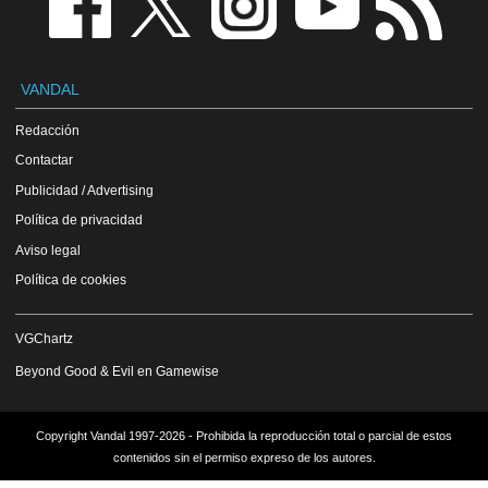
VANDAL
Redacción
Contactar
Publicidad / Advertising
Política de privacidad
Aviso legal
Política de cookies
VGChartz
Beyond Good & Evil en Gamewise
Copyright Vandal 1997-2026 - Prohibida la reproducción total o parcial de estos
contenidos sin el permiso expreso de los autores.