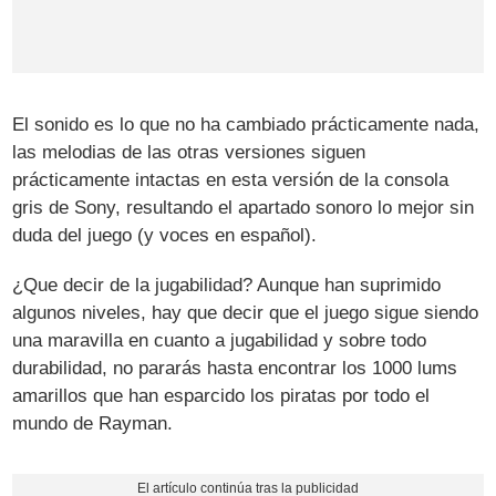
El sonido es lo que no ha cambiado prácticamente nada,
las melodias de las otras versiones siguen
prácticamente intactas en esta versión de la consola
gris de Sony, resultando el apartado sonoro lo mejor sin
duda del juego (y voces en español).
¿Que decir de la jugabilidad? Aunque han suprimido
algunos niveles, hay que decir que el juego sigue siendo
una maravilla en cuanto a jugabilidad y sobre todo
durabilidad, no pararás hasta encontrar los 1000 lums
amarillos que han esparcido los piratas por todo el
mundo de Rayman.