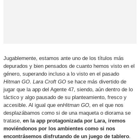
Jugablemente, estamos ante uno de los títulos más
depurados y bien pensados de cuanto hemos visto en el
género, superando incluso a lo visto en el pasado
Hitman GO
.
Lara Croft GO
se hace más divertido de
jugar que la app del Agente 47, siendo, aún dentro de lo
táctico y algo pausado de su planteamiento, fresco y
accesible. Al igual que en
Hitman GO
, en el que nos
desplazábamos como si de una maqueta o diorama se
tratase,
en la app protagonizada por Lara, iremos
moviéndonos por los ambientes como si nos
encontrásemos disfrutando de un juego de tablero
.