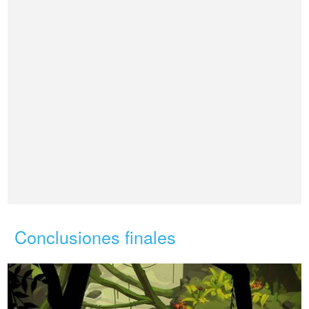
Conclusiones finales