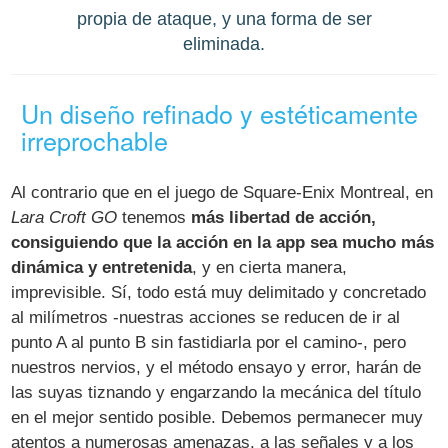
propia de ataque, y una forma de ser
eliminada.
Un diseño refinado y estéticamente
irreprochable
Al contrario que en el juego de Square-Enix Montreal, en
Lara Croft GO
tenemos
más libertad de acción,
consiguiendo que la acción en la app sea mucho más
dinámica y entretenida
, y en cierta manera,
imprevisible. Sí, todo está muy delimitado y concretado
al milímetros -nuestras acciones se reducen de ir al
punto A al punto B sin fastidiarla por el camino-, pero
nuestros nervios, y el método ensayo y error, harán de
las suyas tiznando y engarzando la mecánica del título
en el mejor sentido posible. Debemos permanecer muy
atentos a numerosas amenazas, a las señales y a los