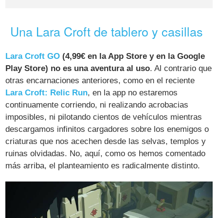
Una Lara Croft de tablero y casillas
Lara Croft GO
(4,99€ en la App Store y en la Google
Play Store) no es una aventura al uso
. Al contrario que
otras encarnaciones anteriores, como en el reciente
Lara Croft: Relic Run
, en la app no estaremos
continuamente corriendo, ni realizando acrobacias
imposibles, ni pilotando cientos de vehículos mientras
descargamos infinitos cargadores sobre los enemigos o
criaturas que nos acechen desde las selvas, templos y
ruinas olvidadas. No, aquí, como os hemos comentado
más arriba, el planteamiento es radicalmente distinto.