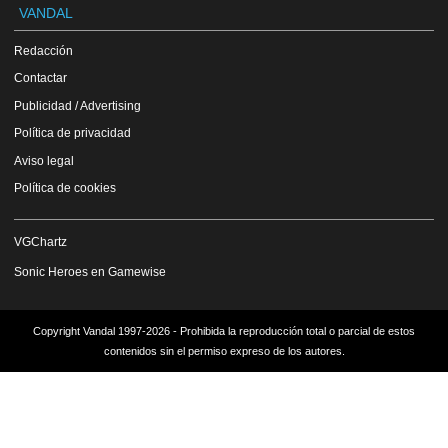
VANDAL
Redacción
Contactar
Publicidad / Advertising
Política de privacidad
Aviso legal
Política de cookies
VGChartz
Sonic Heroes en Gamewise
Copyright Vandal 1997-2026 - Prohibida la reproducción total o parcial de estos
contenidos sin el permiso expreso de los autores.