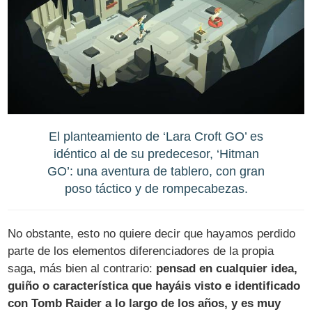
El planteamiento de ‘Lara Croft GO’ es
idéntico al de su predecesor, ‘Hitman
GO’: una aventura de tablero, con gran
poso táctico y de rompecabezas.
No obstante, esto no quiere decir que hayamos perdido
parte de los elementos diferenciadores de la propia
saga, más bien al contrario:
pensad en cualquier idea,
guiño o característica que hayáis visto e identificado
con Tomb Raider a lo largo de los años, y es muy