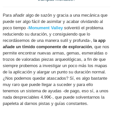
Para añadir algo de sazón y gracia a una mecánica que
puede ser algo fácil de asimilar y acabar olvidando al
poco tiempo -
Monument Valley
solventó el problema
reduciendo su duración, y consiguiendo que lo
recordásemos de una manera sutil y profunda-,
la app
añade un tímido componente de exploración
, que nos
permite encontrar nuevas armas, gemas, esmeraldas o
trozos de valoradas piezas arqueológicas, a fin de que
siempre probemos a investigar un poco más los mapas
de la aplicación y alargar un punto su duración normal.
¿Nos podemos quedar atascados? Sí, es algo bastante
muy raro que puede llegar a suceder y para ello
tenemos un sistema de ayudas -de pago, eso sí, a unos
nada despreciables 4.99€-, que puede solventarnos la
papeleta al darnos pistas y guías constantes.