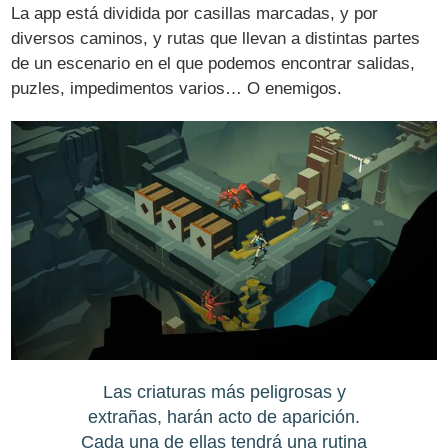
La app está dividida por casillas marcadas, y por
diversos caminos, y rutas que llevan a distintas partes
de un escenario en el que podemos encontrar salidas,
puzles, impedimentos varios… O enemigos.
Las criaturas más peligrosas y
extrañas, harán acto de aparición.
Cada una de ellas tendrá una rutina