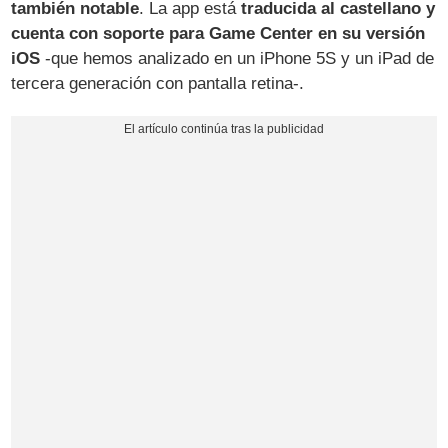
también notable
. La app está
traducida al castellano y
cuenta con soporte para Game Center en su versión
iOS
-que hemos analizado en un iPhone 5S y un iPad de
tercera generación con pantalla retina-.