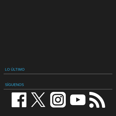
LO ÚLTIMO
SÍGUENOS