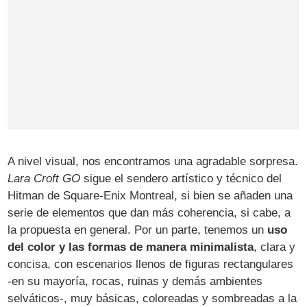
A nivel visual, nos encontramos una agradable sorpresa.
Lara Croft GO
sigue el sendero artístico y técnico del
Hitman de Square-Enix Montreal, si bien se añaden una
serie de elementos que dan más coherencia, si cabe, a
la propuesta en general. Por un parte, tenemos un
uso
del color y las formas de manera minimalista
, clara y
concisa, con escenarios llenos de figuras rectangulares
-en su mayoría, rocas, ruinas y demás ambientes
selváticos-, muy básicas, coloreadas y sombreadas a la