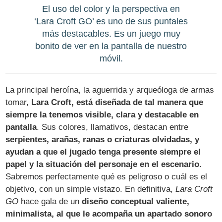
El uso del color y la perspectiva en
‘Lara Croft GO’ es uno de sus puntales
más destacables. Es un juego muy
bonito de ver en la pantalla de nuestro
móvil.
La principal heroína, la aguerrida y arqueóloga de armas
tomar,
Lara Croft, está diseñada de tal manera que
siempre la tenemos visible, clara y destacable en
pantalla
. Sus colores, llamativos, destacan entre
serpientes, arañas, ranas o criaturas olvidadas, y
ayudan a que el jugado tenga presente siempre el
papel y la situación del personaje en el escenario
.
Sabremos perfectamente qué es peligroso o cuál es el
objetivo, con un simple vistazo. En definitiva,
Lara Croft
GO
hace gala de un
diseño conceptual valiente,
minimalista, al que le acompaña un apartado sonoro