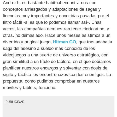
Android-, es bastante habitual encontrarnos con
conceptos arriesgados y adaptaciones de sagas y
licencias muy importantes y conocidas pasadas por el
filtro táctil -si es que lo podemos llamar así-. Unas
veces, las compañías demuestran tener cierto atino, y
otras, no demasiado. Hace unos meses asistimos a un
divertido y original juego,
Hitman GO
, que trasladaba la
saga del asesino a sueldo más conocido de los
videojuegos a una suerte de universo estratégico, con
gran similitud a un título de tablero, en el que debíamos
planificar nuestros encargos y solventar con dosis de
sigilo y táctica los encontronazos con los enemigos. La
propuesta, como pudimos comprobar en nuestros
móviles y tablets, funcionó.
PUBLICIDAD