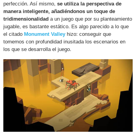
perfección. Así mismo,
se utiliza la perspectiva de
manera inteligente, añadiéndonos un toque de
tridimensionalidad
a un juego que por su planteamiento
jugable, es bastante estático. Es algo parecido a lo que
el citado
Monument Valley
hizo: conseguir que
tomemos con profundidad inusitada los escenarios en
los que se desarrolla el juego.