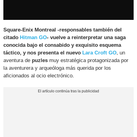
Square-Enix Montreal -responsables también del
citado
Hitman GO
- vuelve a reinterpretar una saga
conocida bajo el consabido y exquisito esquema
táctico, y nos presenta el nuevo
Lara Croft GO
, un
aventura de
puzles
muy estratégica protagonizada por
la aventurera y arqueóloga más querida por los
aficionados al ocio electrónico.