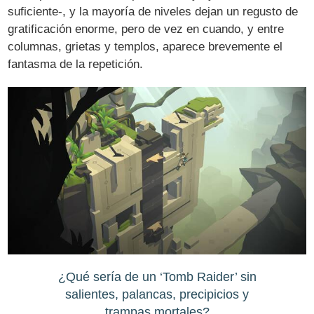
suficiente-, y la mayoría de niveles dejan un regusto de
gratificación enorme, pero de vez en cuando, y entre
columnas, grietas y templos, aparece brevemente el
fantasma de la repetición.
¿Qué sería de un ‘Tomb Raider’ sin
salientes, palancas, precipicios y
trampas mortales?