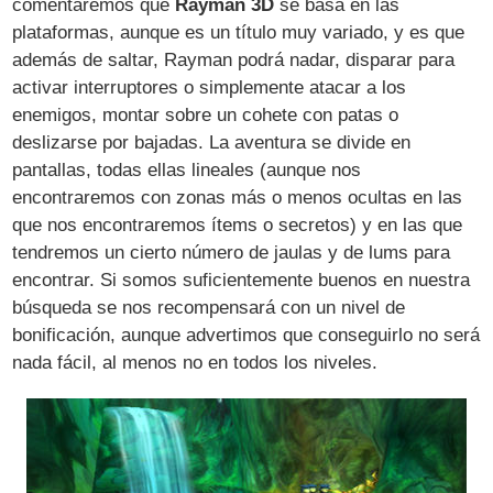
comentaremos que
Rayman 3D
se basa en las
plataformas, aunque es un título muy variado, y es que
además de saltar, Rayman podrá nadar, disparar para
activar interruptores o simplemente atacar a los
enemigos, montar sobre un cohete con patas o
deslizarse por bajadas. La aventura se divide en
pantallas, todas ellas lineales (aunque nos
encontraremos con zonas más o menos ocultas en las
que nos encontraremos ítems o secretos) y en las que
tendremos un cierto número de jaulas y de lums para
encontrar. Si somos suficientemente buenos en nuestra
búsqueda se nos recompensará con un nivel de
bonificación, aunque advertimos que conseguirlo no será
nada fácil, al menos no en todos los niveles.