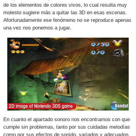
de los elementos de colores vivos, lo cual resulta muy
molesto sugiere más a quitar las 3D en esas escenas.
Afortunadamente ese fenómeno no se reproduce apenas
una vez nos ponemos a jugar.
En cuanto el apartado sonoro nos encontramos con que
cumple sin problemas, tanto por sus cuidadas melodías
como por sus efectos de sonido, variados y adecuados