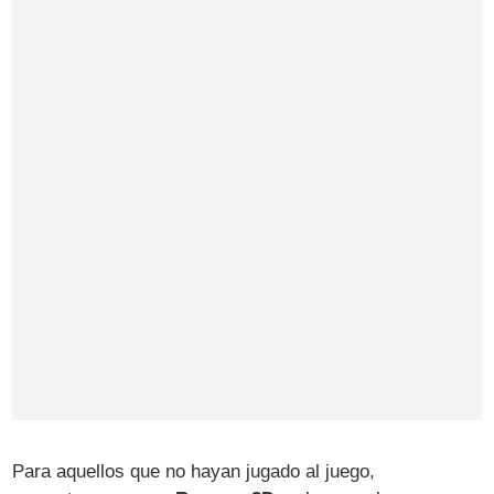
Para aquellos que no hayan jugado al juego,