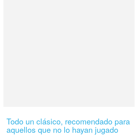
Todo un clásico, recomendado para
aquellos que no lo hayan jugado