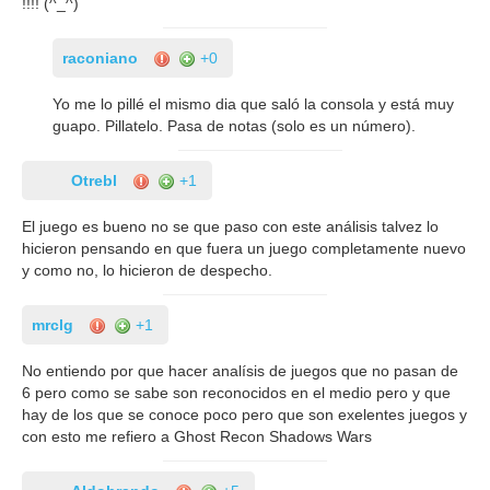
!!!! (^_^)
raconiano
+0
Yo me lo pillé el mismo dia que saló la consola y está muy
guapo. Pillatelo. Pasa de notas (solo es un número).
Otrebl
+1
El juego es bueno no se que paso con este análisis talvez lo
hicieron pensando en que fuera un juego completamente nuevo
y como no, lo hicieron de despecho.
mrclg
+1
No entiendo por que hacer analísis de juegos que no pasan de
6 pero como se sabe son reconocidos en el medio pero y que
hay de los que se conoce poco pero que son exelentes juegos y
con esto me refiero a Ghost Recon Shadows Wars