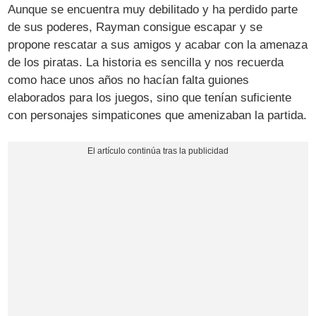
Aunque se encuentra muy debilitado y ha perdido parte
de sus poderes, Rayman consigue escapar y se
propone rescatar a sus amigos y acabar con la amenaza
de los piratas. La historia es sencilla y nos recuerda
como hace unos años no hacían falta guiones
elaborados para los juegos, sino que tenían suficiente
con personajes simpaticones que amenizaban la partida.