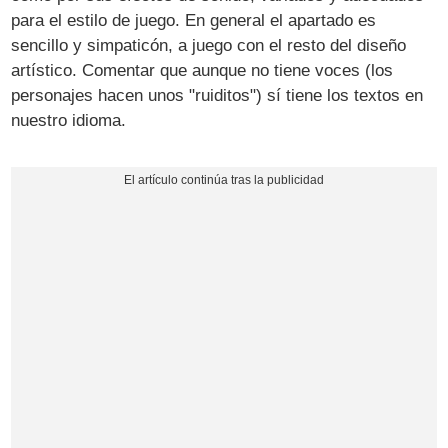
para el estilo de juego. En general el apartado es
sencillo y simpaticón, a juego con el resto del diseño
artístico. Comentar que aunque no tiene voces (los
personajes hacen unos "ruiditos") sí tiene los textos en
nuestro idioma.