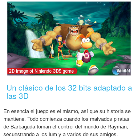
Un clásico de los 32 bits adaptado a
las 3D
En esencia el juego es el mismo, así que su historia se
mantiene. Todo comienza cuando los malvados piratas
de Barbaguda toman el control del mundo de Rayman,
secuestrando a los lum y a varios de sus amigos.