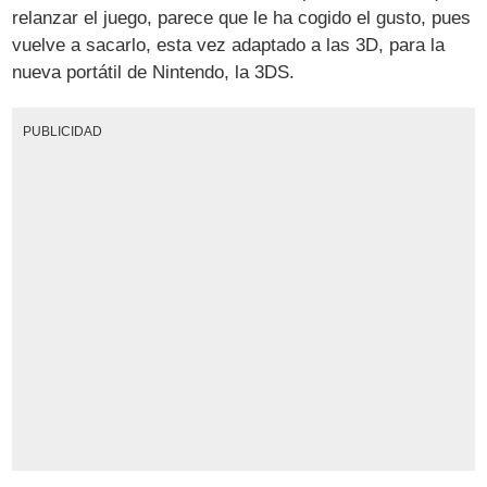
relanzar el juego, parece que le ha cogido el gusto, pues
vuelve a sacarlo, esta vez adaptado a las 3D, para la
nueva portátil de Nintendo, la 3DS.
PUBLICIDAD