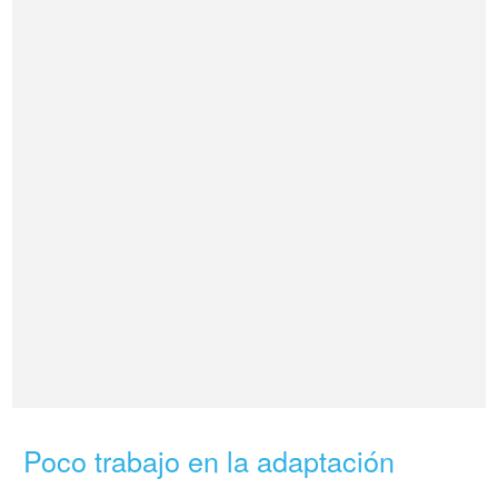
Poco trabajo en la adaptación