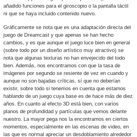
añadido funciones para el giroscopio o la pantalla táctil
ni que se haya incluido contenido nuevo.
Gráficamente se nota que es una adaptación directa del
juego de Dreamcast y que apenas se han hecho
cambios, y es que aunque el juego luce bien en general
(sobre todo por un diseño artístico muy atractivo) se
nota que algunas texturas no han envejecido del todo
bien. Además, nos encontramos con que la tasa de
imágenes por segundo se resiente de vez en cuando y
aunque no son bajadas críticas, sí que no deberían
existir, sobre todo si tenemos en cuenta que estamos
hablando de un juego cuya base es de hace más de diez
años. En cuanto al efecto 3D está bien, con varios
planos de profundidad y partículas que vemos delante
nuestro. La mayor pega nos la encontramos en ciertos
momentos, especialmente en las escenas de video, en
las que es normal apreciar un desdoblamiento alrededor