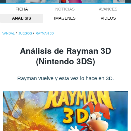
FICHA
NOTICIAS
AVANCES
ANÁLISIS
IMÁGENES
VÍDEOS
VANDAL
JUEGOS
RAYMAN 3D
Análisis de
Rayman 3D
(Nintendo 3DS)
Rayman vuelve y esta vez lo hace en 3D.