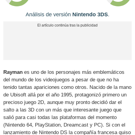
Análisis de versión
Nintendo 3DS
.
Rayman
es uno de los personajes más emblemáticos
del mundo de los videojuegos a pesar de que no ha
tenido tantas apariciones como otros. Nacido de la mano
de Ubisoft allá por el año 1995, protagonizó primero un
precioso juego 2D, aunque muy pronto decidió dar el
salto a las 3D con un más que interesante juego que
salió para casi todas las plataformas del momento
(Nintendo 64, PlayStation, Dreamcast y PC). Si con el
lanzamiento de Nintendo DS la compañía francesa quiso