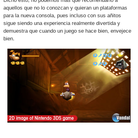
Dicho esto, no podemos más que recomendarlo a
aquellos que no lo conozcan y quieran un plataformas
para la nueva consola, pues incluso con sus añitos
sigue siendo una experiencia realmente divertida y
demuestra que cuando un juego se hace bien, envejece
bien.