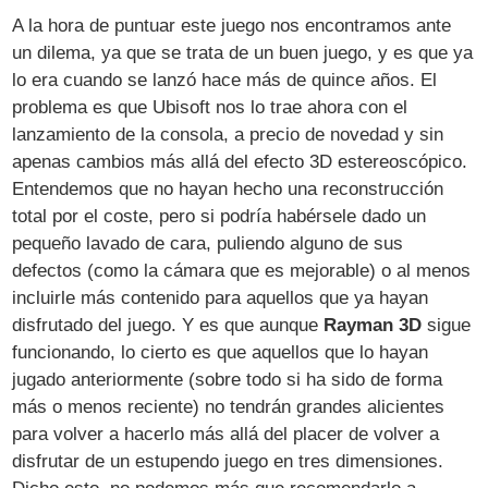
A la hora de puntuar este juego nos encontramos ante
un dilema, ya que se trata de un buen juego, y es que ya
lo era cuando se lanzó hace más de quince años. El
problema es que Ubisoft nos lo trae ahora con el
lanzamiento de la consola, a precio de novedad y sin
apenas cambios más allá del efecto 3D estereoscópico.
Entendemos que no hayan hecho una reconstrucción
total por el coste, pero si podría habérsele dado un
pequeño lavado de cara, puliendo alguno de sus
defectos (como la cámara que es mejorable) o al menos
incluirle más contenido para aquellos que ya hayan
disfrutado del juego. Y es que aunque
Rayman 3D
sigue
funcionando, lo cierto es que aquellos que lo hayan
jugado anteriormente (sobre todo si ha sido de forma
más o menos reciente) no tendrán grandes alicientes
para volver a hacerlo más allá del placer de volver a
disfrutar de un estupendo juego en tres dimensiones.