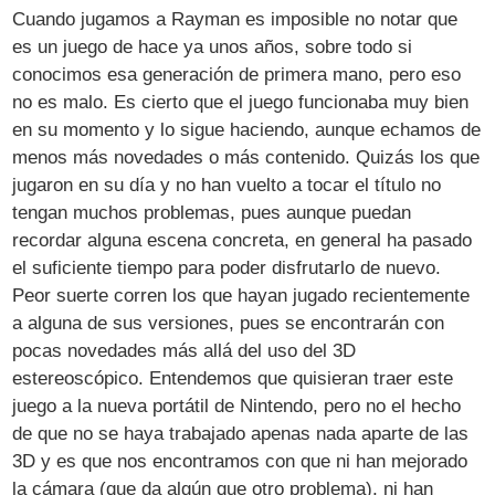
Cuando jugamos a Rayman es imposible no notar que
es un juego de hace ya unos años, sobre todo si
conocimos esa generación de primera mano, pero eso
no es malo. Es cierto que el juego funcionaba muy bien
en su momento y lo sigue haciendo, aunque echamos de
menos más novedades o más contenido. Quizás los que
jugaron en su día y no han vuelto a tocar el título no
tengan muchos problemas, pues aunque puedan
recordar alguna escena concreta, en general ha pasado
el suficiente tiempo para poder disfrutarlo de nuevo.
Peor suerte corren los que hayan jugado recientemente
a alguna de sus versiones, pues se encontrarán con
pocas novedades más allá del uso del 3D
estereoscópico. Entendemos que quisieran traer este
juego a la nueva portátil de Nintendo, pero no el hecho
de que no se haya trabajado apenas nada aparte de las
3D y es que nos encontramos con que ni han mejorado
la cámara (que da algún que otro problema), ni han