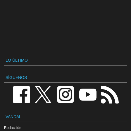
LO ÚLTIMO
SÍGUENOS
VANDAL
Redacción