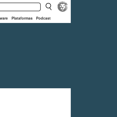
ware
Plataformas
Podcast