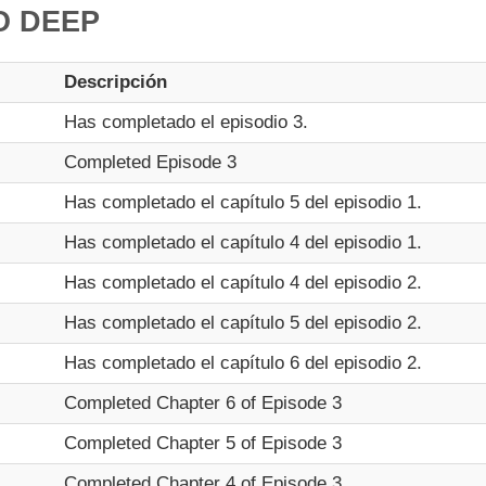
O DEEP
Descripción
Has completado el episodio 3.
Completed Episode 3
Has completado el capítulo 5 del episodio 1.
Has completado el capítulo 4 del episodio 1.
Has completado el capítulo 4 del episodio 2.
Has completado el capítulo 5 del episodio 2.
Has completado el capítulo 6 del episodio 2.
Completed Chapter 6 of Episode 3
Completed Chapter 5 of Episode 3
Completed Chapter 4 of Episode 3