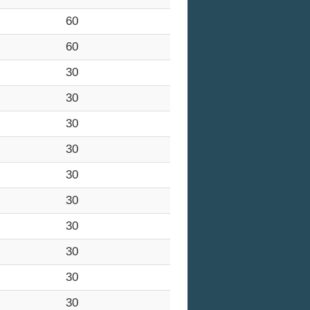
60
60
30
30
30
30
30
30
30
30
30
30