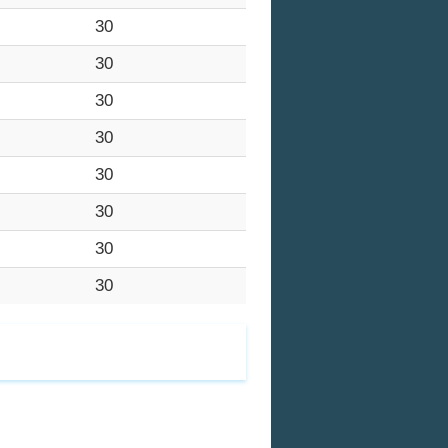
30
30
30
30
30
30
30
30