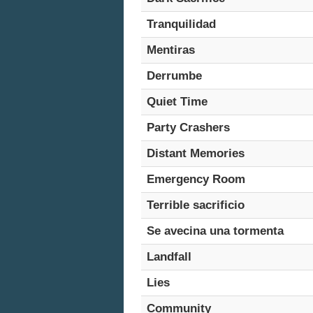
Tranquilidad
Mentiras
Derrumbe
Quiet Time
Party Crashers
Distant Memories
Emergency Room
Terrible sacrificio
Se avecina una tormenta
Landfall
Lies
Community