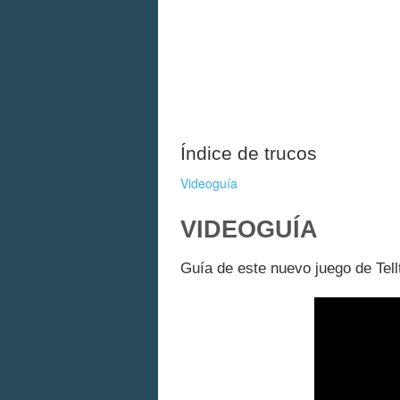
Índice de trucos
Videoguía
VIDEOGUÍA
Guía de este nuevo juego de Tel