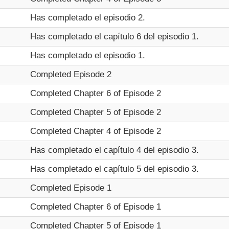
Has completado el episodio 2.
Has completado el capítulo 6 del episodio 1.
Has completado el episodio 1.
Completed Episode 2
Completed Chapter 6 of Episode 2
Completed Chapter 5 of Episode 2
Completed Chapter 4 of Episode 2
Has completado el capítulo 4 del episodio 3.
Has completado el capítulo 5 del episodio 3.
Completed Episode 1
Completed Chapter 6 of Episode 1
Completed Chapter 5 of Episode 1