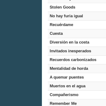
Stolen Goods
No hay furia igual
Recuérdame
Cuesta
Diversión en la costa
Invitados inesperados
Recuerdos carbonizados
Mentalidad de horda
A quemar puentes
Muertos en el agua
Compañerismo
Remember Me