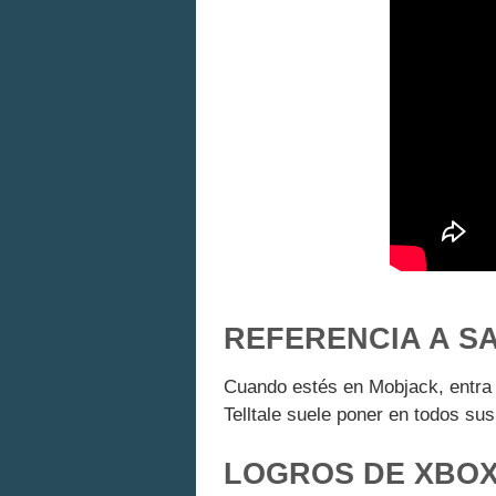
REFERENCIA A S
Cuando estés en Mobjack, entra 
Telltale suele poner en todos sus
LOGROS DE XBOX 