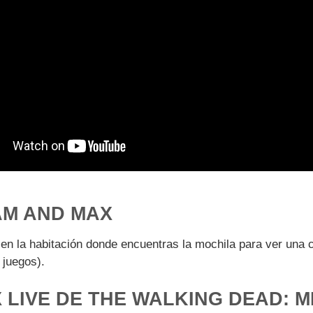
AM AND MAX
en la habitación donde encuentras la mochila para ver una
 juegos).
LIVE DE THE WALKING DEAD: M