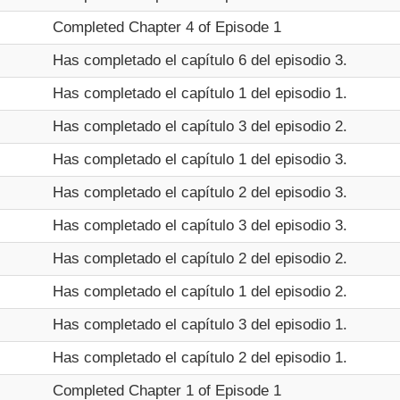
Completed Chapter 4 of Episode 1
Has completado el capítulo 6 del episodio 3.
Has completado el capítulo 1 del episodio 1.
Has completado el capítulo 3 del episodio 2.
Has completado el capítulo 1 del episodio 3.
Has completado el capítulo 2 del episodio 3.
Has completado el capítulo 3 del episodio 3.
Has completado el capítulo 2 del episodio 2.
Has completado el capítulo 1 del episodio 2.
Has completado el capítulo 3 del episodio 1.
Has completado el capítulo 2 del episodio 1.
Completed Chapter 1 of Episode 1