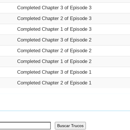
Completed Chapter 3 of Episode 3
Completed Chapter 2 of Episode 3
Completed Chapter 1 of Episode 3
Completed Chapter 3 of Episode 2
Completed Chapter 2 of Episode 2
Completed Chapter 1 of Episode 2
Completed Chapter 3 of Episode 1
Completed Chapter 2 of Episode 1
Buscar Trucos