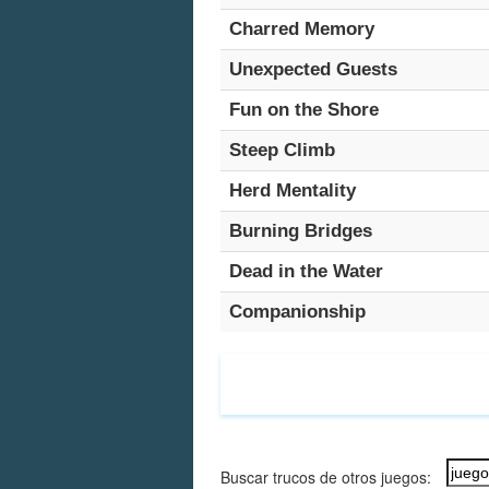
Charred Memory
Unexpected Guests
Fun on the Shore
Steep Climb
Herd Mentality
Burning Bridges
Dead in the Water
Companionship
Buscar trucos de otros juegos: