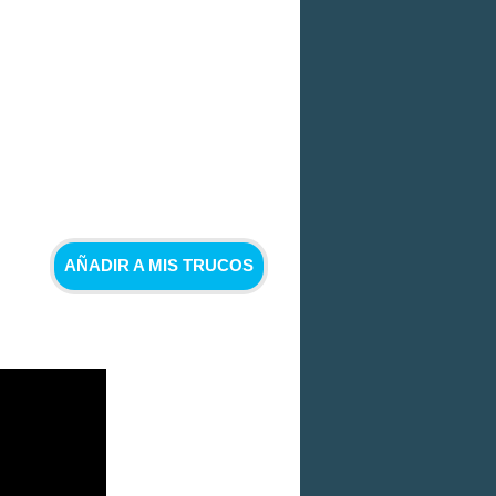
AÑADIR A MIS TRUCOS