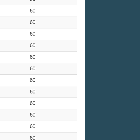
60
60
60
60
60
60
60
60
60
60
60
60