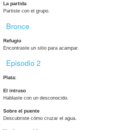
La partida
Partiste con el grupo.
Bronce
Refugio
Encontraste un sitio para acampar.
Episodio 2
Plata:
El intruso
Hablaste con un desconocido.
Sobre el puente
Descubriste cómo cruzar el agua.