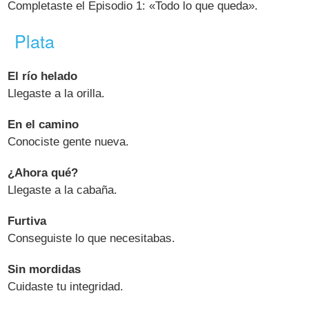
Completaste el Episodio 1: «Todo lo que queda».
Plata
El río helado
Llegaste a la orilla.
En el camino
Conociste gente nueva.
¿Ahora qué?
Llegaste a la cabaña.
Furtiva
Conseguiste lo que necesitabas.
Sin mordidas
Cuidaste tu integridad.