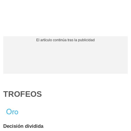
TROFEOS
Oro
Decisión dividida