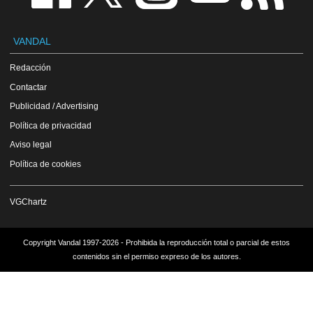
VANDAL
Redacción
Contactar
Publicidad / Advertising
Política de privacidad
Aviso legal
Política de cookies
VGChartz
Copyright Vandal 1997-2026 - Prohibida la reproducción total o parcial de estos
contenidos sin el permiso expreso de los autores.