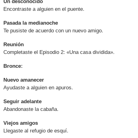
Un desconocido
Encontraste a alguien en el puente.
Pasada la medianoche
Te pusiste de acuerdo con un nuevo amigo.
Reunión
Completaste el Episodio 2: «Una casa dividida».
Bronce:
Nuevo amanecer
Ayudaste a alguien en apuros.
Seguir adelante
Abandonaste la cabaña.
Viejos amigos
Llegaste al refugio de esquí.