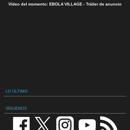
Vídeo del momento: EBOLA VILLAGE - Tráiler de anuncio
LO ÚLTIMO
SÍGUENOS