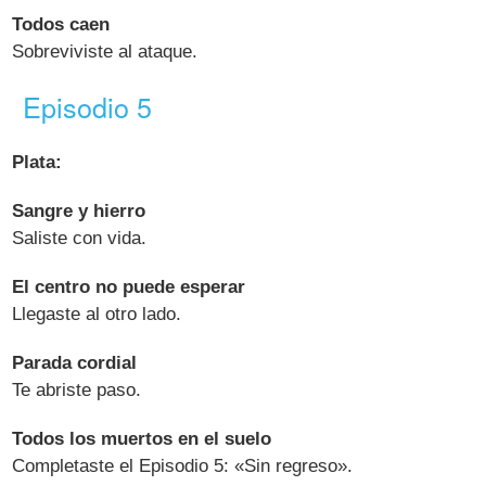
Todos caen
Sobreviviste al ataque.
Episodio 5
Plata:
Sangre y hierro
Saliste con vida.
El centro no puede esperar
Llegaste al otro lado.
Parada cordial
Te abriste paso.
Todos los muertos en el suelo
Completaste el Episodio 5: «Sin regreso».