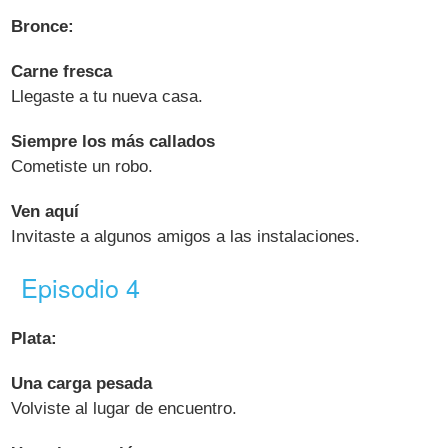
Bronce:
Carne fresca
Llegaste a tu nueva casa.
Siempre los más callados
Cometiste un robo.
Ven aquí
Invitaste a algunos amigos a las instalaciones.
Episodio 4
Plata:
Una carga pesada
Volviste al lugar de encuentro.