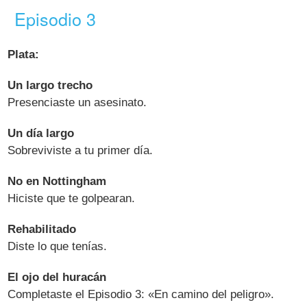
Episodio 3
Plata:
Un largo trecho
Presenciaste un asesinato.
Un día largo
Sobreviviste a tu primer día.
No en Nottingham
Hiciste que te golpearan.
Rehabilitado
Diste lo que tenías.
El ojo del huracán
Completaste el Episodio 3: «En camino del peligro».