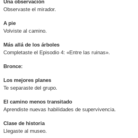
Una observación
Observaste el mirador.
A pie
Volviste al camino.
Más allá de los árboles
Completaste el Episodio 4: «Entre las ruinas».
Bronce:
Los mejores planes
Te separaste del grupo.
El camino menos transitado
Aprendiste nuevas habilidades de supervivencia.
Clase de historia
Llegaste al museo.