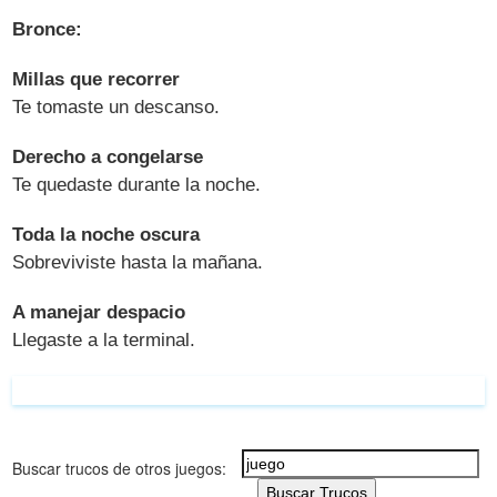
Bronce:
Millas que recorrer
Te tomaste un descanso.
Derecho a congelarse
Te quedaste durante la noche.
Toda la noche oscura
Sobreviviste hasta la mañana.
A manejar despacio
Llegaste a la terminal.
Buscar trucos de otros juegos:
Buscar Trucos