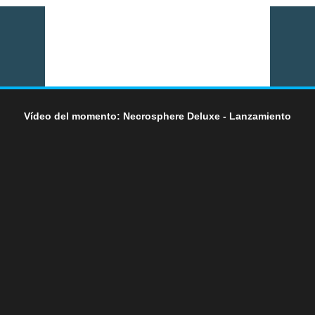
Vídeo del momento: Necrosphere Deluxe - Lanzamiento