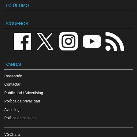
LO ÚLTIMO
SÍGUENOS
VANDAL
Redacción
Contactar
Publicidad / Advertising
Política de privacidad
Aviso legal
Política de cookies
VGChartz