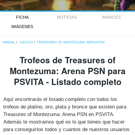
FICHA
NOTICIAS
AVANCES
IMÁGENES
VANDAL
JUEGOS
TREASURES OF MONTEZUMA: ARENA PSN
Trofeos de Treasures of
Montezuma: Arena PSN para
PSVITA - Listado completo
Aquí encontrarás el listado completo con todos los
trofeos de platino, oro, plata y bronce que existen para
Treasures of Montezuma: Arena PSN en PSVITA.
Además te mostramos qué es lo que tienes que hacer
para conseguirlos todos y cuantos de nuestros usuarios