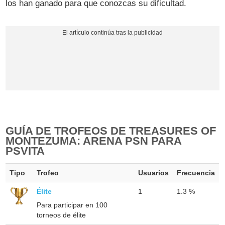
los han ganado para que conozcas su dificultad.
GUÍA DE TROFEOS DE TREASURES OF
MONTEZUMA: ARENA PSN PARA
PSVITA
Tipo
Trofeo
Usuarios
Frecuencia
Élite
1
1.3 %
Para participar en 100
torneos de élite