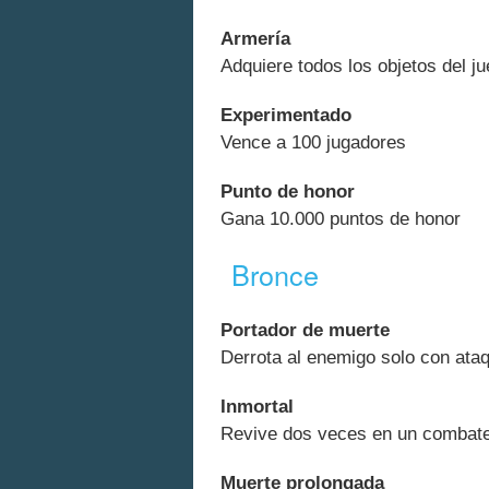
Armería
Adquiere todos los objetos del j
Experimentado
Vence a 100 jugadores
Punto de honor
Gana 10.000 puntos de honor
Bronce
Portador de muerte
Derrota al enemigo solo con ata
Inmortal
Revive dos veces en un combat
Muerte prolongada