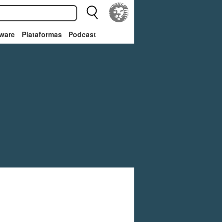
ware
Plataformas
Podcast