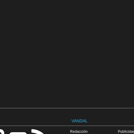
VANDAL
Redacción
Publicidad