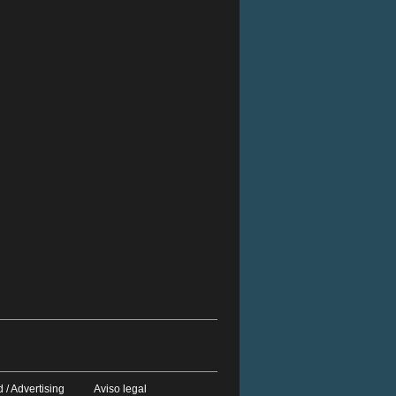
 / Advertising
Aviso legal