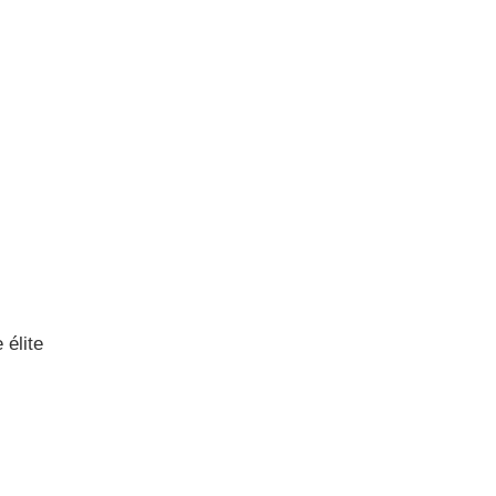
 élite