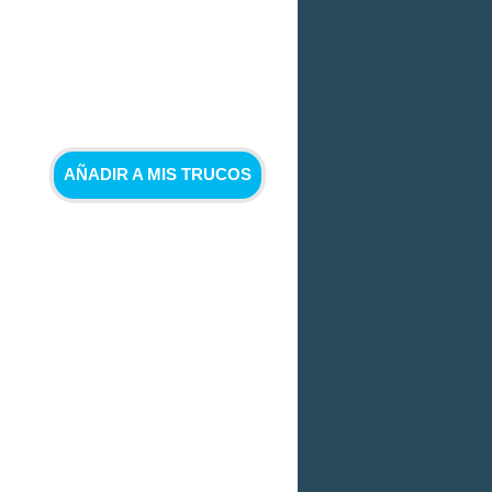
AÑADIR A MIS TRUCOS