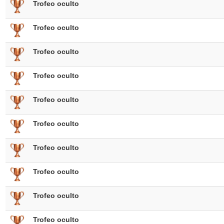
Trofeo oculto
Trofeo oculto
Trofeo oculto
Trofeo oculto
Trofeo oculto
Trofeo oculto
Trofeo oculto
Trofeo oculto
Trofeo oculto
Trofeo oculto