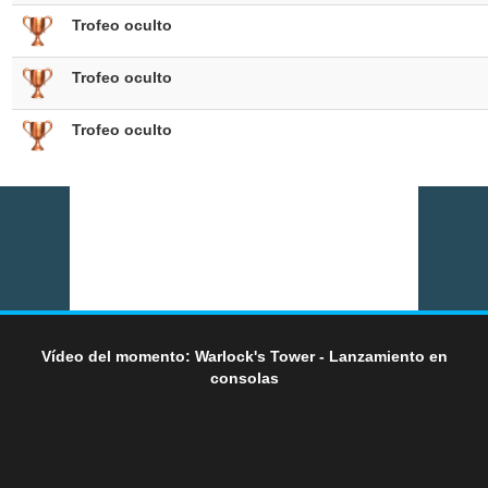
Trofeo oculto
Trofeo oculto
Trofeo oculto
Vídeo del momento: Warlock's Tower - Lanzamiento en
consolas