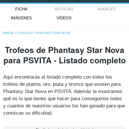
FICHA
NOTICIAS
AVANCES
IMÁGENES
VÍDEOS
VANDAL
JUEGOS
PHANTASY STAR NOVA
Trofeos de Phantasy Star Nova
para PSVITA - Listado completo
Aquí encontrarás el listado completo con todos los
trofeos de platino, oro, plata y bronce que existen para
Phantasy Star Nova en PSVITA. Además te mostramos
qué es lo que tienes que hacer para conseguirlos todos
y cuantos de nuestros usuarios los han ganado para que
conozcas su dificultad.