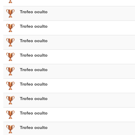
Trofeo oculto
Trofeo oculto
Trofeo oculto
Trofeo oculto
Trofeo oculto
Trofeo oculto
Trofeo oculto
Trofeo oculto
Trofeo oculto