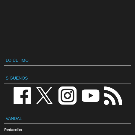
LO ÚLTIMO
SÍGUENOS
VANDAL
Redacción