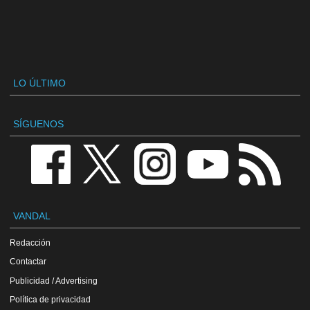
LO ÚLTIMO
SÍGUENOS
VANDAL
Redacción
Contactar
Publicidad / Advertising
Política de privacidad