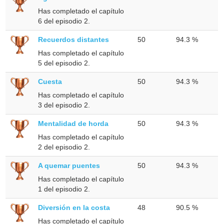
Has completado el capítulo
6 del episodio 2.
Recuerdos distantes
50
94.3 %
Has completado el capítulo
5 del episodio 2.
Cuesta
50
94.3 %
Has completado el capítulo
3 del episodio 2.
Mentalidad de horda
50
94.3 %
Has completado el capítulo
2 del episodio 2.
A quemar puentes
50
94.3 %
Has completado el capítulo
1 del episodio 2.
Diversión en la costa
48
90.5 %
Has completado el capítulo