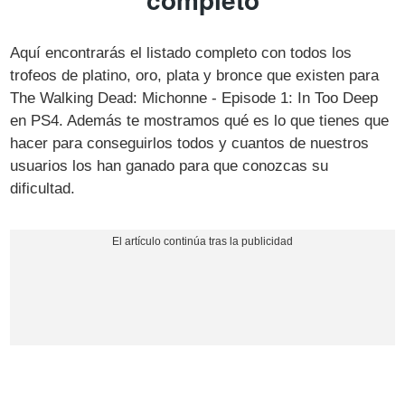
Aquí encontrarás el listado completo con todos los
trofeos de platino, oro, plata y bronce que existen para
The Walking Dead: Michonne - Episode 1: In Too Deep
en PS4. Además te mostramos qué es lo que tienes que
hacer para conseguirlos todos y cuantos de nuestros
usuarios los han ganado para que conozcas su
dificultad.