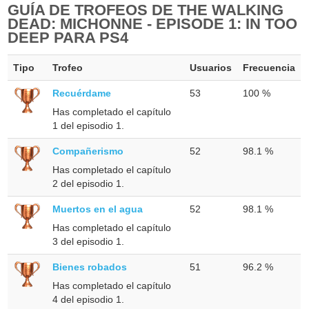
GUÍA DE TROFEOS DE THE WALKING
DEAD: MICHONNE - EPISODE 1: IN TOO
DEEP PARA PS4
Tipo
Trofeo
Usuarios
Frecuencia
Recuérdame
53
100 %
Has completado el capítulo
1 del episodio 1.
Compañerismo
52
98.1 %
Has completado el capítulo
2 del episodio 1.
Muertos en el agua
52
98.1 %
Has completado el capítulo
3 del episodio 1.
Bienes robados
51
96.2 %
Has completado el capítulo
4 del episodio 1.