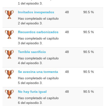
1 del episodio 3.
Invitados inesperados
48
90.5 %
Has completado el capítulo
2 del episodio 3.
Recuerdos carbonizados
48
90.5 %
Has completado el capítulo
3 del episodio 3.
Terrible sacrificio
48
90.5 %
Has completado el capítulo
4 del episodio 3.
Se avecina una tormenta
48
90.5 %
Has completado el capítulo
5 del episodio 3.
No hay furia igual
48
90.5 %
Has completado el capítulo
6 del episodio 3.